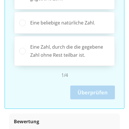
Eine beliebige natürliche Zahl.
Eine Zahl, durch die die gegebene
Zahl ohne Rest teilbar ist.
1/4
Überprüfen
Bewertung