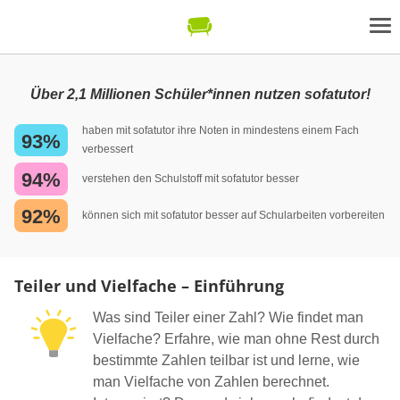
Über 2,1 Millionen Schüler*innen nutzen sofatutor!
haben mit sofatutor ihre Noten in mindestens einem Fach
93%
verbessert
94%
verstehen den Schulstoff mit sofatutor besser
92%
können sich mit sofatutor besser auf Schularbeiten vorbereiten
Teiler und Vielfache – Einführung
Was sind Teiler einer Zahl? Wie findet man
Vielfache? Erfahre, wie man ohne Rest durch
bestimmte Zahlen teilbar ist und lerne, wie
man Vielfache von Zahlen berechnet.