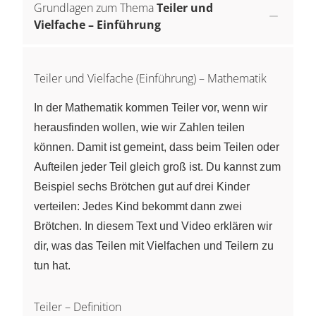
Grundlagen zum Thema
Teiler und
Vielfache – Einführung
Teiler und Vielfache (Einführung) – Mathematik
In der Mathematik kommen Teiler vor, wenn wir
herausfinden wollen, wie wir Zahlen teilen
können. Damit ist gemeint, dass beim Teilen oder
Aufteilen jeder Teil gleich groß ist. Du kannst zum
Beispiel sechs Brötchen gut auf drei Kinder
verteilen: Jedes Kind bekommt dann zwei
Brötchen. In diesem Text und Video erklären wir
dir, was das Teilen mit Vielfachen und Teilern zu
tun hat.
Teiler – Definition