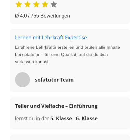
Ø 4.0 / 755 Bewertungen
Lernen mit Lehrkraft-Expertise
Erfahrene Lehrkräfte erstellen und prüfen alle Inhalte
bei sofatutor – für eine Qualität, auf die du dich
verlassen kannst.
sofatutor Team
Teiler und Vielfache – Einführung
lernst du in der
5. Klasse
-
6. Klasse