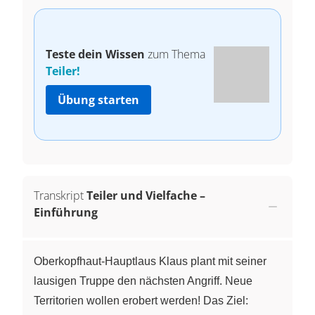
Teste dein Wissen
zum Thema
Teiler!
Übung starten
Transkript
Teiler und Vielfache –
Einführung
Oberkopfhaut-Hauptlaus Klaus plant mit seiner
lausigen Truppe den nächsten Angriff. Neue
Territorien wollen erobert werden! Das Ziel: