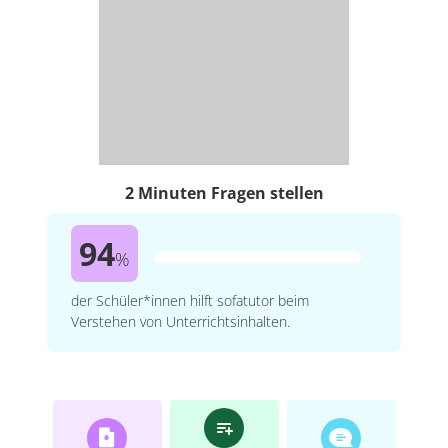
2 Minuten Fragen stellen
94
%
der Schüler*innen hilft sofatutor beim
Verstehen von Unterrichtsinhalten.