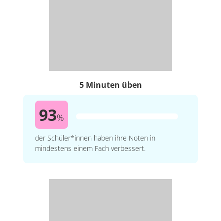
5 Minuten üben
93
%
der Schüler*innen haben ihre Noten in
mindestens einem Fach verbessert.