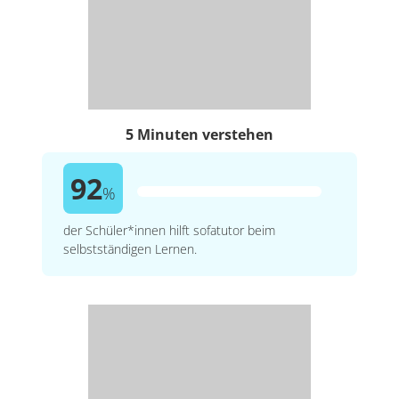
5 Minuten verstehen
92
%
der Schüler*innen hilft sofatutor beim
selbstständigen Lernen.