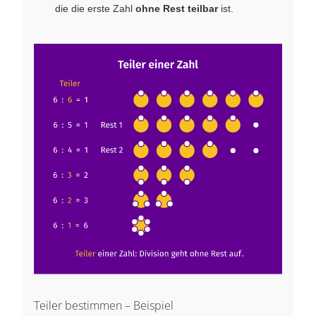
die die erste Zahl
ohne Rest teilbar
ist.
Teiler bestimmen – Beispiel