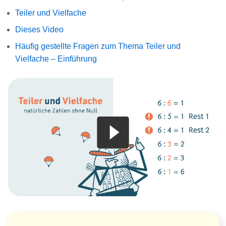
Teiler und Vielfache
Dieses Video
Häufig gestellte Fragen zum Thema Teiler und
Vielfache – Einführung