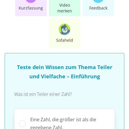
Video
Kurzfassung
Feedback
merken
Sofaheld
Teste dein Wissen zum Thema Teiler
und Vielfache – Einführung
Was ist ein Teiler einer Zahl?
Eine Zahl, die größer ist als die
gegebene Zahl.