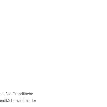
he. Die Grundfläche
ndfläche wird mit der