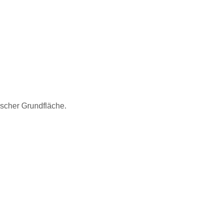
ischer Grundfläche.