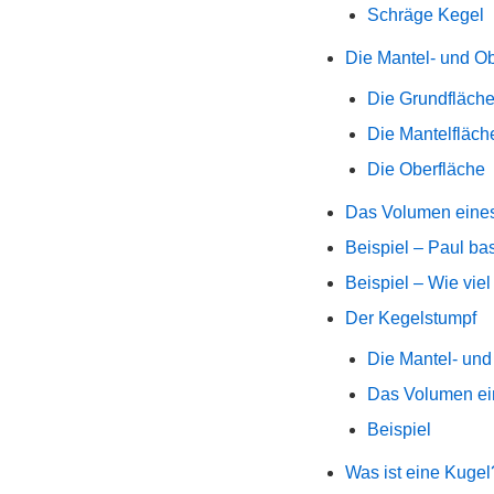
Schräge Kegel
Die Mantel- und O
Die Grundfläch
Die Mantelfläch
Die Oberfläche
Das Volumen eine
Beispiel – Paul bas
Beispiel – Wie viel
Der Kegelstumpf
Die Mantel- und
Das Volumen ei
Beispiel
Was ist eine Kugel