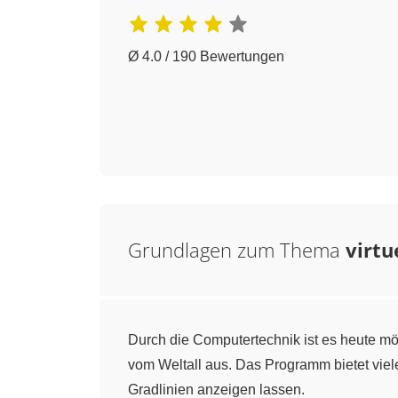
Ø 4.0 / 190 Bewertungen
Grundlagen zum Thema
virtu
Durch die Computertechnik ist es heute mög
vom Weltall aus. Das Programm bietet viel
Gradlinien anzeigen lassen.