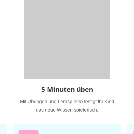
5 Minuten üben
Mit Übungen und Lernspielen festigt Ihr Kind
das neue Wissen spielerisch.