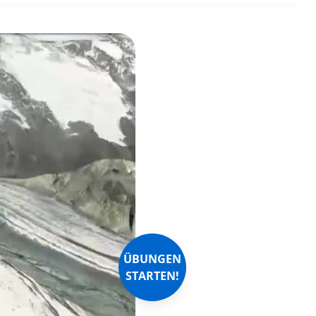
ÜBUNGEN
STARTEN!