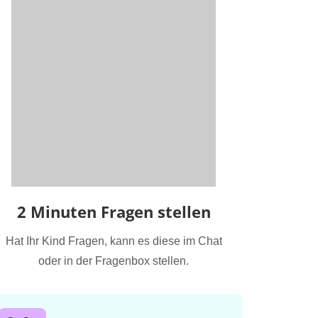
2 Minuten Fragen stellen
Hat Ihr Kind Fragen, kann es diese im Chat
oder in der Fragenbox stellen.