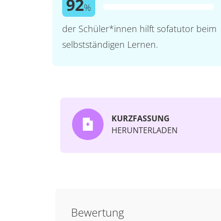
92
%
der Schüler*innen hilft sofatutor beim
selbstständigen Lernen.
KURZFASSUNG
HERUNTERLADEN
Bewertung