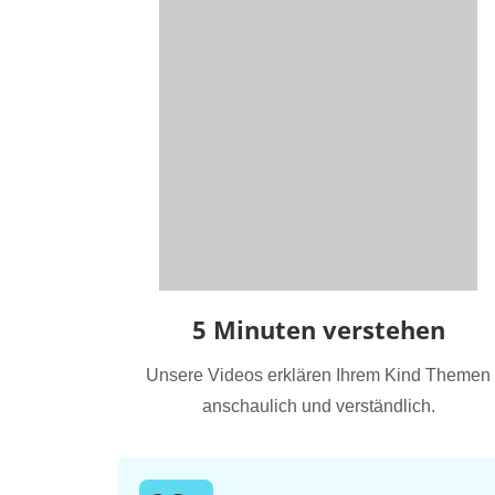
5 Minuten verstehen
Unsere Videos erklären Ihrem Kind Themen
anschaulich und verständlich.