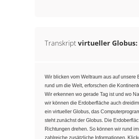
Transkript
virtueller Globus
Wir blicken vom Weltraum aus auf unsere 
rund um die Welt, erforschen die Kontinent
Wir erkennen wo gerade Tag ist und wo Na
wir können die Erdoberfläche auch dreidim
ein virtueller Globus, das Computerprogra
steht zunächst der Globus. Die Erdoberfläc
Richtungen drehen. So können wir rund im 
zahlreiche zusätzliche Informationen. Klic