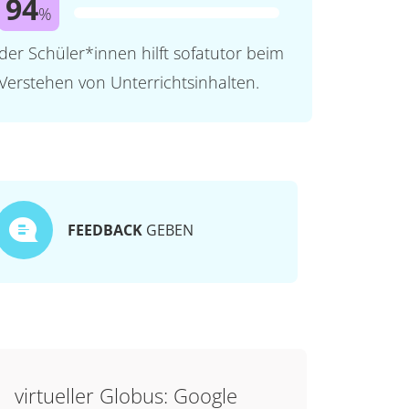
94
%
der Schüler*innen hilft sofatutor beim
Verstehen von Unterrichtsinhalten.
FEEDBACK
GEBEN
virtueller Globus: Google