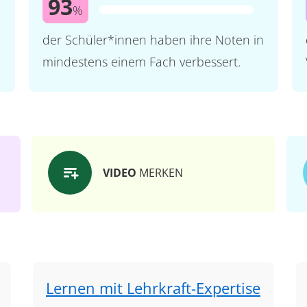
93
%
der Schüler*innen haben ihre Noten in
mindestens einem Fach verbessert.
VIDEO
MERKEN
Lernen mit Lehrkraft-Expertise