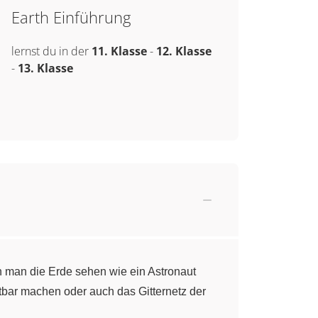
Earth Einführung
lernst du in der
11. Klasse
-
12. Klasse
-
13. Klasse
nn man die Erde sehen wie ein Astronaut
tbar machen oder auch das Gitternetz der