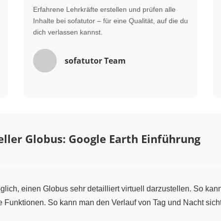
Erfahrene Lehrkräfte erstellen und prüfen alle
Inhalte bei sofatutor – für eine Qualität, auf die du
dich verlassen kannst.
sofatutor Team
eller Globus: Google Earth Einführung
lich, einen Globus sehr detailliert virtuell darzustellen. So ka
e Funktionen. So kann man den Verlauf von Tag und Nacht sich