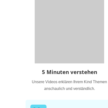
5 Minuten verstehen
Unsere Videos erklären Ihrem Kind Themen
anschaulich und verständlich.