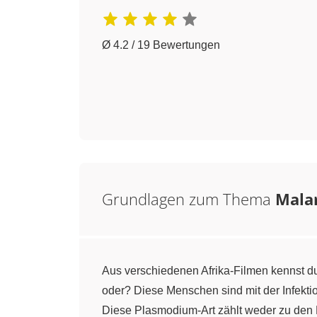
Ø 4.2 / 19 Bewertungen
Grundlagen zum Thema
Malar
Aus verschiedenen Afrika-Filmen kennst du
oder? Diese Menschen sind mit der Infektion
Diese Plasmodium-Art zählt weder zu den B