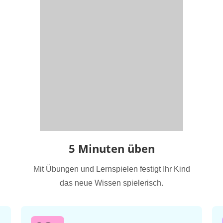
5 Minuten üben
Mit Übungen und Lernspielen festigt Ihr Kind
das neue Wissen spielerisch.