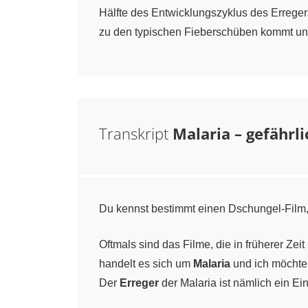
Hälfte des Entwicklungszyklus des Erreger
zu den typischen Fieberschüben kommt un
Transkript
Malaria – gefährl
Du kennst bestimmt einen Dschungel-Film, 
Oftmals sind das Filme, die in früherer Zeit
handelt es sich um
Malaria
und ich möchte 
Der
Erreger
der Malaria ist nämlich ein Ei