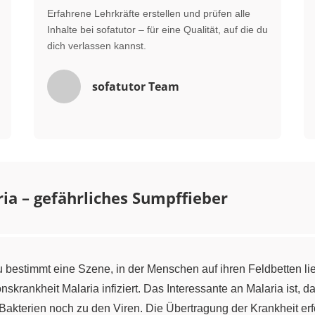
Erfahrene Lehrkräfte erstellen und prüfen alle
Inhalte bei sofatutor – für eine Qualität, auf die du
dich verlassen kannst.
sofatutor Team
ia – gefährliches Sumpffieber
 bestimmt eine Szene, in der Menschen auf ihren Feldbetten l
skrankheit Malaria infiziert. Das Interessante an Malaria ist, da
akterien noch zu den Viren. Die Übertragung der Krankheit erf