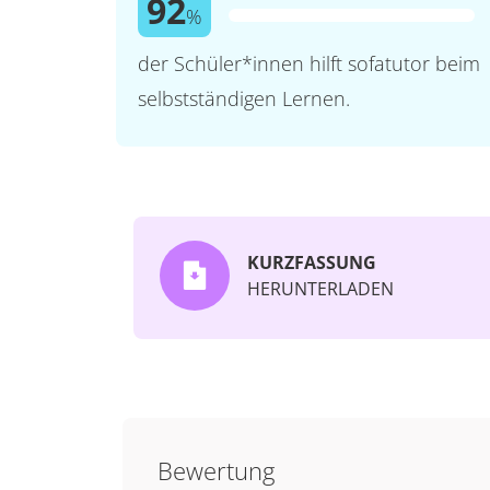
92
%
der Schüler*innen hilft sofatutor beim
selbstständigen Lernen.
KURZFASSUNG
HERUNTERLADEN
Bewertung