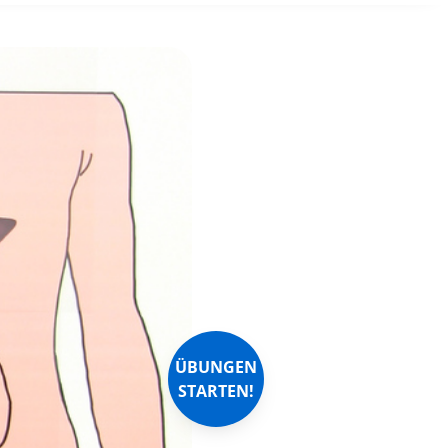
ÜBUNGEN
STARTEN!