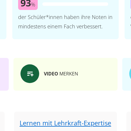
93
%
der Schüler*innen haben ihre Noten in
mindestens einem Fach verbessert.
VIDEO
MERKEN
Lernen mit Lehrkraft-Expertise