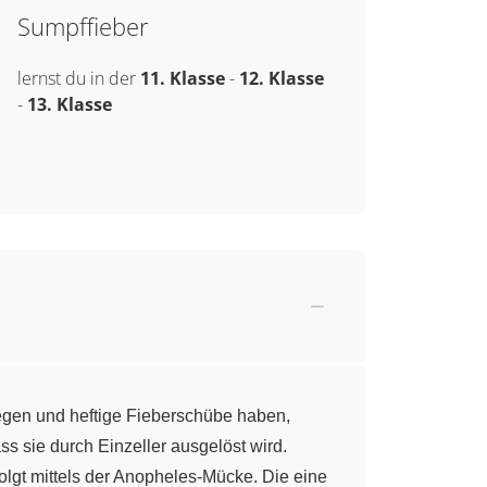
Sumpffieber
lernst du in der
11. Klasse
-
12. Klasse
-
13. Klasse
iegen und heftige Fieberschübe haben,
ss sie durch Einzeller ausgelöst wird.
olgt mittels der Anopheles-Mücke. Die eine