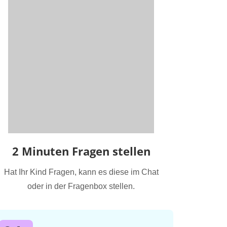
2 Minuten Fragen stellen
Hat Ihr Kind Fragen, kann es diese im Chat
oder in der Fragenbox stellen.