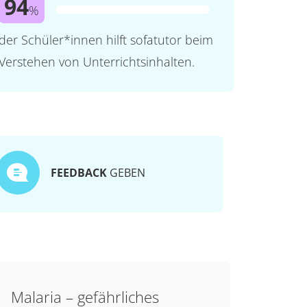
94
%
der Schüler*innen hilft sofatutor beim
Verstehen von Unterrichtsinhalten.
FEEDBACK
GEBEN
Malaria – gefährliches