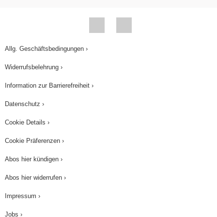
Allg. Geschäftsbedingungen ›
Widerrufsbelehrung ›
Information zur Barrierefreiheit ›
Datenschutz ›
Cookie Details ›
Cookie Präferenzen ›
Abos hier kündigen ›
Abos hier widerrufen ›
Impressum ›
Jobs ›