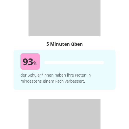
5 Minuten üben
93
%
der Schüler*innen haben ihre Noten in
mindestens einem Fach verbessert.