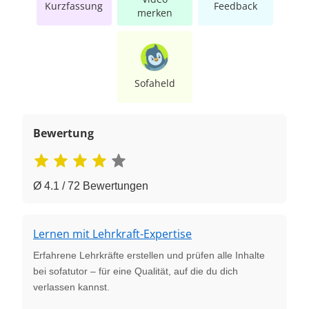
Kurzfassung
Feedback
merken
Sofaheld
Bewertung
Ø 4.1 / 72 Bewertungen
Lernen mit Lehrkraft-Expertise
Erfahrene Lehrkräfte erstellen und prüfen alle Inhalte
bei sofatutor – für eine Qualität, auf die du dich
verlassen kannst.