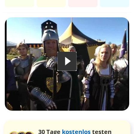
30 Tage
kostenlos
testen