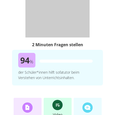
2 Minuten Fragen stellen
94
%
der Schüler*innen hilft sofatutor beim
Verstehen von Unterrichtsinhalten.
Video