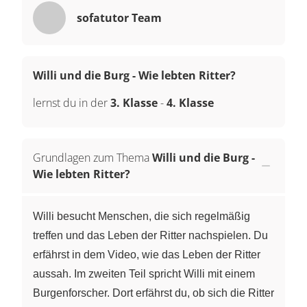
sofatutor Team
Willi und die Burg - Wie lebten Ritter?
lernst du in der
3. Klasse
-
4. Klasse
Grundlagen zum Thema
Willi und die Burg -
Wie lebten Ritter?
Willi besucht Menschen, die sich regelmäßig
treffen und das Leben der Ritter nachspielen. Du
erfährst in dem Video, wie das Leben der Ritter
aussah. Im zweiten Teil spricht Willi mit einem
Burgenforscher. Dort erfährst du, ob sich die Ritter