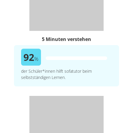
5 Minuten verstehen
92
%
der Schüler*innen hilft sofatutor beim
selbstständigen Lernen.