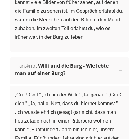
kannst viele Bilder von früher sehen, auf denen
die Familie zu sehen ist. Im Gespräch erfährst du,
warum die Menschen auf den Bildern den Mund
zuhaben. Im zweiten Teil erfährst du, wie es
früher war, in der Burg zu leben.
Transkript
Willi und die Burg - Wie lebte
man auf einer Burg?
„Grüß Gott.” „Ich bin der Willi.” „Ja, genau.” „Grüß
dich.” „Ja, hallo. Nett, dass du hierher kommst.”
„Ich wusste ehrlich gesagt gar nicht, dass man
heutzutage noch in einer Ritterburg wohnen
kann.” „Fünfhundert Jahre bin ich hier, unsere
Familie. Fünfhundert Jahre sind wir hier auf der