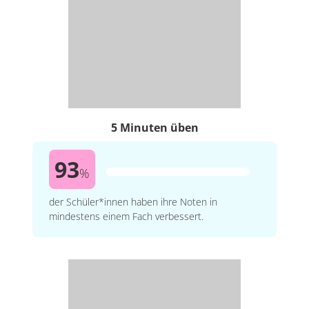
5 Minuten üben
93
%
der Schüler*innen haben ihre Noten in
mindestens einem Fach verbessert.