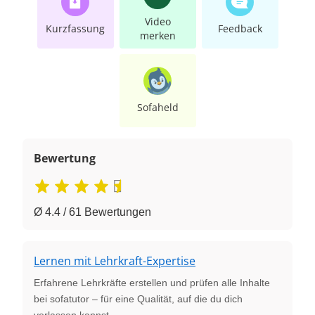
Video
Kurzfassung
Feedback
merken
Sofaheld
Bewertung
Ø 4.4 / 61 Bewertungen
Lernen mit Lehrkraft-Expertise
Erfahrene Lehrkräfte erstellen und prüfen alle Inhalte
bei sofatutor – für eine Qualität, auf die du dich
verlassen kannst.