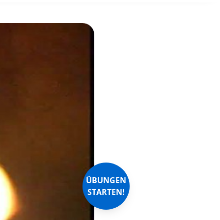
ÜBUNGEN
STARTEN!