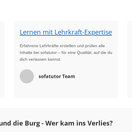
Lernen mit Lehrkraft-Expertise
Erfahrene Lehrkräfte erstellen und prüfen alle
Inhalte bei sofatutor – für eine Qualität, auf die du
dich verlassen kannst.
sofatutor Team
 und die Burg - Wer kam ins Verlies?