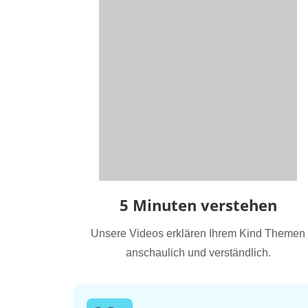
5 Minuten verstehen
Unsere Videos erklären Ihrem Kind Themen
anschaulich und verständlich.