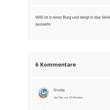
Willi ist in einer Burg und steigt in das Ve
aussieht.
6 Kommentare
Gruslig
Von Mia, vor 10 Monaten