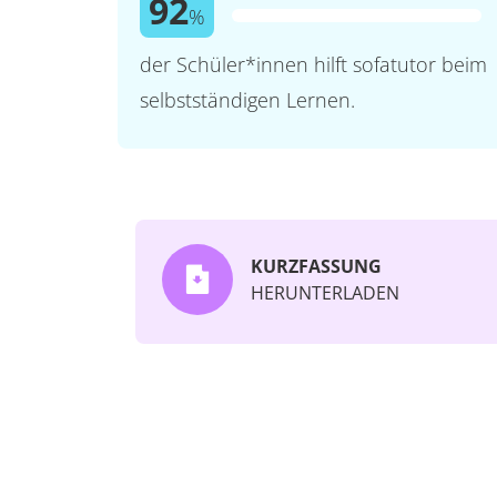
92
%
der Schüler*innen hilft sofatutor beim
selbstständigen Lernen.
KURZFASSUNG
HERUNTERLADEN