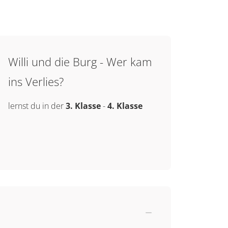
Willi und die Burg - Wer kam
ins Verlies?
lernst du in der
3. Klasse
-
4. Klasse