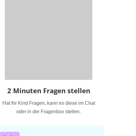
2 Minuten Fragen stellen
Hat Ihr Kind Fragen, kann es diese im Chat
oder in der Fragenbox stellen.