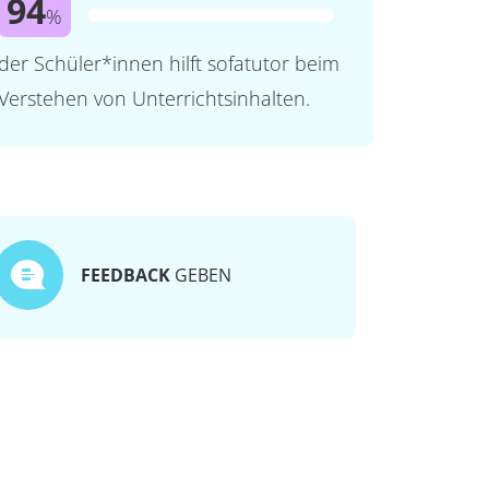
94
%
der Schüler*innen hilft sofatutor beim
Verstehen von Unterrichtsinhalten.
FEEDBACK
GEBEN