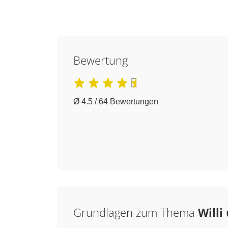
Bewertung
Ø 4.5 / 64 Bewertungen
Grundlagen zum Thema
Willi