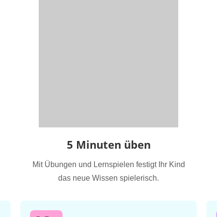
5 Minuten üben
Mit Übungen und Lernspielen festigt Ihr Kind
das neue Wissen spielerisch.