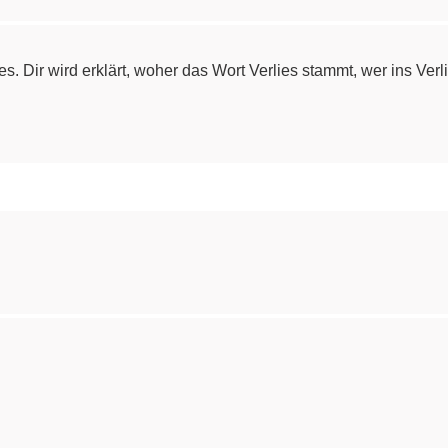
rlies. Dir wird erklärt, woher das Wort Verlies stammt, wer ins V