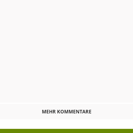
MEHR KOMMENTARE