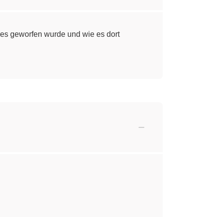
erlies geworfen wurde und wie es dort