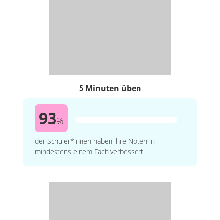
5 Minuten üben
93
%
der Schüler*innen haben ihre Noten in
mindestens einem Fach verbessert.