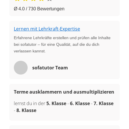
Ø 4.0 / 730 Bewertungen
Lernen mit Lehrkraft-Expertise
Erfahrene Lehrkräfte erstellen und prüfen alle Inhalte
bei sofatutor – für eine Qualität, auf die du dich
verlassen kannst.
sofatutor Team
Terme ausklammern und ausmultiplizieren
lernst du in der
5. Klasse
-
6. Klasse
-
7. Klasse
-
8. Klasse