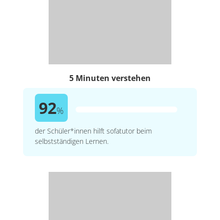
5 Minuten verstehen
92
%
der Schüler*innen hilft sofatutor beim
selbstständigen Lernen.