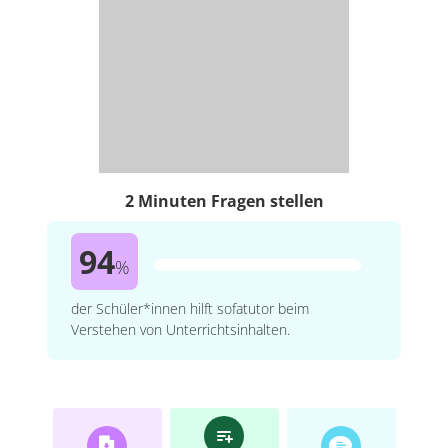
2 Minuten Fragen stellen
94
%
der Schüler*innen hilft sofatutor beim
Verstehen von Unterrichtsinhalten.