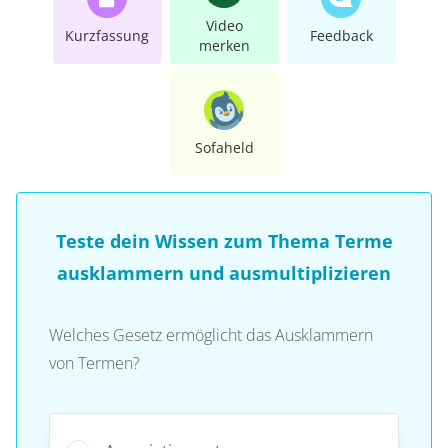
Video
Kurzfassung
Feedback
merken
Sofaheld
Teste dein Wissen zum Thema Terme
ausklammern und ausmultiplizieren
Welches Gesetz ermöglicht das Ausklammern
von Termen?