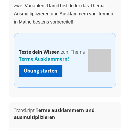
zwei Variablen. Damit bist du für das Thema
Ausmultiplizieren und Ausklammern von Termen
in Mathe bestens vorbereitet!
Teste dein Wissen
zum Thema
Terme Ausklammern!
Übung starten
Transkript
Terme ausklammern und
ausmultiplizieren