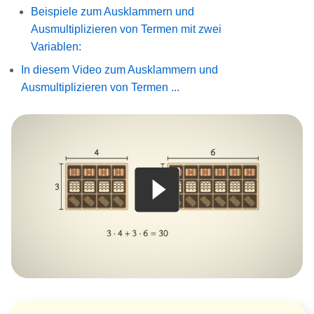
Beispiele zum Ausklammern und
Ausmultiplizieren von Termen mit zwei
Variablen:
In diesem Video zum Ausklammern und
Ausmultiplizieren von Termen ...