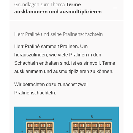
Grundlagen zum Thema
Terme
ausklammern und ausmultiplizieren
Herr Praliné und seine Pralinenschachteln
Herr Praliné sammelt Pralinen. Um
herauszufinden, wie viele Pralinen in den
Schachteln enthalten sind, ist es sinnvoll, Terme
ausklammern und ausmultiplizieren zu können.
Wir betrachten dazu zunächst zwei
Pralinenschachteln: