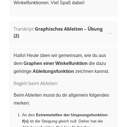
Winkelfunktionen. Viel Spaß dabei!
Transkript
Graphisches Ableiten – Übung
(2)
Hallo! Heute üben wir gemeinsam, wie du aus
dem
Graphen einer Winkelfunktion
die dazu
gehörige
Ableitungsfunktion
zeichnen kannst.
Regeln beim Ableiten
Beim Ableiten musst du dir allgemein folgendes
merken:
An den
Extremstellen der Ursprungsfunktion
f(x)
ist die Steigung gleich null. Daher hat die