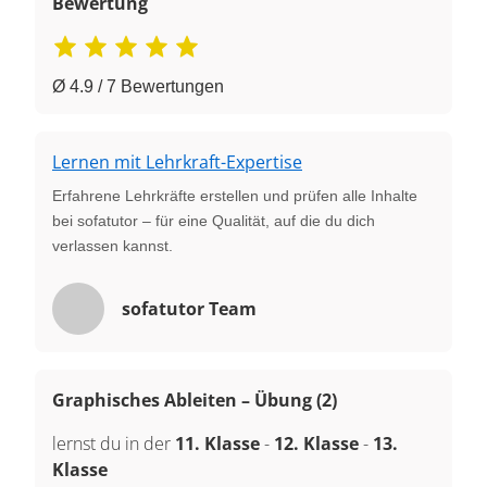
Bewertung
Ø 4.9 / 7 Bewertungen
Lernen mit Lehrkraft-Expertise
Erfahrene Lehrkräfte erstellen und prüfen alle Inhalte
bei sofatutor – für eine Qualität, auf die du dich
verlassen kannst.
sofatutor Team
Graphisches Ableiten – Übung (2)
lernst du in der
11. Klasse
-
12. Klasse
-
13.
Klasse