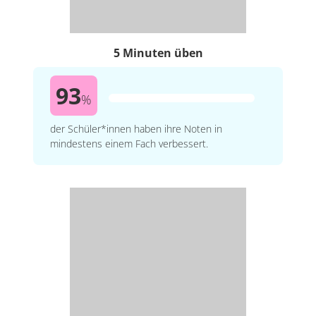
5 Minuten üben
93
%
der Schüler*innen haben ihre Noten in
mindestens einem Fach verbessert.