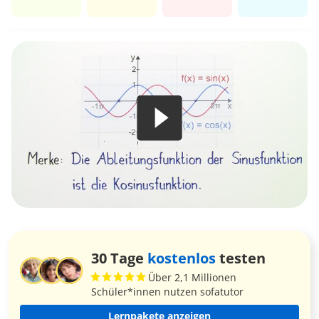
30 Tage
kostenlos
testen
Über 2,1 Millionen
Schüler*innen nutzen sofatutor
Lernpakete anzeigen