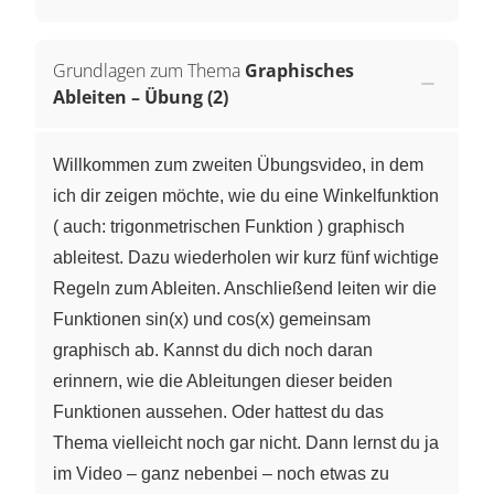
Grundlagen zum Thema
Graphisches
Ableiten – Übung (2)
Willkommen zum zweiten Übungsvideo, in dem
ich dir zeigen möchte, wie du eine Winkelfunktion
( auch: trigonmetrischen Funktion ) graphisch
ableitest. Dazu wiederholen wir kurz fünf wichtige
Regeln zum Ableiten. Anschließend leiten wir die
Funktionen sin(x) und cos(x) gemeinsam
graphisch ab. Kannst du dich noch daran
erinnern, wie die Ableitungen dieser beiden
Funktionen aussehen. Oder hattest du das
Thema vielleicht noch gar nicht. Dann lernst du ja
im Video – ganz nebenbei – noch etwas zu