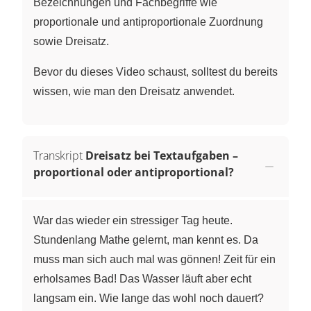
Bezeichnungen und Fachbegriffe wie
proportionale und antiproportionale Zuordnung
sowie Dreisatz.
Bevor du dieses Video schaust, solltest du bereits
wissen, wie man den Dreisatz anwendet.
Transkript
Dreisatz bei Textaufgaben –
proportional oder antiproportional?
War das wieder ein stressiger Tag heute.
Stundenlang Mathe gelernt, man kennt es. Da
muss man sich auch mal was gönnen! Zeit für ein
erholsames Bad! Das Wasser läuft aber echt
langsam ein. Wie lange das wohl noch dauert?