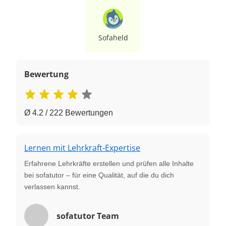
Sofaheld
Bewertung
Ø 4.2 / 222 Bewertungen
Lernen mit Lehrkraft-Expertise
Erfahrene Lehrkräfte erstellen und prüfen alle Inhalte
bei sofatutor – für eine Qualität, auf die du dich
verlassen kannst.
sofatutor Team