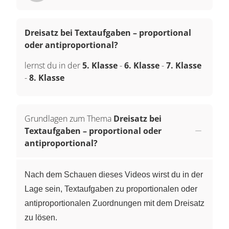
Dreisatz bei Textaufgaben – proportional
oder antiproportional?
lernst du in der
5. Klasse
-
6. Klasse
-
7. Klasse
-
8. Klasse
Grundlagen zum Thema
Dreisatz bei
Textaufgaben – proportional oder
antiproportional?
Nach dem Schauen dieses Videos wirst du in der
Lage sein, Textaufgaben zu proportionalen oder
antiproportionalen Zuordnungen mit dem Dreisatz
zu lösen.