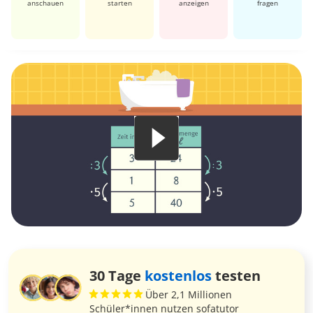
anschauen
starten
anzeigen
fragen
30 Tage
kostenlos
testen
Über 2,1 Millionen
Schüler*innen nutzen sofatutor