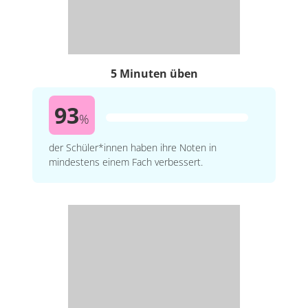
5 Minuten üben
93
%
der Schüler*innen haben ihre Noten in
mindestens einem Fach verbessert.