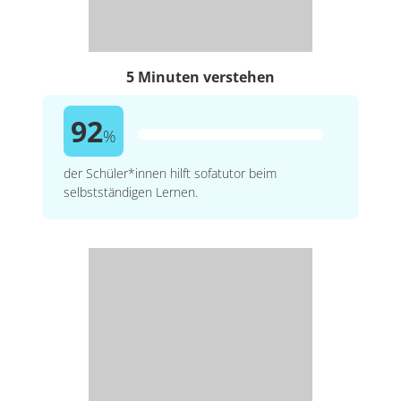
5 Minuten verstehen
92
%
der Schüler*innen hilft sofatutor beim
selbstständigen Lernen.