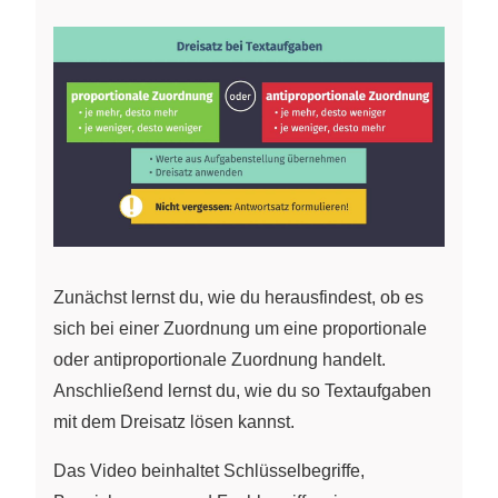
Zunächst lernst du, wie du herausfindest, ob es
sich bei einer Zuordnung um eine proportionale
oder antiproportionale Zuordnung handelt.
Anschließend lernst du, wie du so Textaufgaben
mit dem Dreisatz lösen kannst.
Das Video beinhaltet Schlüsselbegriffe,