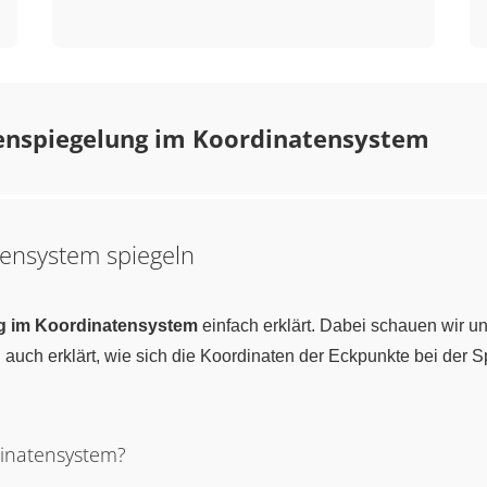
enspiegelung im Koordinatensystem
tensystem spiegeln
g im Koordinatensystem
einfach erklärt. Dabei schauen wir u
 auch erklärt, wie sich die Koordinaten der Eckpunkte bei der
dinatensystem?