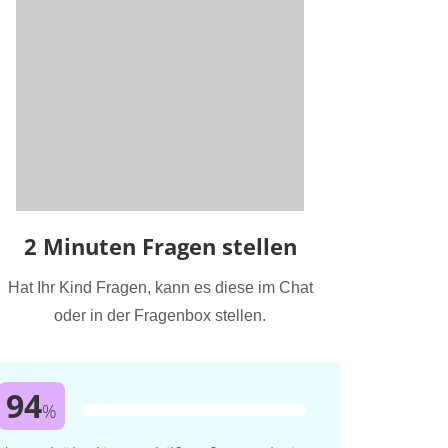
2 Minuten Fragen stellen
Hat Ihr Kind Fragen, kann es diese im Chat
oder in der Fragenbox stellen.
94
%