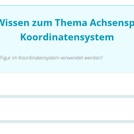
 Wissen zum Thema Achsensp
Koordinatensystem
 Figur im Koordinatensystem verwendet werden?