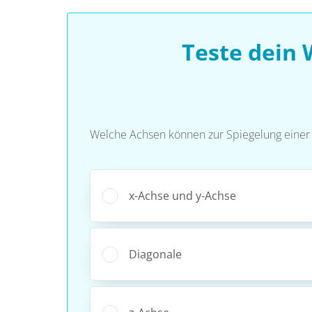
Teste dein
Welche Achsen können zur Spiegelung einer
x-Achse und y-Achse
Diagonale