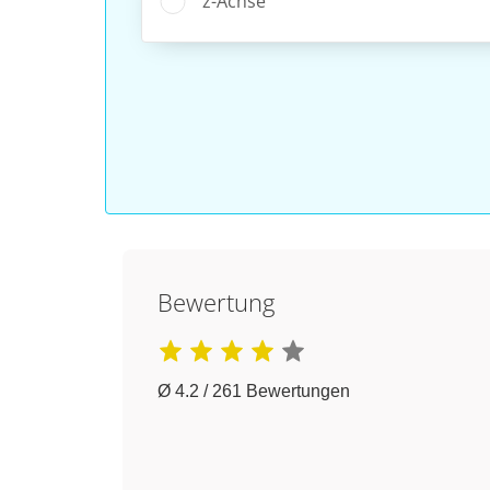
z-Achse
Bewertung
Ø 4.2 / 261 Bewertungen