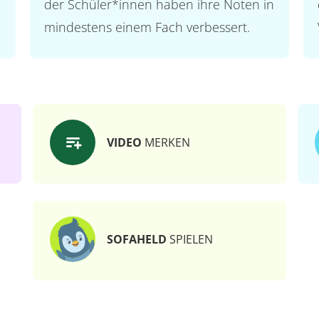
der Schüler*innen haben ihre Noten in
mindestens einem Fach verbessert.
VIDEO
MERKEN
SOFAHELD
SPIELEN