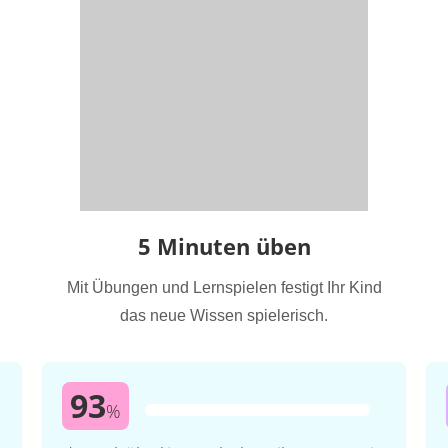
5 Minuten üben
Mit Übungen und Lernspielen festigt Ihr Kind
das neue Wissen spielerisch.
93
%