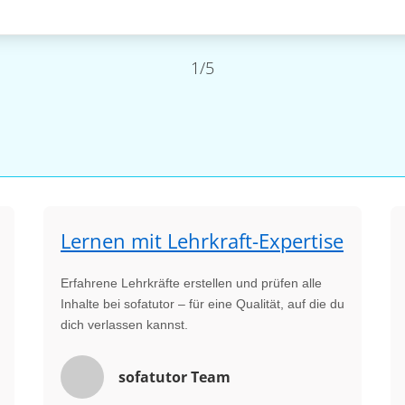
1/5
Lernen mit Lehrkraft-Expertise
Erfahrene Lehrkräfte erstellen und prüfen alle
Inhalte bei sofatutor – für eine Qualität, auf die du
dich verlassen kannst.
sofatutor Team