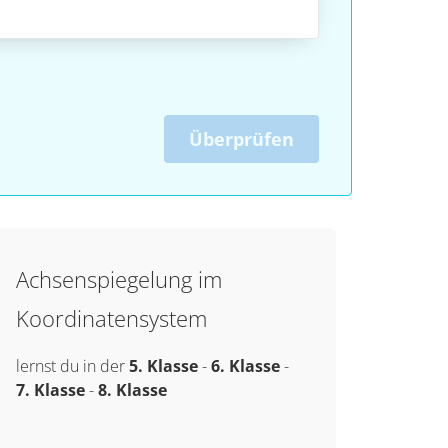
Überprüfen
Achsenspiegelung im
Koordinatensystem
lernst du in der
5. Klasse
-
6. Klasse
-
7. Klasse
-
8. Klasse