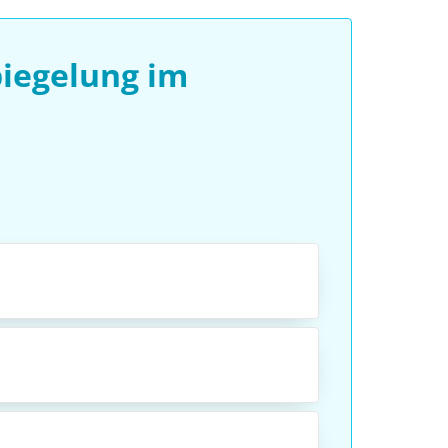
iegelung im