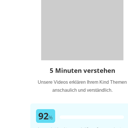
5 Minuten verstehen
Unsere Videos erklären Ihrem Kind Themen
anschaulich und verständlich.
92
%