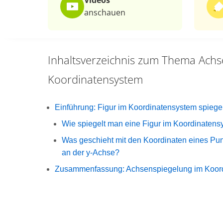
Videos
anschauen
Inhaltsverzeichnis zum Thema
Achs
Koordinatensystem
Einführung: Figur im Koordinatensystem spiege
Wie spiegelt man eine Figur im Koordinaten
Was geschieht mit den Koordinaten eines Pun
an der y-Achse?
Zusammenfassung: Achsenspiegelung im Koor