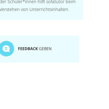
der Schüler*innen hilft sofatutor beim
Verstehen von Unterrichtsinhalten.
FEEDBACK
GEBEN