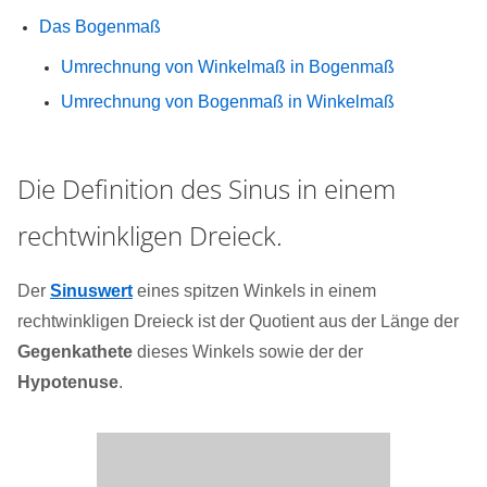
Das Bogenmaß
Umrechnung von Winkelmaß in Bogenmaß
Umrechnung von Bogenmaß in Winkelmaß
Die Definition des Sinus in einem
rechtwinkligen Dreieck.
Der
Sinuswert
eines spitzen Winkels in einem
rechtwinkligen Dreieck ist der Quotient aus der Länge der
Gegenkathete
dieses Winkels sowie der der
Hypotenuse
.