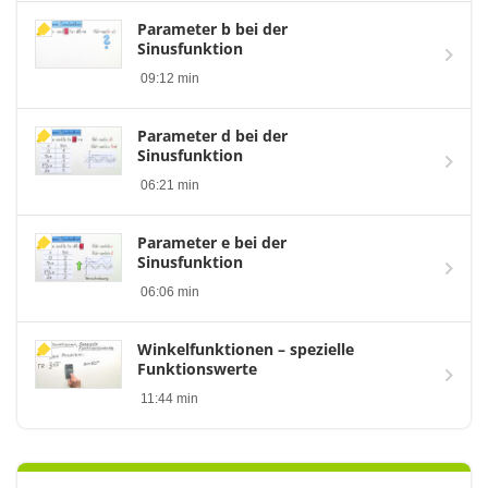
Parameter b bei der
Sinusfunktion
09:12 min
Parameter d bei der
Sinusfunktion
06:21 min
Parameter e bei der
Sinusfunktion
06:06 min
Winkelfunktionen – spezielle
Funktionswerte
11:44 min