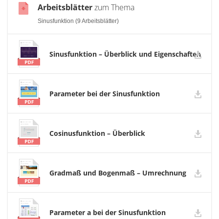
Arbeitsblätter
zum Thema
Sinusfunktion (9 Arbeitsblätter)
Sinusfunktion – Überblick und Eigenschaften
Parameter bei der Sinusfunktion
Cosinusfunktion – Überblick
Gradmaß und Bogenmaß – Umrechnung
Parameter a bei der Sinusfunktion