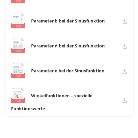
Parameter b bei der Sinusfunktion
Parameter d bei der Sinusfunktion
Parameter e bei der Sinusfunktion
Winkelfunktionen – spezielle
Funktionswerte