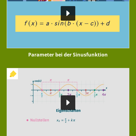
Parameter bei der Sinusfunktion
+ INTERAKTIVE ÜBUNG