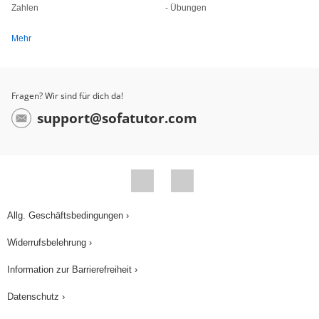
Zahlen
- Übungen
Mehr
Fragen? Wir sind für dich da!
support@sofatutor.com
Allg. Geschäftsbedingungen ›
Widerrufsbelehrung ›
Information zur Barrierefreiheit ›
Datenschutz ›