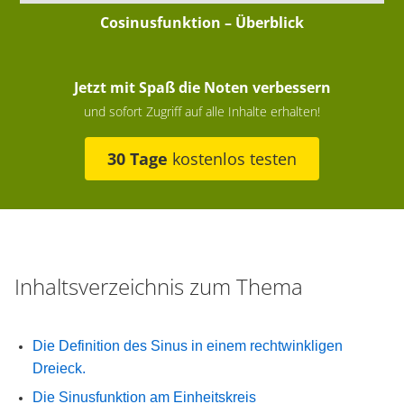
Cosinusfunktion – Überblick
Jetzt mit Spaß die Noten verbessern
und sofort Zugriff auf alle Inhalte erhalten!
30 Tage
kostenlos testen
Inhaltsverzeichnis zum Thema
Die Definition des Sinus in einem rechtwinkligen
Dreieck.
Die Sinusfunktion am Einheitskreis