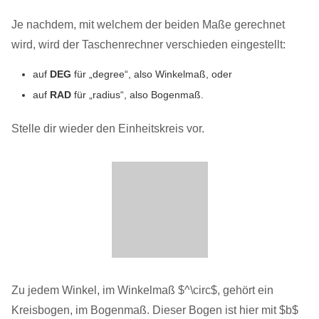
Je nachdem, mit welchem der beiden Maße gerechnet
wird, wird der Taschenrechner verschieden eingestellt:
auf
DEG
für „degree“, also Winkelmaß, oder
auf
RAD
für „radius“, also Bogenmaß.
Stelle dir wieder den Einheitskreis vor.
Zu jedem Winkel, im Winkelmaß $^\circ$, gehört ein
Kreisbogen, im Bogenmaß. Dieser Bogen ist hier mit $b$