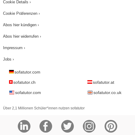
Cookie Details ›
Cookie Präferenzen ›
Abos hier kündigen ›
Abos hier widerrufen ›
Impressum ›
Jobs ›
sofatutor.com
sofatutor.ch
sofatutor.at
sofatutor.com
sofatutor.co.uk
Über 2,1 Millionen Schüler*innen nutzen sofatutor