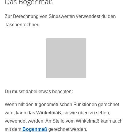
Das Bogenmaß
Zur Berechnung von Sinuswerten verwendest du den
Taschenrechner.
Du musst dabei etwas beachten:
Wenn mit den trigonometrischen Funktionen gerechnet
wird, kann das
Winkelmaß
, so wie oben zu sehen,
verwendet werden. An Stelle vom Winkelmaß kann auch
mit dem
Bogenmaß
gerechnet werden.