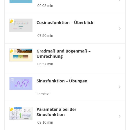
09:08 min
Cosinusfunktion – Überblick
07:50 min
Gradmaß und Bogenmaß –
Umrechnung
06:57 min
Sinusfunktion – Übungen
Lerntext
Parameter a bei der
Sinusfunktion
09:10 min