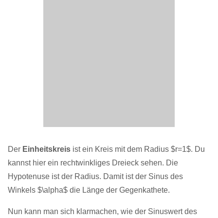
Der
Einheitskreis
ist ein Kreis mit dem Radius $r=1$. Du
kannst hier ein rechtwinkliges Dreieck sehen. Die
Hypotenuse ist der Radius. Damit ist der Sinus des
Winkels $\alpha$ die Länge der Gegenkathete.
Nun kann man sich klarmachen, wie der Sinuswert des