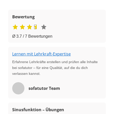
Bewertung
Ø 3.7 / 7 Bewertungen
Lernen mit Lehrkraft-Expertise
Erfahrene Lehrkräfte erstellen und prüfen alle Inhalte
bei sofatutor – für eine Qualität, auf die du dich
verlassen kannst.
sofatutor Team
Sinusfunktion – Übungen