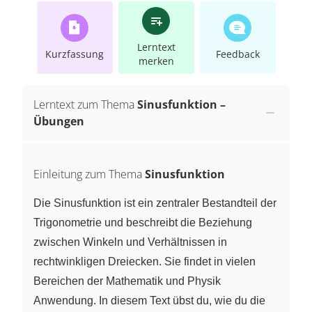
Lerntext
Kurzfassung
Feedback
merken
Lerntext zum Thema
Sinusfunktion –
Übungen
Einleitung zum Thema
Sinusfunktion
Die Sinusfunktion ist ein zentraler Bestandteil der
Trigonometrie und beschreibt die Beziehung
zwischen Winkeln und Verhältnissen in
rechtwinkligen Dreiecken. Sie findet in vielen
Bereichen der Mathematik und Physik
Anwendung. In diesem Text übst du, wie du die