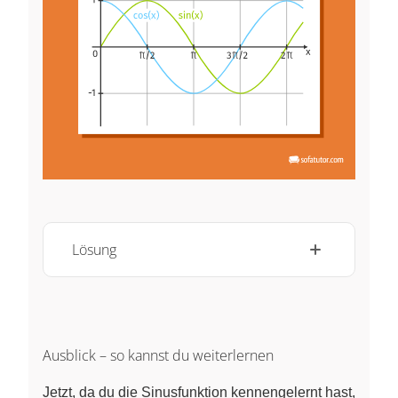
Lösung
Ausblick – so kannst du weiterlernen
Jetzt, da du die Sinusfunktion kennengelernt hast,