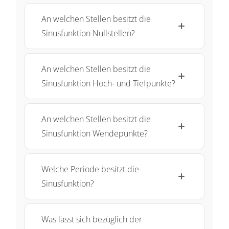
An welchen Stellen besitzt die
Sinusfunktion Nullstellen?
An welchen Stellen besitzt die
Sinusfunktion Hoch- und Tiefpunkte?
An welchen Stellen besitzt die
Sinusfunktion Wendepunkte?
Welche Periode besitzt die
Sinusfunktion?
Was lässt sich bezüglich der