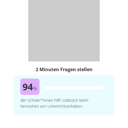
2 Minuten Fragen stellen
94
%
der Schüler*innen hilft sofatutor beim
Verstehen von Unterrichtsinhalten.