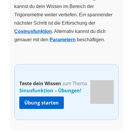
kannst du dein Wissen im Bereich der
Trigonometrie weiter vertiefen. Ein spannender
nächster Schritt ist die Erforschung der
Cosinusfunktion
. Alternativ kannst du dich
genauer mit den
Parametern
beschäftigen.
Teste dein Wissen
zum Thema
Sinusfunktion – Übungen!
Übung starten