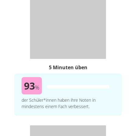
5 Minuten üben
93
%
der Schüler*innen haben ihre Noten in
mindestens einem Fach verbessert.