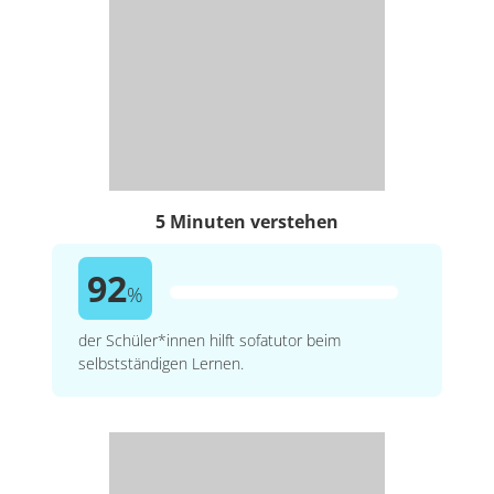
5 Minuten verstehen
92
%
der Schüler*innen hilft sofatutor beim
selbstständigen Lernen.