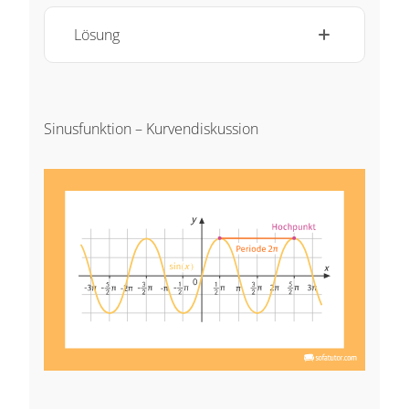
Lösung
Sinusfunktion – Kurvendiskussion