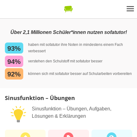
Über 2,1 Millionen Schüler*innen nutzen sofatutor!
haben mit sofatutor ihre Noten in mindestens einem Fach
93%
verbessert
94%
verstehen den Schulstoff mit sofatutor besser
92%
können sich mit sofatutor besser auf Schularbeiten vorbereiten
Sinusfunktion – Übungen
Sinusfunktion – Übungen, Aufgaben,
Lösungen & Erklärungen