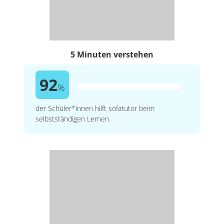
5 Minuten verstehen
92
%
der Schüler*innen hilft sofatutor beim
selbstständigen Lernen.