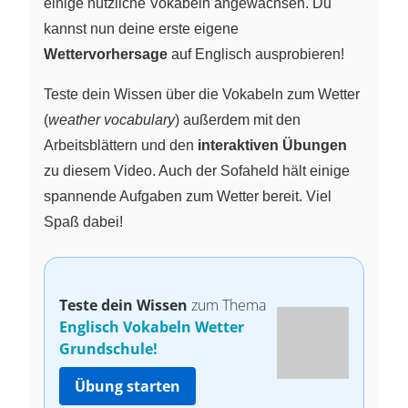
einige nützliche Vokabeln angewachsen. Du
kannst nun deine erste eigene
Wettervorhersage
auf Englisch ausprobieren!
Teste dein Wissen über die Vokabeln zum Wetter
(
weather vocabulary
) außerdem mit den
Arbeitsblättern und den
interaktiven Übungen
zu diesem Video. Auch der Sofaheld hält einige
spannende Aufgaben zum Wetter bereit. Viel
Spaß dabei!
Teste dein Wissen
zum Thema
Englisch Vokabeln Wetter
Grundschule!
Übung starten