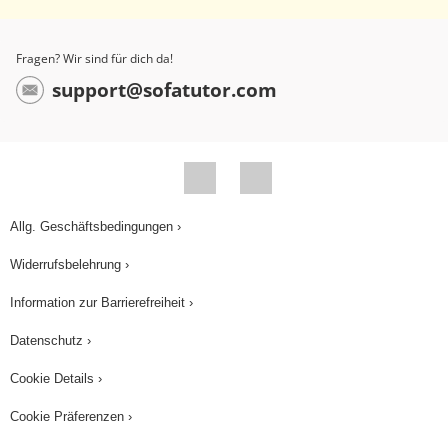
Fragen? Wir sind für dich da!
support@sofatutor.com
Allg. Geschäftsbedingungen ›
Widerrufsbelehrung ›
Information zur Barrierefreiheit ›
Datenschutz ›
Cookie Details ›
Cookie Präferenzen ›