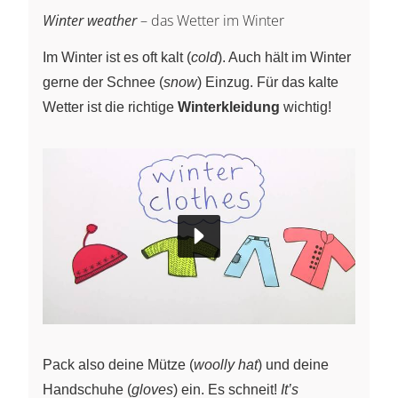
Winter weather
– das Wetter im Winter
Im Winter ist es oft kalt (
cold
). Auch hält im Winter
gerne der Schnee (
snow
) Einzug. Für das kalte
Wetter ist die richtige
Winterkleidung
wichtig!
Pack also deine Mütze (
woolly hat
) und deine
Handschuhe (
gloves
) ein. Es schneit!
It’s