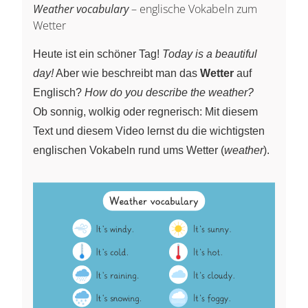
Weather vocabulary
– englische Vokabeln zum
Wetter
Heute ist ein schöner Tag!
Today is a beautiful
day!
Aber wie beschreibt man das
Wetter
auf
Englisch?
How do you describe the weather?
Ob sonnig, wolkig oder regnerisch: Mit diesem
Text und diesem Video lernst du die wichtigsten
englischen Vokabeln rund ums Wetter (
weather
).