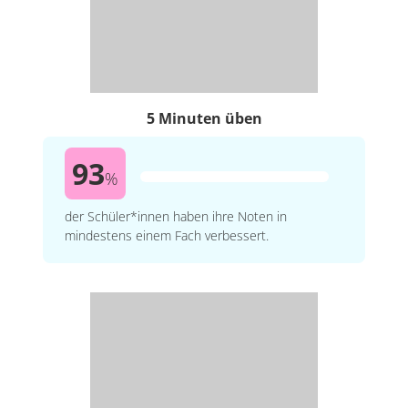
5 Minuten üben
93
%
der Schüler*innen haben ihre Noten in
mindestens einem Fach verbessert.