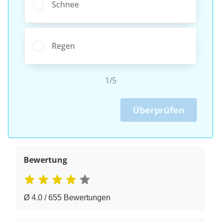
Schnee
Regen
1/5
Überprüfen
Bewertung
Ø 4.0 / 655 Bewertungen