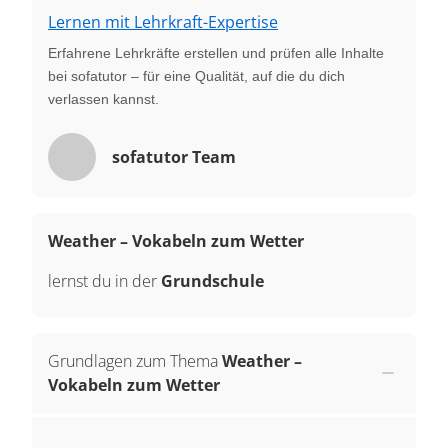
Lernen mit Lehrkraft-Expertise
Erfahrene Lehrkräfte erstellen und prüfen alle Inhalte
bei sofatutor – für eine Qualität, auf die du dich
verlassen kannst.
sofatutor Team
Weather – Vokabeln zum Wetter
lernst du in der
Grundschule
Grundlagen zum Thema
Weather –
Vokabeln zum Wetter