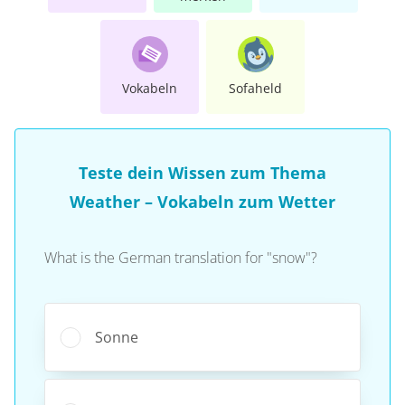
Vokabeln
Sofaheld
Teste dein Wissen zum Thema
Weather – Vokabeln zum Wetter
What is the German translation for "snow"?
Sonne