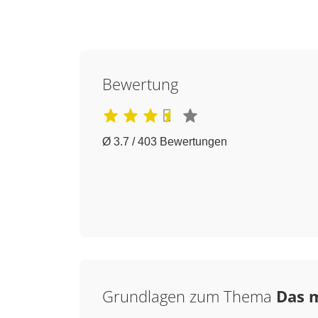
Bewertung
Ø 3.7 / 403 Bewertungen
Grundlagen zum Thema
Das 