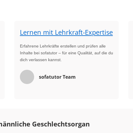
Lernen mit Lehrkraft-Expertise
Erfahrene Lehrkräfte erstellen und prüfen alle
Inhalte bei sofatutor – für eine Qualität, auf die du
dich verlassen kannst.
sofatutor Team
männliche Geschlechtsorgan