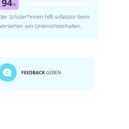
94
%
der Schüler*innen hilft sofatutor beim
Verstehen von Unterrichtsinhalten.
FEEDBACK
GEBEN