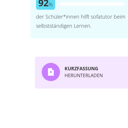
92
%
der Schüler*innen hilft sofatutor beim
selbstständigen Lernen.
KURZFASSUNG
HERUNTERLADEN