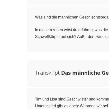
Was sind die männlichen Geschlechtsorg
In diesem Video wirst du erfahren, was d
Schwellkörper auf sich? Außerdem wirst d
Transkript
Das männliche Ge
Tim und Lisa sind Geschwister und komme
Unterschied gibt es doch: Während wir be