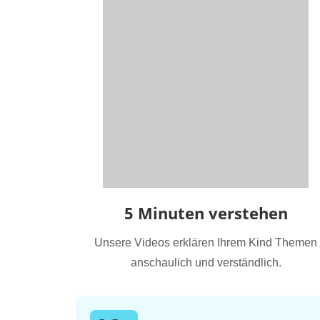
5 Minuten verstehen
Unsere Videos erklären Ihrem Kind Themen
anschaulich und verständlich.