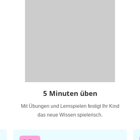
5 Minuten üben
Mit Übungen und Lernspielen festigt Ihr Kind
das neue Wissen spielerisch.