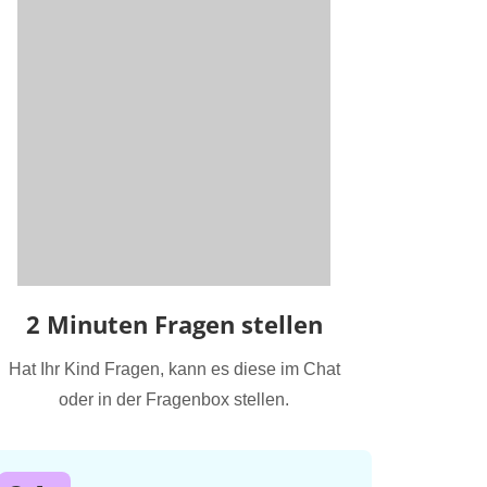
2 Minuten Fragen stellen
Hat Ihr Kind Fragen, kann es diese im Chat
oder in der Fragenbox stellen.