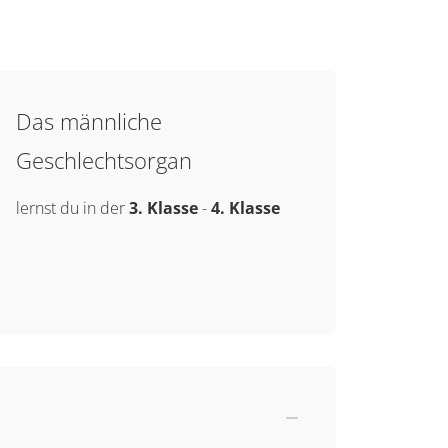
Das männliche
Geschlechtsorgan
lernst du in der
3. Klasse
-
4. Klasse