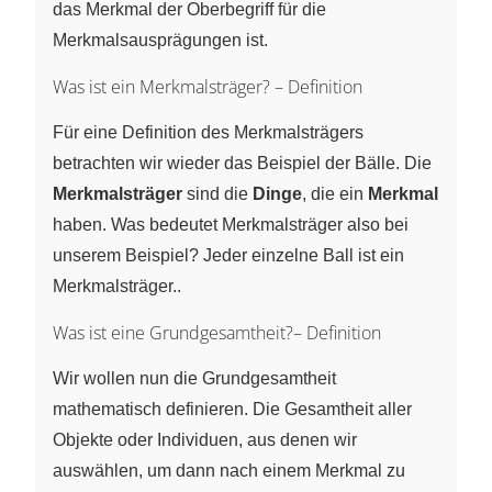
das Merkmal der Oberbegriff für die
Merkmalsausprägungen ist.
Was ist ein Merkmalsträger? – Definition
Für eine Definition des Merkmalsträgers
betrachten wir wieder das Beispiel der Bälle. Die
Merkmalsträger
sind die
Dinge
, die ein
Merkmal
haben. Was bedeutet Merkmalsträger also bei
unserem Beispiel? Jeder einzelne Ball ist ein
Merkmalsträger..
Was ist eine Grundgesamtheit?– Definition
Wir wollen nun die Grundgesamtheit
mathematisch definieren. Die Gesamtheit aller
Objekte oder Individuen, aus denen wir
auswählen, um dann nach einem Merkmal zu