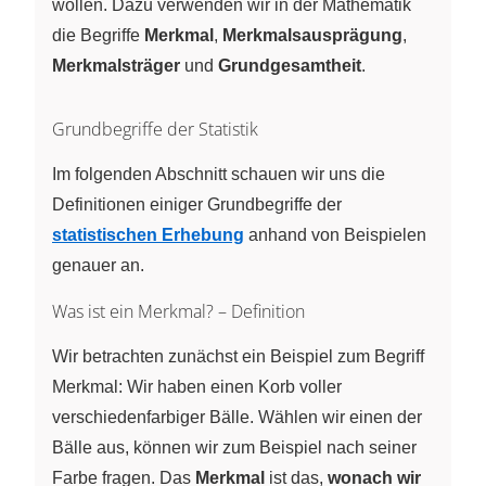
wollen. Dazu verwenden wir in der Mathematik
die Begriffe
Merkmal
,
Merkmalsausprägung
,
Merkmalsträger
und
Grundgesamtheit
.
Grundbegriffe der Statistik
Im folgenden Abschnitt schauen wir uns die
Definitionen einiger Grundbegriffe der
statistischen Erhebung
anhand von Beispielen
genauer an.
Was ist ein Merkmal? – Definition
Wir betrachten zunächst ein Beispiel zum Begriff
Merkmal: Wir haben einen Korb voller
verschiedenfarbiger Bälle. Wählen wir einen der
Bälle aus, können wir zum Beispiel nach seiner
Farbe fragen. Das
Merkmal
ist das,
wonach wir