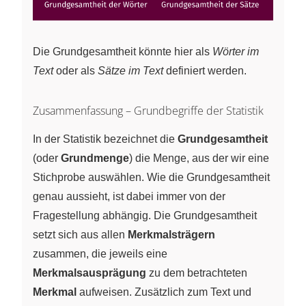
Die Grundgesamtheit könnte hier als
Wörter im
Text
oder als
Sätze im Text
definiert werden.
Zusammenfassung – Grundbegriffe der Statistik
In der Statistik bezeichnet die
Grundgesamtheit
(oder
Grundmenge
) die Menge, aus der wir eine
Stichprobe auswählen. Wie die Grundgesamtheit
genau aussieht, ist dabei immer von der
Fragestellung abhängig. Die Grundgesamtheit
setzt sich aus allen
Merkmalsträgern
zusammen, die jeweils eine
Merkmalsausprägung
zu dem betrachteten
Merkmal
aufweisen. Zusätzlich zum Text und