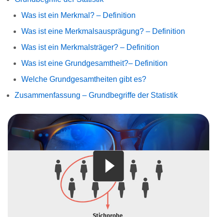
Was ist ein Merkmal? – Definition
Was ist eine Merkmalsausprägung? – Definition
Was ist ein Merkmalsträger? – Definition
Was ist eine Grundgesamtheit?– Definition
Welche Grundgesamtheiten gibt es?
Zusammenfassung – Grundbegriffe der Statistik