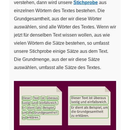
verstehen, dann wird unsere
Stichprobe
aus
einzelnen Wörtern des Textes bestehen. Die
Grundgesamtheit, aus der wir diese Wörter
auswählen, sind alle Wörter des Textes. Wenn wir
jetzt für denselben Text wissen wollen, aus wie
vielen Wörtern die Sätze bestehen, so umfasst
unsere Stichprobe einige Sätze aus dem Text.
Die Grundmenge, aus der wir diese Sätze
auswählen, umfasst alle Sätze des Textes.