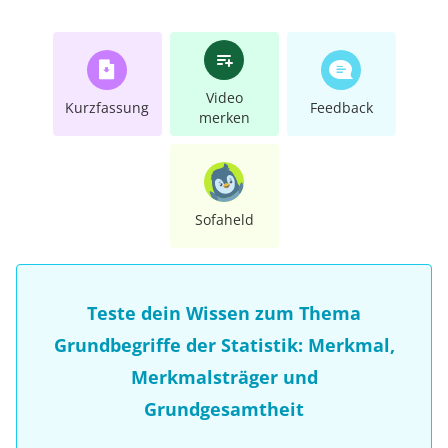
Video
Kurzfassung
Feedback
merken
Sofaheld
Teste dein Wissen zum Thema
Grundbegriffe der Statistik: Merkmal,
Merkmalsträger und
Grundgesamtheit