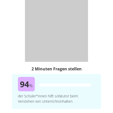
2 Minuten Fragen stellen
94
%
der Schüler*innen hilft sofatutor beim
Verstehen von Unterrichtsinhalten.