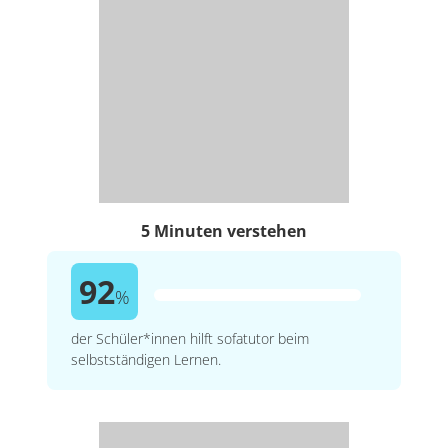
5 Minuten verstehen
92
%
der Schüler*innen hilft sofatutor beim
selbstständigen Lernen.