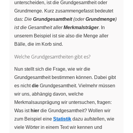
unterscheiden, ist die Grundgesamtheit oder
Grundmenge. Kurz zusammengefasst bedeutet
das:
Die
Grundgesamtheit
(oder
Grundmenge
)
ist die Gesamtheit aller
Merkmalsträger
.
In
unserem Beispiel ist sie also die Menge aller
Bälle, die im Korb sind.
Welche Grundgesamtheiten gibt es?
Nun stellt sich die Frage, wie wir die
Grundgesamtheit bestimmen können. Dabei gibt
es nicht
die
Grundgesamtheit. Vielmehr müssen
wir uns, abhängig davon, welche
Merkmalsausprägung wir untersuchen, fragen:
Was ist
hier
die Grundgesamtheit? Wollen wir
zum Beispiel eine
Statistik
dazu aufstellen, wie
viele Wörter in einem Text wir kennen und