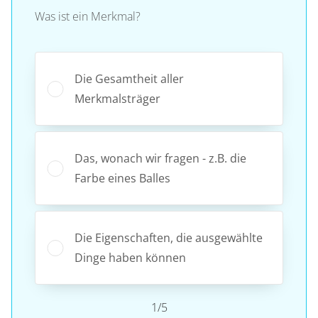
Was ist ein Merkmal?
Die Gesamtheit aller
Merkmalsträger
Das, wonach wir fragen - z.B. die
Farbe eines Balles
Die Eigenschaften, die ausgewählte
Dinge haben können
1/5