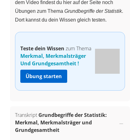
dem Video findest du hier auf der Seite noch
Übungen zum Thema
Grundbegriffe der Statistik
.
Dort kannst du dein Wissen gleich testen.
Teste dein Wissen
zum Thema
Merkmal, Merkmalsträger
Und Grundgesamtheit !
Übung starten
Transkript
Grundbegriffe der Statistik:
Merkmal, Merkmalsträger und
Grundgesamtheit