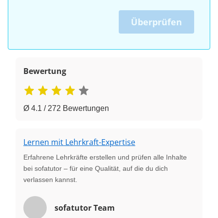
Überprüfen
Bewertung
Ø 4.1 / 272 Bewertungen
Lernen mit Lehrkraft-Expertise
Erfahrene Lehrkräfte erstellen und prüfen alle Inhalte
bei sofatutor – für eine Qualität, auf die du dich
verlassen kannst.
sofatutor Team