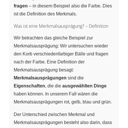
fragen
– in diesem Beispiel also die Farbe. Dies
ist die Definition des Merkmals.
Was ist eine Merkmalsausprägung? – Definition
Wir betrachten das gleiche Beispiel zur
Merkmalsausprägung: Wir untersuchen wieder
den Korb verschiedenfarbiger Bälle und fragen
nach der Farbe. Eine Definition der
Merkmalsausprägung besagt:
Merkmalsausprägungen
sind die
Eigenschaften
, die die
ausgewählten Dinge
haben können. In unserem Fall wären die
Merkmalsausprägungen rot, gelb, blau und grün.
Der Unterschied zwischen Merkmal und
Merkmalsausprägungen besteht also darin, dass