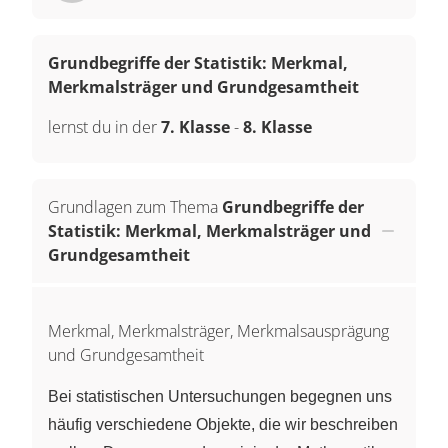
Grundbegriffe der Statistik: Merkmal,
Merkmalsträger und Grundgesamtheit
lernst du in der
7. Klasse
-
8. Klasse
Grundlagen zum Thema
Grundbegriffe der
Statistik: Merkmal, Merkmalsträger und
Grundgesamtheit
Merkmal, Merkmalsträger, Merkmalsausprägung
und Grundgesamtheit
Bei statistischen Untersuchungen begegnen uns
häufig verschiedene Objekte, die wir beschreiben