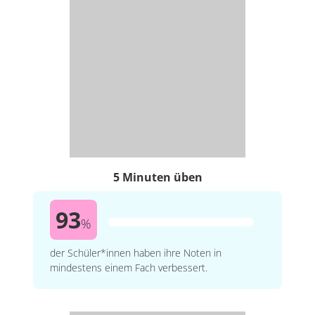
5 Minuten üben
93
%
der Schüler*innen haben ihre Noten in
mindestens einem Fach verbessert.