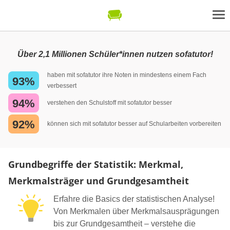
Über 2,1 Millionen Schüler*innen nutzen sofatutor!
haben mit sofatutor ihre Noten in mindestens einem Fach
93%
verbessert
94%
verstehen den Schulstoff mit sofatutor besser
92%
können sich mit sofatutor besser auf Schularbeiten vorbereiten
Grundbegriffe der Statistik: Merkmal,
Merkmalsträger und Grundgesamtheit
Erfahre die Basics der statistischen Analyse!
Von Merkmalen über Merkmalsausprägungen
bis zur Grundgesamtheit – verstehe die