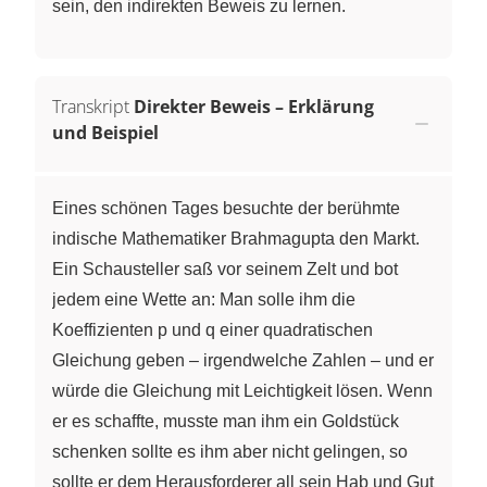
sein, den indirekten Beweis zu lernen.
Transkript
Direkter Beweis – Erklärung
und Beispiel
Eines schönen Tages besuchte der berühmte
indische Mathematiker Brahmagupta den Markt.
Ein Schausteller saß vor seinem Zelt und bot
jedem eine Wette an: Man solle ihm die
Koeffizienten p und q einer quadratischen
Gleichung geben – irgendwelche Zahlen – und er
würde die Gleichung mit Leichtigkeit lösen. Wenn
er es schaffte, musste man ihm ein Goldstück
schenken sollte es ihm aber nicht gelingen, so
sollte er dem Herausforderer all sein Hab und Gut