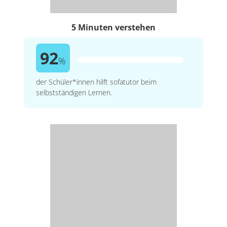
5 Minuten verstehen
92
%
der Schüler*innen hilft sofatutor beim
selbstständigen Lernen.