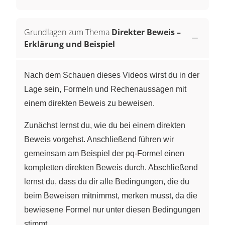
Grundlagen zum Thema
Direkter Beweis –
Erklärung und Beispiel
Nach dem Schauen dieses Videos wirst du in der
Lage sein, Formeln und Rechenaussagen mit
einem direkten Beweis zu beweisen.
Zunächst lernst du, wie du bei einem direkten
Beweis vorgehst. Anschließend führen wir
gemeinsam am Beispiel der pq-Formel einen
kompletten direkten Beweis durch. Abschließend
lernst du, dass du dir alle Bedingungen, die du
beim Beweisen mitnimmst, merken musst, da die
bewiesene Formel nur unter diesen Bedingungen
stimmt.