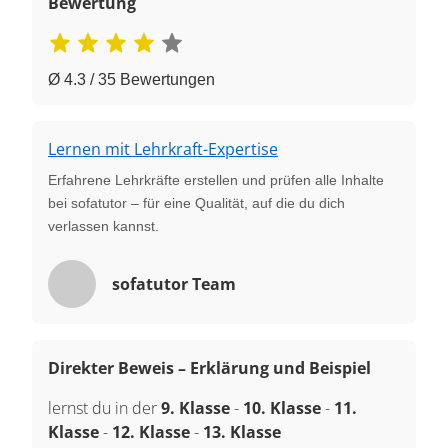
Bewertung
Ø 4.3 / 35 Bewertungen
Lernen mit Lehrkraft-Expertise
Erfahrene Lehrkräfte erstellen und prüfen alle Inhalte
bei sofatutor – für eine Qualität, auf die du dich
verlassen kannst.
sofatutor Team
Direkter Beweis – Erklärung und Beispiel
lernst du in der
9. Klasse
-
10. Klasse
-
11.
Klasse
-
12. Klasse
-
13. Klasse