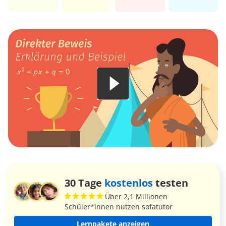
30 Tage
kostenlos
testen
Über 2,1 Millionen
Schüler*innen nutzen sofatutor
Lernpakete anzeigen