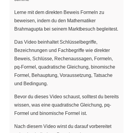
Lerne mit dem direkten Beweis Formeln zu
beweisen, indem du den Mathematiker
Brahmagupta bei seinem Marktbesuch begleitest.
Das Video beinhaltet Schlüsselbegriffe,
Bezeichnungen und Fachbegriffe wie direkter
Beweis, Schlüsse, Rechenaussagen, Formeln,
pq-Formel, quadratische Gleichung, binomische
Formel, Behauptung, Voraussetzung, Tatsache
und Bedingung.
Bevor du dieses Video schaust, solltest du bereits
wissen, was eine quadratische Gleichung, pq-
Formel und binomische Formel ist.
Nach diesem Video wirst du darauf vorbereitet