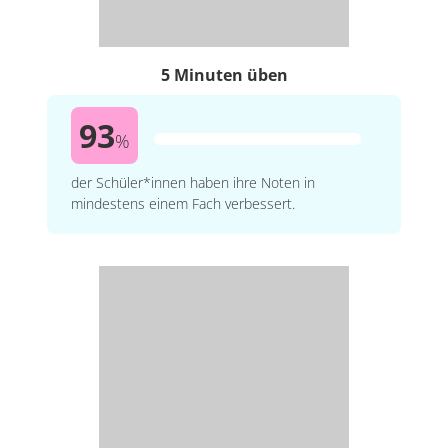
5 Minuten üben
93
%
der Schüler*innen haben ihre Noten in
mindestens einem Fach verbessert.