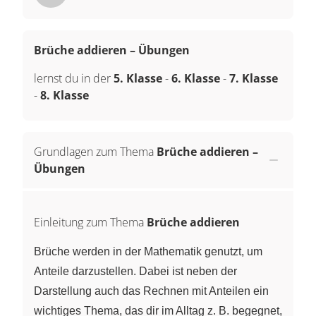
Brüche addieren – Übungen
lernst du in der
5. Klasse
-
6. Klasse
-
7. Klasse
-
8. Klasse
Grundlagen zum Thema
Brüche addieren –
Übungen
Einleitung zum Thema
Brüche addieren
Brüche werden in der Mathematik genutzt, um
Anteile darzustellen. Dabei ist neben der
Darstellung auch das Rechnen mit Anteilen ein
wichtiges Thema, das dir im Alltag z. B. begegnet,