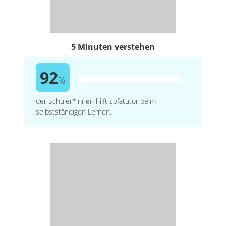
5 Minuten verstehen
92
%
der Schüler*innen hilft sofatutor beim
selbstständigen Lernen.