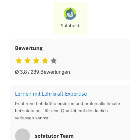
Sofaheld
Bewertung
Ø 3.8 / 289 Bewertungen
Lernen mit Lehrkraft-Expertise
Erfahrene Lehrkräfte erstellen und prüfen alle Inhalte
bei sofatutor – für eine Qualität, auf die du dich
verlassen kannst.
sofatutor Team