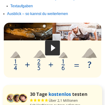
Textaufgaben
Ausblick – so kannst du weiterlernen
30 Tage
kostenlos
testen
Über 2,1 Millionen