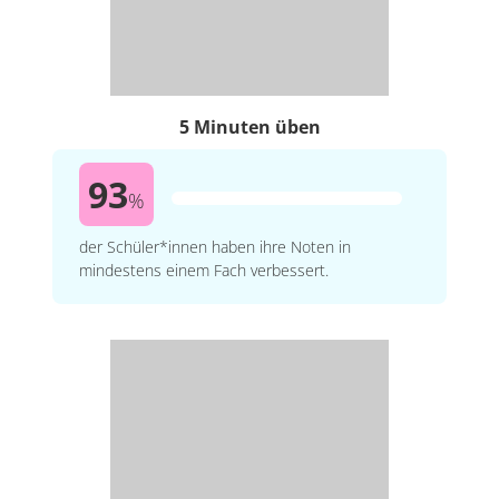
5 Minuten üben
93
%
der Schüler*innen haben ihre Noten in
mindestens einem Fach verbessert.