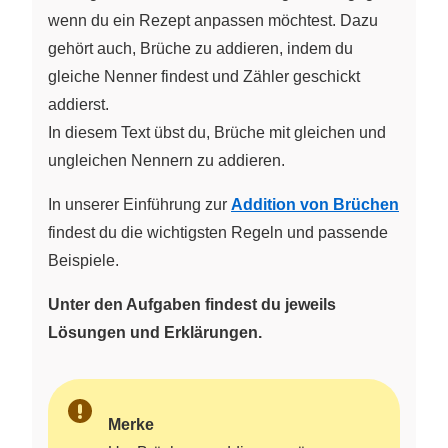
wenn du ein Rezept anpassen möchtest. Dazu
gehört auch, Brüche zu addieren, indem du
gleiche Nenner findest und Zähler geschickt
addierst.
In diesem Text übst du, Brüche mit gleichen und
ungleichen Nennern zu addieren.
In unserer Einführung zur
Addition von Brüchen
findest du die wichtigsten Regeln und passende
Beispiele.
Unter den Aufgaben findest du jeweils
Lösungen und Erklärungen.
Merke