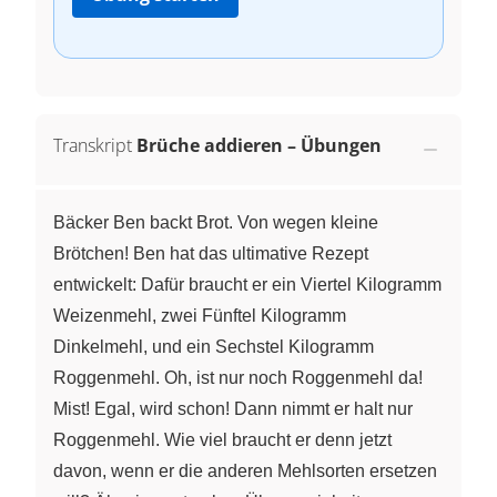
Transkript
Brüche addieren – Übungen
Bäcker Ben backt Brot. Von wegen kleine
Brötchen! Ben hat das ultimative Rezept
entwickelt: Dafür braucht er ein Viertel Kilogramm
Weizenmehl, zwei Fünftel Kilogramm
Dinkelmehl, und ein Sechstel Kilogramm
Roggenmehl. Oh, ist nur noch Roggenmehl da!
Mist! Egal, wird schon! Dann nimmt er halt nur
Roggenmehl. Wie viel braucht er denn jetzt
davon, wenn er die anderen Mehlsorten ersetzen