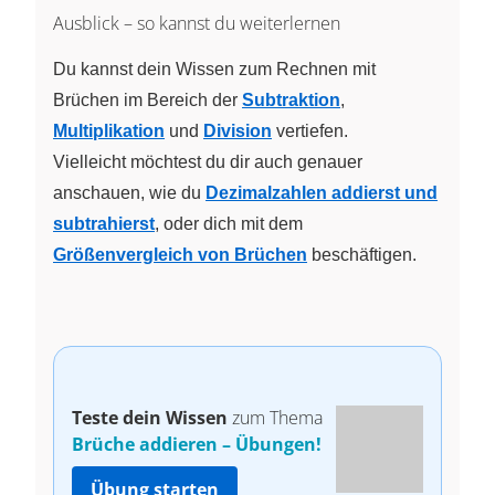
Ausblick – so kannst du weiterlernen
Du kannst dein Wissen zum Rechnen mit
Brüchen im Bereich der
Subtraktion
,
Multiplikation
und
Division
vertiefen.
Vielleicht möchtest du dir auch genauer
anschauen, wie du
Dezimalzahlen addierst und
subtrahierst
, oder dich mit dem
Größenvergleich von Brüchen
beschäftigen.
Teste dein Wissen
zum Thema
Brüche addieren – Übungen!
Übung starten