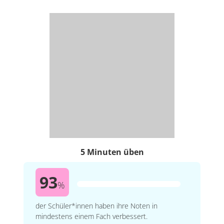
5 Minuten üben
93
%
der Schüler*innen haben ihre Noten in
mindestens einem Fach verbessert.