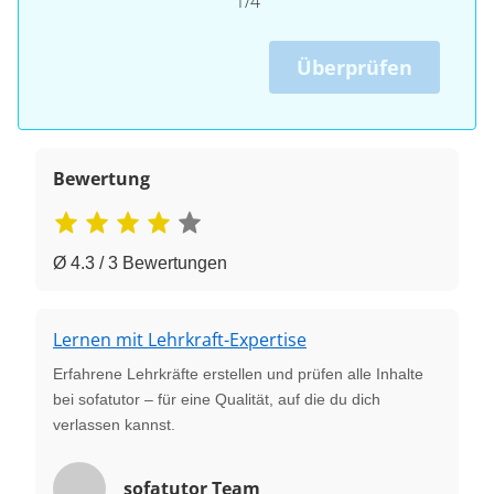
1/4
Überprüfen
Bewertung
Ø 4.3 / 3 Bewertungen
Lernen mit Lehrkraft-Expertise
Erfahrene Lehrkräfte erstellen und prüfen alle Inhalte
bei sofatutor – für eine Qualität, auf die du dich
verlassen kannst.
sofatutor Team