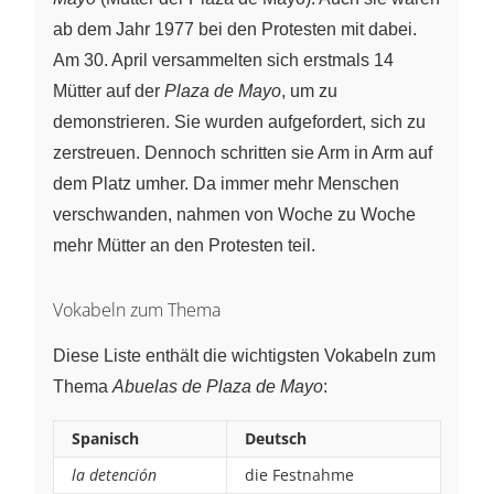
ab dem Jahr 1977 bei den Protesten mit dabei.
Am 30. April versammelten sich erstmals 14
Mütter auf der
Plaza de Mayo
, um zu
demonstrieren. Sie wurden aufgefordert, sich zu
zerstreuen. Dennoch schritten sie Arm in Arm auf
dem Platz umher. Da immer mehr Menschen
verschwanden, nahmen von Woche zu Woche
mehr Mütter an den Protesten teil.
Vokabeln zum Thema
Diese Liste enthält die wichtigsten Vokabeln zum
Thema
Abuelas de Plaza de Mayo
:
Spanisch
Deutsch
la detención
die Festnahme