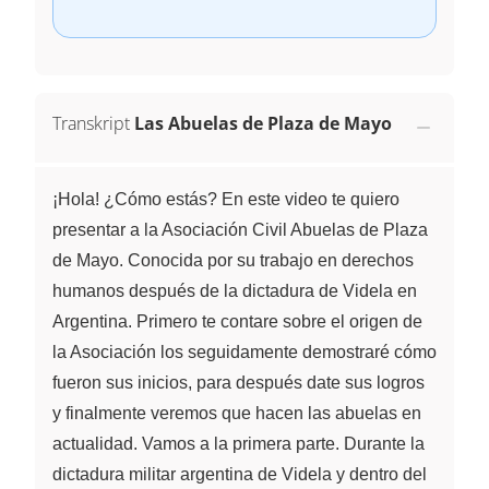
Transkript
Las Abuelas de Plaza de Mayo
¡Hola! ¿Cómo estás? En este video te quiero
presentar a la Asociación Civil Abuelas de Plaza
de Mayo. Conocida por su trabajo en derechos
humanos después de la dictadura de Videla en
Argentina. Primero te contare sobre el origen de
la Asociación los seguidamente demostraré cómo
fueron sus inicios, para después date sus logros
y finalmente veremos que hacen las abuelas en
actualidad. Vamos a la primera parte. Durante la
dictadura militar argentina de Videla y dentro del