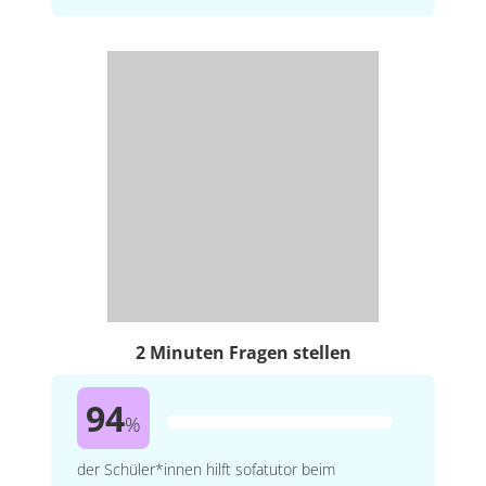
2 Minuten Fragen stellen
94
%
der Schüler*innen hilft sofatutor beim