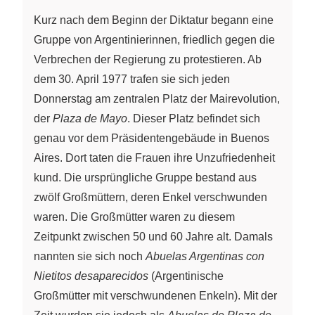
Kurz nach dem Beginn der Diktatur begann eine
Gruppe von Argentinierinnen, friedlich gegen die
Verbrechen der Regierung zu protestieren. Ab
dem 30. April 1977 trafen sie sich jeden
Donnerstag am zentralen Platz der Mairevolution,
der
Plaza de Mayo
. Dieser Platz befindet sich
genau vor dem Präsidentengebäude in Buenos
Aires. Dort taten die Frauen ihre Unzufriedenheit
kund. Die ursprüngliche Gruppe bestand aus
zwölf Großmüttern, deren Enkel verschwunden
waren. Die Großmütter waren zu diesem
Zeitpunkt zwischen 50 und 60 Jahre alt. Damals
nannten sie sich noch
Abuelas Argentinas con
Nietitos desaparecidos
(Argentinische
Großmütter mit verschwundenen Enkeln). Mit der