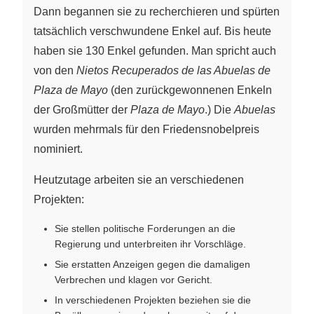
Dann begannen sie zu recherchieren und spürten
tatsächlich verschwundene Enkel auf. Bis heute
haben sie 130 Enkel gefunden. Man spricht auch
von den
Nietos Recuperados de las Abuelas de
Plaza de Mayo
(den zurückgewonnenen Enkeln
der Großmütter der
Plaza de Mayo
.) Die
Abuelas
wurden mehrmals für den Friedensnobelpreis
nominiert.
Heutzutage arbeiten sie an verschiedenen
Projekten:
Sie stellen politische Forderungen an die
Regierung und unterbreiten ihr Vorschläge.
Sie erstatten Anzeigen gegen die damaligen
Verbrechen und klagen vor Gericht.
In verschiedenen Projekten beziehen sie die