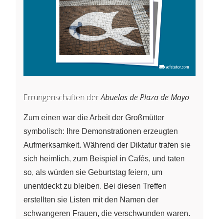
Errungenschaften der
Abuelas de Plaza de Mayo
Zum einen war die Arbeit der Großmütter
symbolisch: Ihre Demonstrationen erzeugten
Aufmerksamkeit. Während der Diktatur trafen sie
sich heimlich, zum Beispiel in Cafés, und taten
so, als würden sie Geburtstag feiern, um
unentdeckt zu bleiben. Bei diesen Treffen
erstellten sie Listen mit den Namen der
schwangeren Frauen, die verschwunden waren.