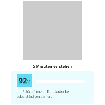
5 Minuten verstehen
92
%
der Schüler*innen hilft sofatutor beim
selbstständigen Lernen.