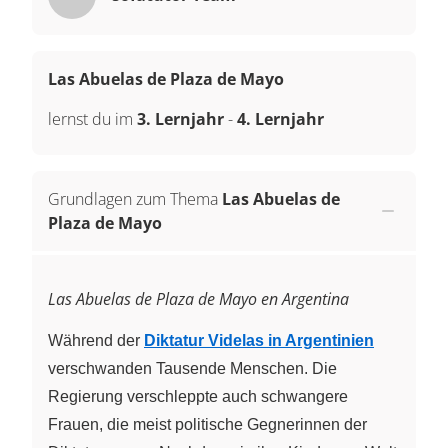
Las Abuelas de Plaza de Mayo
lernst du im
3. Lernjahr
-
4. Lernjahr
Grundlagen zum Thema
Las Abuelas de
Plaza de Mayo
Las Abuelas de Plaza de Mayo en Argentina
Während der
Diktatur Videlas in Argentinien
verschwanden Tausende Menschen. Die
Regierung verschleppte auch schwangere
Frauen, die meist politische Gegnerinnen der