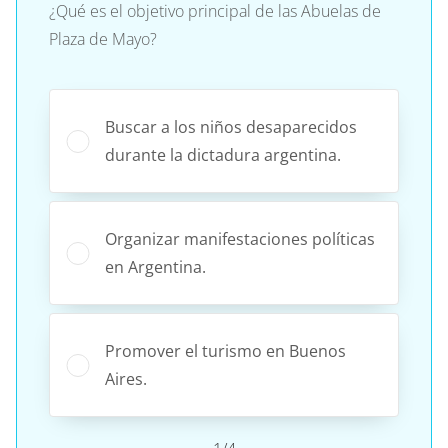
¿Qué es el objetivo principal de las Abuelas de
Plaza de Mayo?
Buscar a los niños desaparecidos
durante la dictadura argentina.
Organizar manifestaciones políticas
en Argentina.
Promover el turismo en Buenos
Aires.