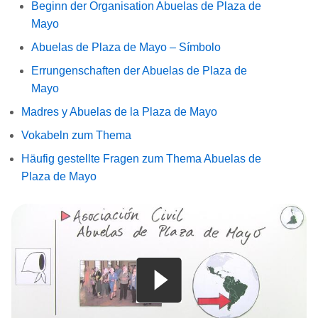
Beginn der Organisation Abuelas de Plaza de
Mayo
Abuelas de Plaza de Mayo – Símbolo
Errungenschaften der Abuelas de Plaza de
Mayo
Madres y Abuelas de la Plaza de Mayo
Vokabeln zum Thema
Häufig gestellte Fragen zum Thema Abuelas de
Plaza de Mayo