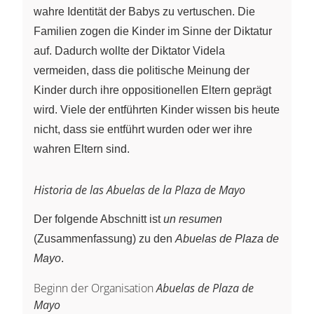
wahre Identität der Babys zu vertuschen. Die
Familien zogen die Kinder im Sinne der Diktatur
auf. Dadurch wollte der Diktator Videla
vermeiden, dass die politische Meinung der
Kinder durch ihre oppositionellen Eltern geprägt
wird. Viele der entführten Kinder wissen bis heute
nicht, dass sie entführt wurden oder wer ihre
wahren Eltern sind.
Historia de las Abuelas de la Plaza de Mayo
Der folgende Abschnitt ist
un resumen
(Zusammenfassung) zu den
Abuelas de Plaza de
Mayo
.
Beginn der Organisation
Abuelas de Plaza de
Mayo