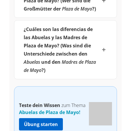
Plaza de Mayo? (Wer sind die
Großmütter der
Plaza de Mayo
?)
¿Cuáles son las diferencias de
las Abuelas y las Madres de
Plaza de Mayo? (Was sind die
Unterschiede zwischen den
Abuelas
und den
Madres de Plaza
de Mayo
?)
Teste dein Wissen
zum Thema
Abuelas de Plaza de Mayo!
Übung starten