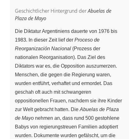
Geschichtlicher Hintergrund der
Abuelas de
Plaza de Mayo
Die Diktatur Argentiniens dauerte von 1976 bis
1983. In dieser Zeit lief der
Proceso de
Reorganización Nacional
(Prozess der
nationalen Reorganisation). Das Ziel des
Diktators war es, die Opposition auszumerzen.
Menschen, die gegen die Regierung waren,
wurden entführt, verhaftet und ermordet. Das
geschah oft auch mit schwangeren
oppositionellen Frauen, nachdem sie ihre Kinder
zur Welt gebracht hatten. Die
Abuelas de Plaza
de Mayo
nehmen an, dass rund 500 gestohlene
Babys von regierungstreuen Familien adoptiert
wurden. Dokumente wurden gefälscht, um die