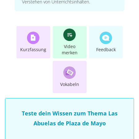
Verstehen von Unterrichtsinhalten.
Video
Kurzfassung
Feedback
merken
Vokabeln
Teste dein Wissen zum Thema Las
Abuelas de Plaza de Mayo