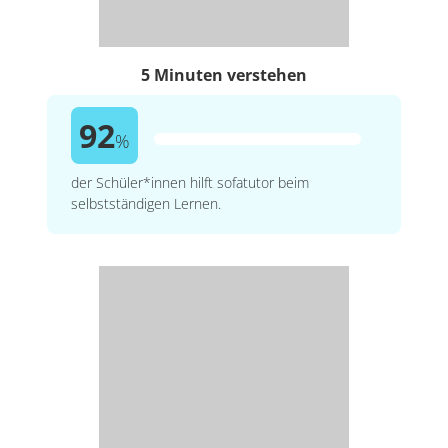
5 Minuten verstehen
92
%
der Schüler*innen hilft sofatutor beim
selbstständigen Lernen.