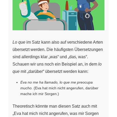
Lo que
im Satz kann also auf verschiedene Arten
übersetzt werden. Die häufigsten Übersetzungen
sind allerdings klar „was“ und „das, was“.
Schauen wir uns noch ein Beispiel an, in dem
lo
que
mit „darüber“ übersetzt werden kann:
Eva no me ha llamado, lo que me preocupa
mucho.
(Eva hat mich nicht angerufen, darüber
mache ich mir Sorgen.)
Theoretisch könnte man diesen Satz auch mit
„Eva hat mich nicht angerufen, was mir Sorgen