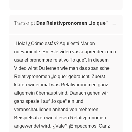
Transkript
Das Relativpronomen „lo que"
¡Hola! ¿Cómo estás? Aquí está Marion
nuevamente. En este vídeo vas a aprender como
usar el pronombre relativo “lo que”. In diesem
Video wirst Du lernen wie man das spanische
Relativpronomen „lo que“ gebraucht. Zuerst
klären wir einmal was Relativpronomen ganz
allgemein überhaupt sind. Danach gehen wir
ganz speziell auf „lo que“ ein und
veranschaulichen anhand von mehreren
Beispielsätzen wie diesen Relativpronomen
angewendet wird. ¿Vale? ¡Empecemos! Ganz