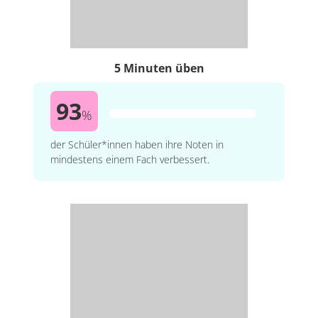
5 Minuten üben
93
%
der Schüler*innen haben ihre Noten in
mindestens einem Fach verbessert.