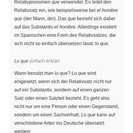
Relativpronomen
que
verwendet. Es leitet den
Relativsatz ein, wie beispielsweise bei
el hombre
que
(der Mann, der). Das
que
bezieht sich dabei
auf das Substantiv
el hombre
. Allerdings existiert
im Spanischen eine Form des Relativsatzes, die
sich nicht so einfach übersetzen lässt:
lo que
.
Lo que
einfach erklärt
Wann benutzt man
lo que
?
Lo que
wird
eingesetzt, wenn sich der Relativsatz nicht nur
auf ein Substantiv, sondern auf einen ganzen
Satz oder einen Satzteil bezieht. Es geht also
nicht nur um eine Person oder einen Gegenstand,
sondern um einen Sachverhalt.
Lo que
kann auf
verschiedene Arten ins Deutsche übersetzt
werden: