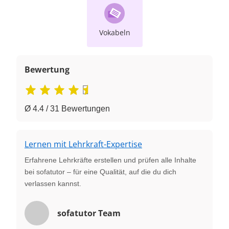
Vokabeln
Bewertung
Ø 4.4 / 31 Bewertungen
Lernen mit Lehrkraft-Expertise
Erfahrene Lehrkräfte erstellen und prüfen alle Inhalte
bei sofatutor – für eine Qualität, auf die du dich
verlassen kannst.
sofatutor Team