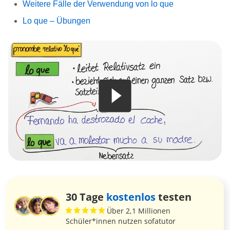
Weitere Fälle der Verwendung von lo que
Lo que – Übungen
30 Tage
kostenlos
testen
Über 2,1 Millionen
Schüler*innen nutzen sofatutor