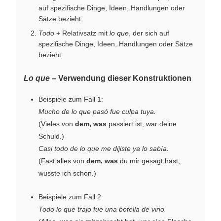
auf spezifische Dinge, Ideen, Handlungen oder
Sätze bezieht
Todo
+ Relativsatz mit
lo que
, der sich auf
spezifische Dinge, Ideen, Handlungen oder Sätze
bezieht
Lo que
– Verwendung dieser Konstruktionen
Beispiele zum Fall 1:
Mucho de lo que pasó fue culpa tuya.
(Vieles von
dem, was
passiert ist, war deine
Schuld.)
Casi todo de lo que me dijiste ya lo sabía.
(Fast alles von
dem, was
du mir gesagt hast,
wusste ich schon.)
Beispiele zum Fall 2:
Todo lo que trajo fue una botella de vino.