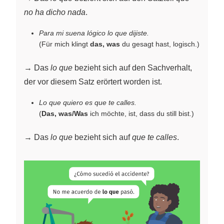
no ha dicho nada
.
Para mi suena lógico lo que dijiste.
(Für mich klingt
das, was
du gesagt hast, logisch.)
→ Das
lo que
bezieht sich auf den Sachverhalt,
der vor diesem Satz erörtert worden ist.
Lo que quiero es que te calles.
(
Das, was/Was
ich möchte, ist, dass du still bist.)
→ Das
lo que
bezieht sich auf
que te calles
.