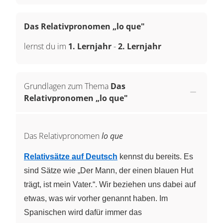
Das Relativpronomen „lo que"
lernst du im
1. Lernjahr
-
2. Lernjahr
Grundlagen zum Thema
Das
Relativpronomen „lo que"
Das Relativpronomen
lo que
Relativsätze auf Deutsch
kennst du bereits. Es
sind Sätze wie „Der Mann, der einen blauen Hut
trägt, ist mein Vater.“. Wir beziehen uns dabei auf
etwas, was wir vorher genannt haben. Im
Spanischen wird dafür immer das