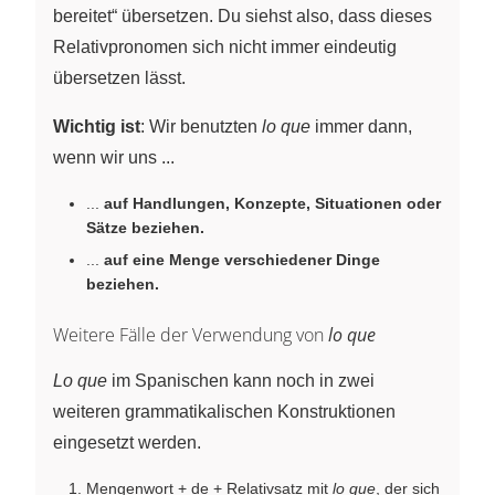
bereitet“ übersetzen. Du siehst also, dass dieses
Relativpronomen sich nicht immer eindeutig
übersetzen lässt.
Wichtig ist
: Wir benutzten
lo que
immer dann,
wenn wir uns ...
...
auf Handlungen, Konzepte, Situationen oder
Sätze beziehen.
...
auf eine Menge verschiedener Dinge
beziehen.
Weitere Fälle der Verwendung von
lo que
Lo que
im Spanischen kann noch in zwei
weiteren grammatikalischen Konstruktionen
eingesetzt werden.
Mengenwort + de + Relativsatz mit
lo que
, der sich