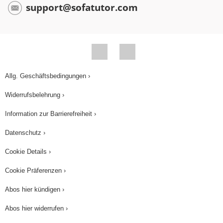
support@sofatutor.com
Allg. Geschäftsbedingungen ›
Widerrufsbelehrung ›
Information zur Barrierefreiheit ›
Datenschutz ›
Cookie Details ›
Cookie Präferenzen ›
Abos hier kündigen ›
Abos hier widerrufen ›