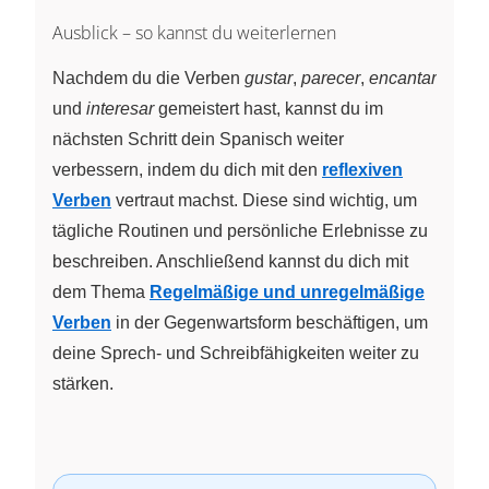
Ausblick – so kannst du weiterlernen
Nachdem du die Verben
gustar
,
parecer
,
encantar
und
interesar
gemeistert hast, kannst du im
nächsten Schritt dein Spanisch weiter
verbessern, indem du dich mit den
reflexiven
Verben
vertraut machst. Diese sind wichtig, um
tägliche Routinen und persönliche Erlebnisse zu
beschreiben. Anschließend kannst du dich mit
dem Thema
Regelmäßige und unregelmäßige
Verben
in der Gegenwartsform beschäftigen, um
deine Sprech- und Schreibfähigkeiten weiter zu
stärken.