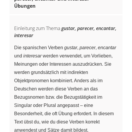
Übungen
Einleitung zum Thema
gustar, parecer, encantar,
interesar
Die spanischen Verben
gustar
,
parecer
,
encantar
und
interesar
werden verwendet, um Vorlieben,
Meinungen oder Interessen auszudrücken. Sie
werden grundsätzlich mit indirekten
Objektpronomen kombiniert. Anders als im
Deutschen werden diese Verben an das
Bezugsnomen bzw. die Bezugstätigkeit im
Singular oder Plural angepasst – eine
Besonderheit, die oft Übung erfordert. In diesem
Text übst du, wie du diese Verben korrekt
anwendest und Sätze damit bildest.