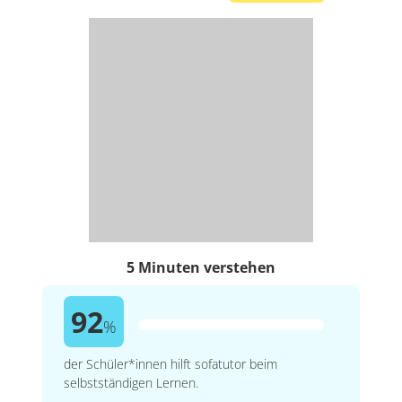
5 Minuten verstehen
92
%
der Schüler*innen hilft sofatutor beim
selbstständigen Lernen.