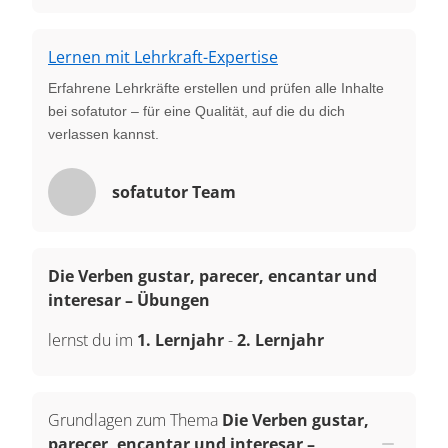
Lernen mit Lehrkraft-Expertise
Erfahrene Lehrkräfte erstellen und prüfen alle Inhalte
bei sofatutor – für eine Qualität, auf die du dich
verlassen kannst.
sofatutor Team
Die Verben gustar, parecer, encantar und
interesar – Übungen
lernst du im
1. Lernjahr
-
2. Lernjahr
Grundlagen zum Thema
Die Verben gustar,
parecer, encantar und interesar –