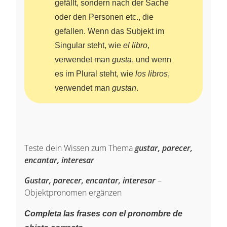
gefällt, sondern nach der Sache
oder den Personen etc., die
gefallen. Wenn das Subjekt im
Singular steht, wie
el libro
,
verwendet man
gusta
, und wenn
es im Plural steht, wie
los libros
,
verwendet man
gustan
.
Teste dein Wissen zum Thema
gustar, parecer,
encantar, interesar
Gustar, parecer, encantar, interesar
–
Objektpronomen ergänzen
Completa las frases con el pronombre de