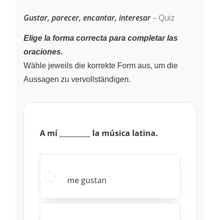
Gustar, parecer, encantar, interesar
– Quiz
Elige la forma correcta para completar las
oraciones.
Wähle jeweils die korrekte Form aus, um die
Aussagen zu vervollständigen.
A mí _________ la música latina.
me gustan