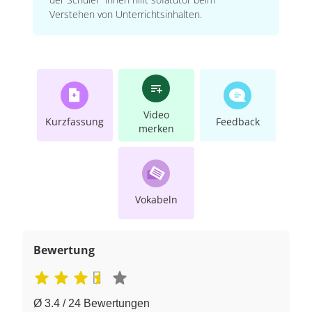
Verstehen von Unterrichtsinhalten.
Video
Kurzfassung
Feedback
merken
Vokabeln
Bewertung
Ø 3.4 / 24 Bewertungen