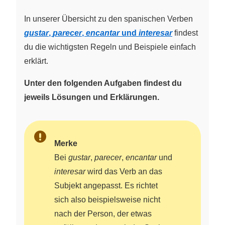
In unserer Übersicht zu den spanischen Verben
gustar
,
parecer
,
encantar
und
interesar
findest
du die wichtigsten Regeln und Beispiele einfach
erklärt.
Unter den folgenden Aufgaben findest du
jeweils Lösungen und Erklärungen.
Merke
Bei
gustar
,
parecer
,
encantar
und
interesar
wird das Verb an das
Subjekt angepasst. Es richtet
sich also beispielsweise nicht
nach der Person, der etwas