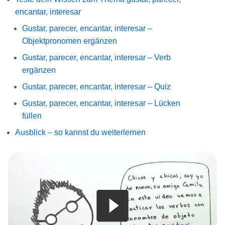
encantar, interesar
Gustar, parecer, encantar, interesar –
Objektpronomen ergänzen
Gustar, parecer, encantar, interesar – Verb
ergänzen
Gustar, parecer, encantar, interesar – Quiz
Gustar, parecer, encantar, interesar – Lücken
füllen
Ausblick – so kannst du weiterlernen