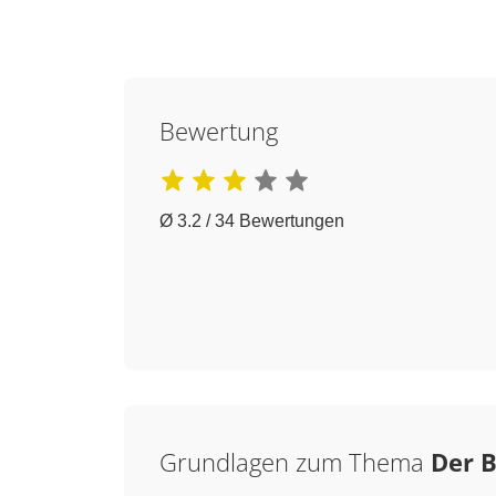
Bewertung
Ø 3.2 / 34 Bewertungen
Grundlagen zum Thema
Der B