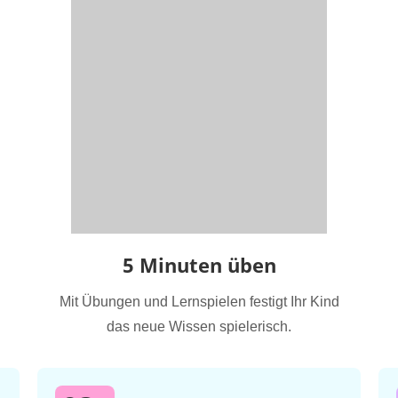
5 Minuten üben
Mit Übungen und Lernspielen festigt Ihr Kind
das neue Wissen spielerisch.