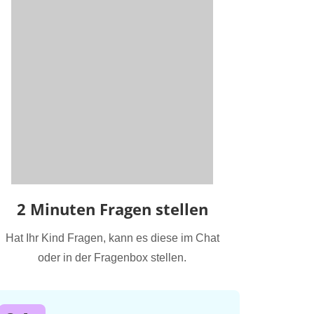
2 Minuten Fragen stellen
Hat Ihr Kind Fragen, kann es diese im Chat
oder in der Fragenbox stellen.