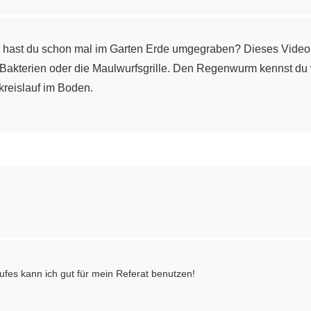
er hast du schon mal im Garten Erde umgegraben? Dieses Video z
ie Bakterien oder die Maulwurfsgrille. Den Regenwurm kennst du
kreislauf im Boden.
ufes kann ich gut für mein Referat benutzen!