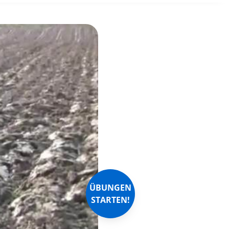
ÜBUNGEN
STARTEN!