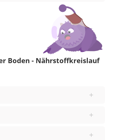
er Boden - Nährstoffkreislauf