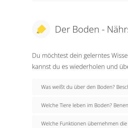
Der Boden - Nährs
Du möchtest dein gelerntes Wis
kannst du es wiederholen und üb
Was weißt du über den Boden? Besc
Welche Tiere leben im Boden? Bene
Welche Funktionen übernehmen die