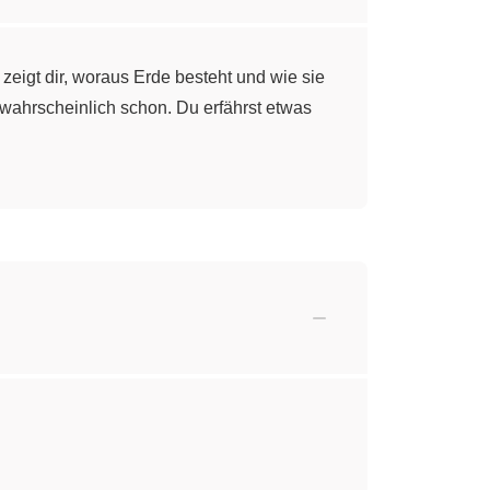
eigt dir, woraus Erde besteht und wie sie
 wahrscheinlich schon. Du erfährst etwas