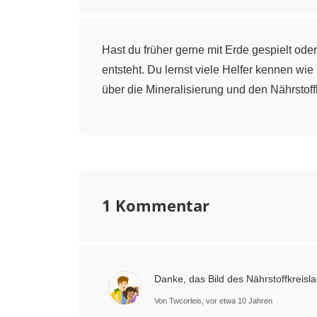
Hast du früher gerne mit Erde gespielt od
entsteht. Du lernst viele Helfer kennen w
über die Mineralisierung und den Nährstoff
1 Kommentar
Danke, das Bild des Nährstoffkreisla
Von Twcorleis, vor etwa 10 Jahren