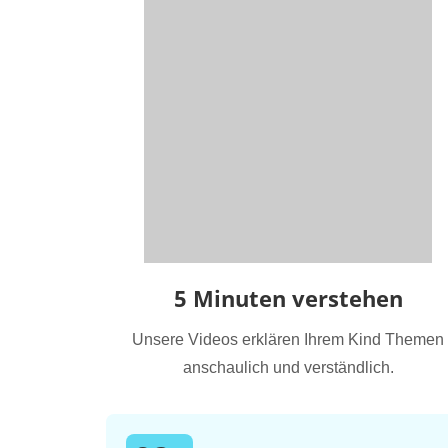
5 Minuten verstehen
Unsere Videos erklären Ihrem Kind Themen
anschaulich und verständlich.