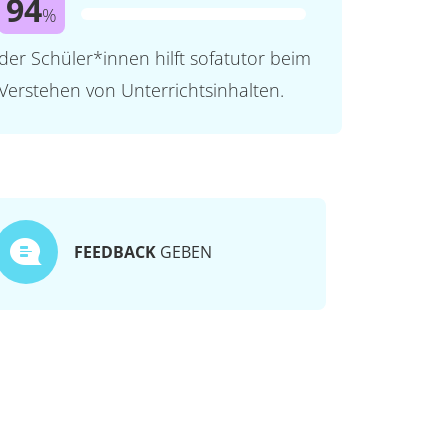
94
%
der Schüler*innen hilft sofatutor beim
Verstehen von Unterrichtsinhalten.
FEEDBACK
GEBEN