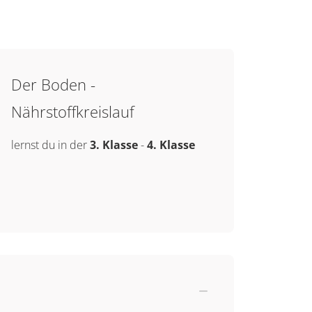
Der Boden -
Nährstoffkreislauf
lernst du in der
3. Klasse
-
4. Klasse