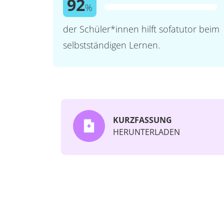
92
%
der Schüler*innen hilft sofatutor beim
selbstständigen Lernen.
KURZFASSUNG
HERUNTERLADEN