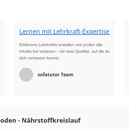
Lernen mit Lehrkraft-Expertise
Erfahrene Lehrkräfte erstellen und prüfen alle
Inhalte bei sofatutor – für eine Qualität, auf die du
dich verlassen kannst.
sofatutor Team
oden - Nährstoffkreislauf