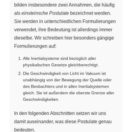
bilden insbesondere zwei Annahmen, die häufig
als
einsteinsche Postulate
bezeichnet werden.
Sie werden in unterschiedlichen Formulierungen
verwendet, ihre Bedeutung ist allerdings immer
dieselbe. Wir schreiben hier besonders gängige
Formulierungen auf:
Alle Inertialsysteme sind bezüglich aller
physikalischen Gesetze gleichberechtigt.
Die Geschwindigkeit von Licht im Vakuum ist
unabhängig von der Bewegung der Quelle oder
des Beobachters und in allen Inertialsystemen
gleich. Sie ist außerdem die oberste Grenze aller
Geschwindigkeiten.
In den folgenden Abschnitten setzen wir uns
damit auseinander, was diese Postulate genau
bedeuten.