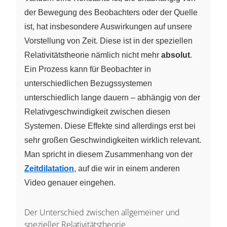
der Bewegung des Beobachters oder der Quelle
ist, hat insbesondere Auswirkungen auf unsere
Vorstellung von Zeit. Diese ist in der speziellen
Relativitätstheorie nämlich nicht mehr
absolut
.
Ein Prozess kann für Beobachter in
unterschiedlichen Bezugssystemen
unterschiedlich lange dauern – abhängig von der
Relativgeschwindigkeit zwischen diesen
Systemen. Diese Effekte sind allerdings erst bei
sehr großen Geschwindigkeiten wirklich relevant.
Man spricht in diesem Zusammenhang von der
Zeitdilatation
, auf die wir in einem anderen
Video genauer eingehen.
Der Unterschied zwischen allgemeiner und
spezieller Relativitätstheorie