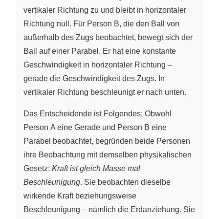
vertikaler Richtung zu und bleibt in horizontaler
Richtung null. Für Person B, die den Ball von
außerhalb des Zugs beobachtet, bewegt sich der
Ball auf einer Parabel. Er hat eine konstante
Geschwindigkeit in horizontaler Richtung –
gerade die Geschwindigkeit des Zugs. In
vertikaler Richtung beschleunigt er nach unten.
Das Entscheidende ist Folgendes: Obwohl
Person A eine Gerade und Person B eine
Parabel beobachtet, begründen beide Personen
ihre Beobachtung mit demselben physikalischen
Gesetz:
Kraft ist gleich Masse mal
Beschleunigung
. Sie beobachten dieselbe
wirkende Kraft beziehungsweise
Beschleunigung – nämlich
die Erdanziehung. Sie