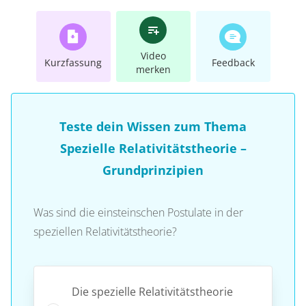
Video
Kurzfassung
Feedback
merken
Teste dein Wissen zum Thema
Spezielle Relativitätstheorie –
Grundprinzipien
Was sind die einsteinschen Postulate in der
speziellen Relativitätstheorie?
Die spezielle Relativitätstheorie