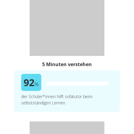
5 Minuten verstehen
92
%
der Schüler*innen hilft sofatutor beim
selbstständigen Lernen.