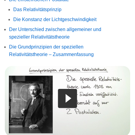
Das Relativitätsprinzip
Die Konstanz der Lichtgeschwindigkeit
Der Unterschied zwischen allgemeiner und
spezieller Relativitätstheorie
Die Grundprinzipien der speziellen
Relativitätstheorie – Zusammenfassung