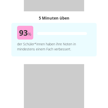
5 Minuten üben
93
%
der Schüler*innen haben ihre Noten in
mindestens einem Fach verbessert.