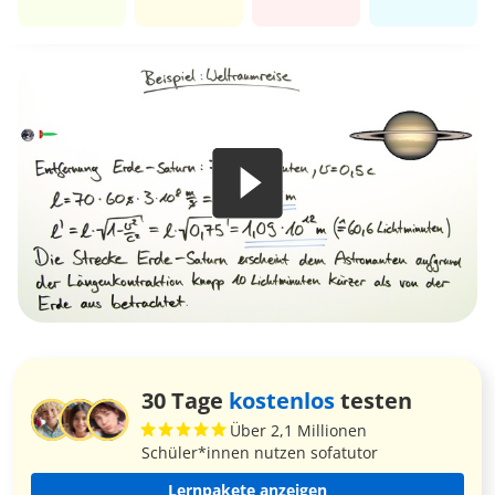
30 Tage
kostenlos
testen
Über 2,1 Millionen
Schüler*innen nutzen sofatutor
Lernpakete anzeigen