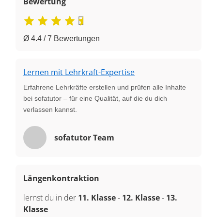
Bewertung
Ø 4.4 / 7 Bewertungen
Lernen mit Lehrkraft-Expertise
Erfahrene Lehrkräfte erstellen und prüfen alle Inhalte
bei sofatutor – für eine Qualität, auf die du dich
verlassen kannst.
sofatutor Team
Längenkontraktion
lernst du in der
11. Klasse
-
12. Klasse
-
13.
Klasse