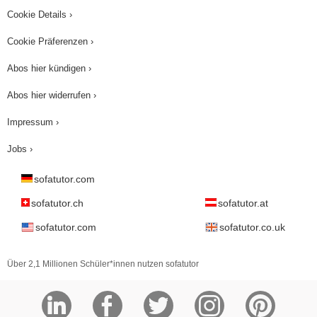
Cookie Details ›
Cookie Präferenzen ›
Abos hier kündigen ›
Abos hier widerrufen ›
Impressum ›
Jobs ›
sofatutor.com
sofatutor.ch
sofatutor.at
sofatutor.com
sofatutor.co.uk
Über 2,1 Millionen Schüler*innen nutzen sofatutor