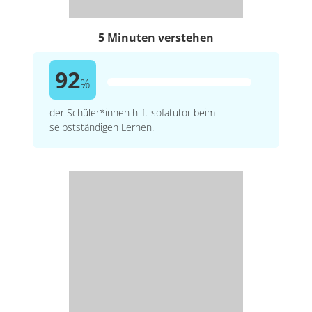
5 Minuten verstehen
92
%
der Schüler*innen hilft sofatutor beim
selbstständigen Lernen.