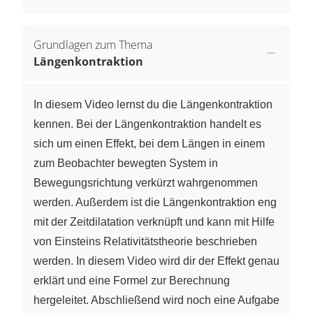
Grundlagen zum Thema
Längenkontraktion
In diesem Video lernst du die Längenkontraktion
kennen. Bei der Längenkontraktion handelt es
sich um einen Effekt, bei dem Längen in einem
zum Beobachter bewegten System in
Bewegungsrichtung verkürzt wahrgenommen
werden. Außerdem ist die Längenkontraktion eng
mit der Zeitdilatation verknüpft und kann mit Hilfe
von Einsteins Relativitätstheorie beschrieben
werden. In diesem Video wird dir der Effekt genau
erklärt und eine Formel zur Berechnung
hergeleitet. Abschließend wird noch eine Aufgabe