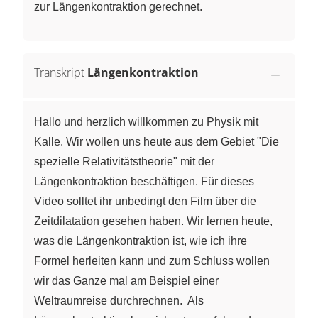
zur Längenkontraktion gerechnet.
Transkript
Längenkontraktion
Hallo und herzlich willkommen zu Physik mit
Kalle. Wir wollen uns heute aus dem Gebiet "Die
spezielle Relativitätstheorie" mit der
Längenkontraktion beschäftigen. Für dieses
Video solltet ihr unbedingt den Film über die
Zeitdilatation gesehen haben. Wir lernen heute,
was die Längenkontraktion ist, wie ich ihre
Formel herleiten kann und zum Schluss wollen
wir das Ganze mal am Beispiel einer
Weltraumreise durchrechnen. Als