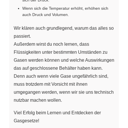
Wenn sich die Temperatur erhöht, erhöhen sich
auch Druck und Volumen.
Wir klären auch grundlegend, warum das alles so
passiert.
Außerdem wirst du noch lernen, dass
Flüssigkeiten unter bestimmten Umständen zu
Gasen werden können und welche Auswirkungen
das auf geschlossene Behälter haben kann.
Denn auch wenn viele Gase ungefährlich sind,
muss trotzdem mit Vorsicht mit ihnen
umgegangen werden, wenn wir sie uns technisch
nutzbar machen wollen.
Viel Erfolg beim Lernen und Entdecken der
Gasgesetze!