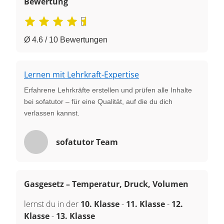
Bewertung
Ø 4.6 / 10 Bewertungen
Lernen mit Lehrkraft-Expertise
Erfahrene Lehrkräfte erstellen und prüfen alle Inhalte
bei sofatutor – für eine Qualität, auf die du dich
verlassen kannst.
sofatutor Team
Gasgesetz – Temperatur, Druck, Volumen
lernst du in der
10. Klasse
-
11. Klasse
-
12.
Klasse
-
13. Klasse