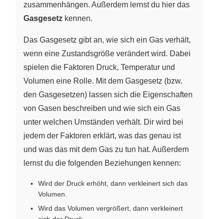
zusammenhängen. Außerdem lernst du hier das
Gasgesetz
kennen.
Das Gasgesetz gibt an, wie sich ein Gas verhält,
wenn eine Zustandsgröße verändert wird. Dabei
spielen die Faktoren Druck, Temperatur und
Volumen eine Rolle. Mit dem Gasgesetz (bzw.
den Gasgesetzen) lassen sich die Eigenschaften
von Gasen beschreiben und wie sich ein Gas
unter welchen Umständen verhält. Dir wird bei
jedem der Faktoren erklärt, was das genau ist
und was das mit dem Gas zu tun hat. Außerdem
lernst du die folgenden Beziehungen kennen:
Wird der Druck erhöht, dann verkleinert sich das
Volumen.
Wird das Volumen vergrößert, dann verkleinert
sich der Druck.