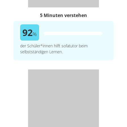
5 Minuten verstehen
92
%
der Schüler*innen hilft sofatutor beim
selbstständigen Lernen.