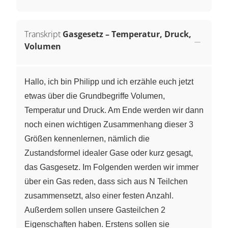
Transkript
Gasgesetz – Temperatur, Druck,
Volumen
Hallo, ich bin Philipp und ich erzähle euch jetzt
etwas über die Grundbegriffe Volumen,
Temperatur und Druck. Am Ende werden wir dann
noch einen wichtigen Zusammenhang dieser 3
Größen kennenlernen, nämlich die
Zustandsformel idealer Gase oder kurz gesagt,
das Gasgesetz. Im Folgenden werden wir immer
über ein Gas reden, dass sich aus N Teilchen
zusammensetzt, also einer festen Anzahl.
Außerdem sollen unsere Gasteilchen 2
Eigenschaften haben. Erstens sollen sie