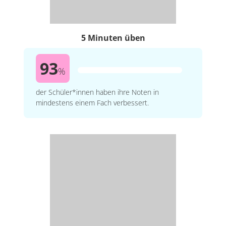
5 Minuten üben
93
%
der Schüler*innen haben ihre Noten in
mindestens einem Fach verbessert.