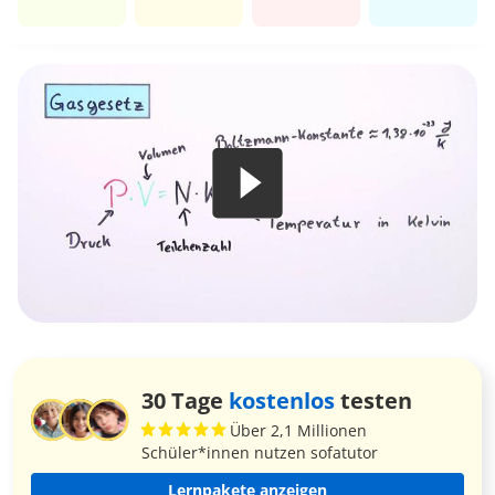
30 Tage
kostenlos
testen
Über 2,1 Millionen
Schüler*innen nutzen sofatutor
Lernpakete anzeigen