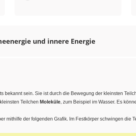
eenergie und innere Energie
eits bekannt sein. Sie ist durch die Bewegung der kleinsten Teilc
 kleinsten Teilchen
Moleküle
, zum Beispiel im Wasser. Es kön
er mithilfe der folgenden Grafik. Im Festkörper schwingen die 