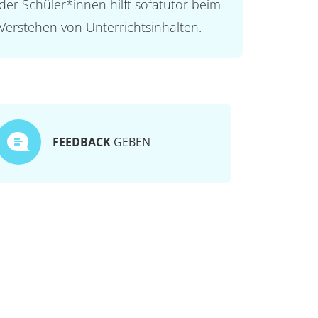
der Schüler*innen hilft sofatutor beim
Verstehen von Unterrichtsinhalten.
FEEDBACK
GEBEN