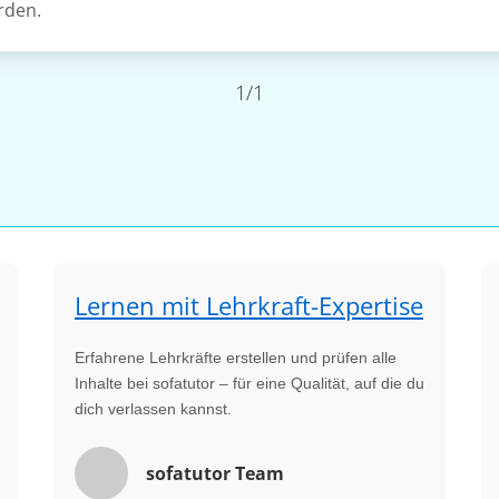
rden.
1/1
Lernen mit Lehrkraft-Expertise
Erfahrene Lehrkräfte erstellen und prüfen alle
Inhalte bei sofatutor – für eine Qualität, auf die du
dich verlassen kannst.
sofatutor Team