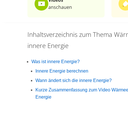
Videos
anschauen
Inhaltsverzeichnis zum Thema
Wärm
innere Energie
Was ist innere Energie?
Innere Energie berechnen
Wann ändert sich die innere Energie?
Kurze Zusammenfassung zum Video Wärmeen
Energie