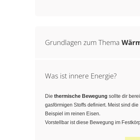
Grundlagen zum Thema
Wärm
Was ist innere Energie?
Die
thermische Bewegung
sollte dir ber
gasförmigen Stoffs definiert. Meist sind die
Beispiel im reinen Eisen.
Vorstellbar ist diese Bewegung im Festkörp