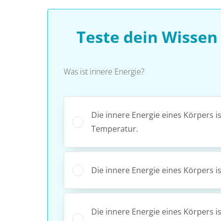
Teste dein Wisse
Was ist innere Energie?
Die innere Energie eines Körpers 
Temperatur.
Die innere Energie eines Körpers i
Die innere Energie eines Körpers i