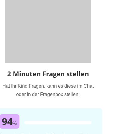
2 Minuten Fragen stellen
Hat Ihr Kind Fragen, kann es diese im Chat
oder in der Fragenbox stellen.
94
%