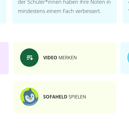
der Schüler*innen haben ihre Noten in
mindestens einem Fach verbessert.
VIDEO
MERKEN
SOFAHELD
SPIELEN