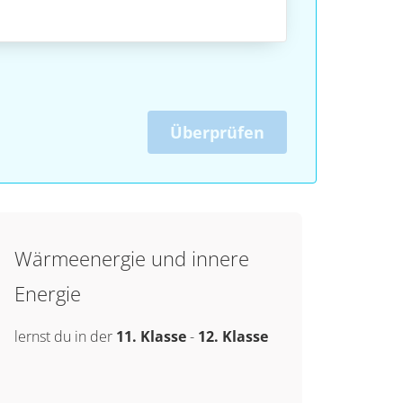
Überprüfen
Wärmeenergie und innere
Energie
lernst du in der
11. Klasse
-
12. Klasse