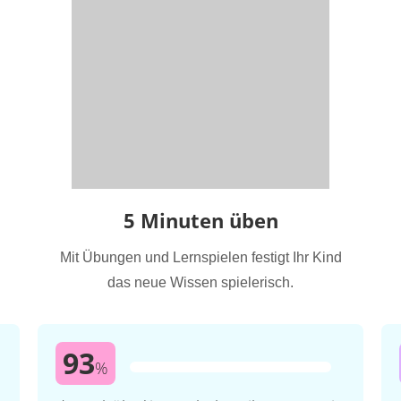
5 Minuten üben
Mit Übungen und Lernspielen festigt Ihr Kind
das neue Wissen spielerisch.
93
%