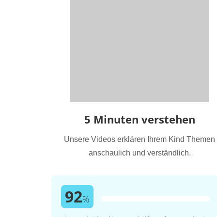
5 Minuten verstehen
Unsere Videos erklären Ihrem Kind Themen
anschaulich und verständlich.
92
%