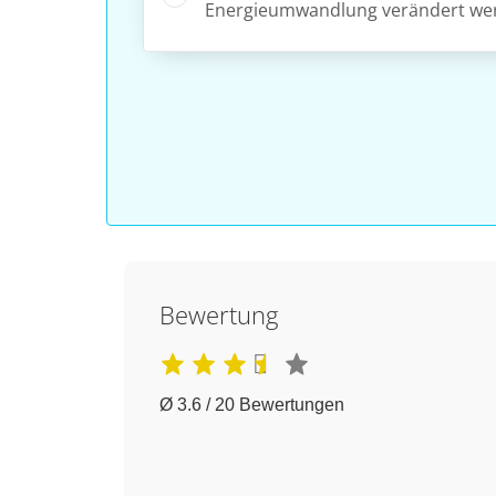
Energieumwandlung verändert we
Bewertung
Ø 3.6 / 20 Bewertungen