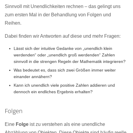
Sinnvoll mit Unendlichkeiten rechnen – das gelingt uns
zum ersten Mal in der Behandlung von Folgen und
Reihen.
Dabei finden wir Antworten auf diese und mehr Fragen:
Lässt sich der intuitive Gedanke von „unendlich klein
werdenden“ oder „unendlich groß werdenden“ Zahlen
sinnvoll in die strengen Regeln der Mathematik integrieren?
Was bedeutet es, dass sich zwei Größen immer weiter
einander annähern?
Kann ich unendlich viele positive Zahlen addieren und
dennoch ein endliches Ergebnis erhalten?
Folgen
Eine
Folge
ist zu verstehen als eine unendliche
Abzählung von Objekten. Diese Objekte sind häufig reelle