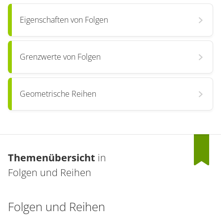
Eigenschaften von Folgen
Grenzwerte von Folgen
Geometrische Reihen
Themenübersicht
in
Folgen und Reihen
Folgen und Reihen