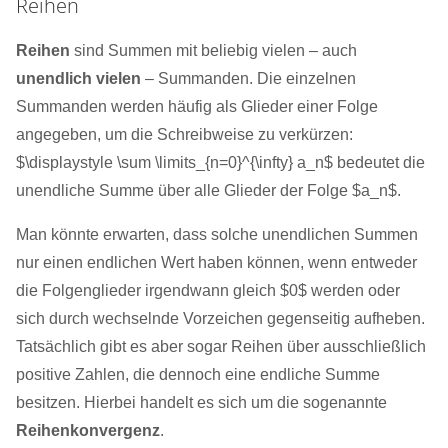
Reihen
Reihen
sind Summen mit beliebig vielen – auch
unendlich vielen
– Summanden. Die einzelnen
Summanden werden häufig als Glieder einer Folge
angegeben, um die Schreibweise zu verkürzen:
$\displaystyle \sum \limits_{n=0}^{\infty} a_n$ bedeutet die
unendliche Summe über alle Glieder der Folge $a_n$.
Man könnte erwarten, dass solche unendlichen Summen
nur einen endlichen Wert haben können, wenn entweder
die Folgenglieder irgendwann gleich $0$ werden oder
sich durch wechselnde Vorzeichen gegenseitig aufheben.
Tatsächlich gibt es aber sogar Reihen über ausschließlich
positive Zahlen, die dennoch eine endliche Summe
besitzen. Hierbei handelt es sich um die sogenannte
Reihenkonvergenz
.