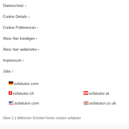
Datenschutz ›
Cookie Details ›
Cookie Präferenzen ›
Abos hier kündigen ›
Abos hier widerrufen ›
Impressum ›
Jobs ›
sofatutor.com
sofatutor.ch
sofatutor.at
sofatutor.com
sofatutor.co.uk
Über 2,1 Millionen Schüler*innen nutzen sofatutor