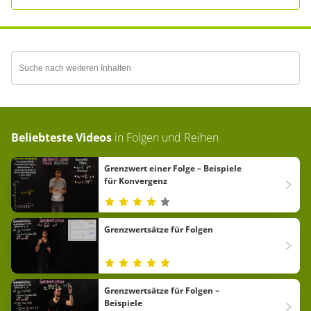
Beliebteste Videos
in
Folgen und Reihen
Grenzwert einer Folge – Beispiele
für Konvergenz
Grenzwertsätze für Folgen
Grenzwertsätze für Folgen –
Beispiele