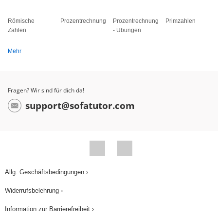
Römische
Prozentrechnung
Prozentrechnung
Primzahlen
Zahlen
- Übungen
Mehr
Fragen? Wir sind für dich da!
support@sofatutor.com
Allg. Geschäftsbedingungen ›
Widerrufsbelehrung ›
Information zur Barrierefreiheit ›