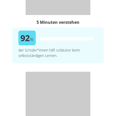
5 Minuten verstehen
92
%
der Schüler*innen hilft sofatutor beim
selbstständigen Lernen.