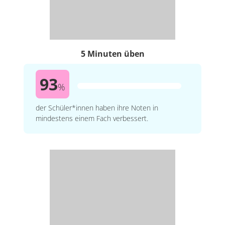
5 Minuten üben
93
%
der Schüler*innen haben ihre Noten in
mindestens einem Fach verbessert.