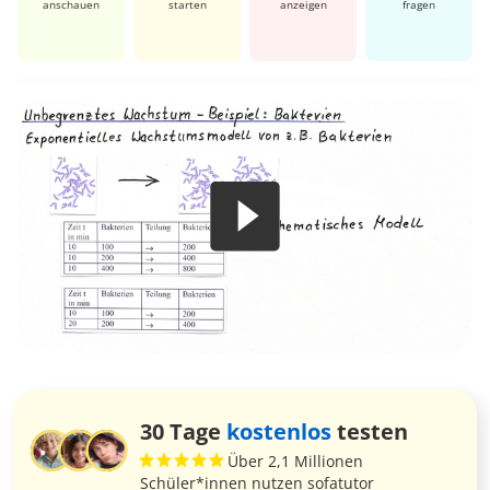
anschauen
starten
anzeigen
fragen
30 Tage
kostenlos
testen
Über 2,1 Millionen
Schüler*innen nutzen sofatutor