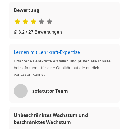
Bewertung
Ø 3.2 / 27 Bewertungen
Lernen mit Lehrkraft-Expertise
Erfahrene Lehrkräfte erstellen und prüfen alle Inhalte
bei sofatutor – für eine Qualität, auf die du dich
verlassen kannst.
sofatutor Team
Unbeschränktes Wachstum und
beschränktes Wachstum