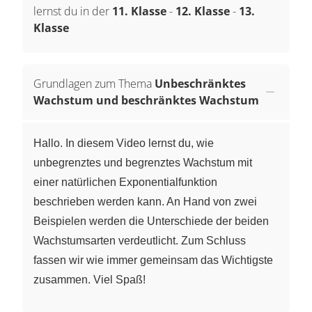
lernst du in der
11. Klasse
-
12. Klasse
-
13.
Klasse
Grundlagen zum Thema
Unbeschränktes
Wachstum und beschränktes Wachstum
Hallo. In diesem Video lernst du, wie
unbegrenztes und begrenztes Wachstum mit
einer natürlichen Exponentialfunktion
beschrieben werden kann. An Hand von zwei
Beispielen werden die Unterschiede der beiden
Wachstumsarten verdeutlicht. Zum Schluss
fassen wir wie immer gemeinsam das Wichtigste
zusammen. Viel Spaß!