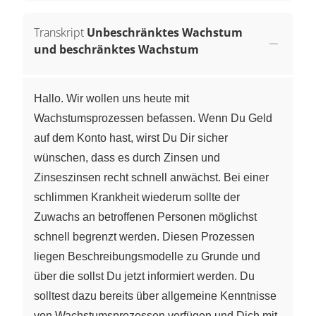
Transkript
Unbeschränktes Wachstum
und beschränktes Wachstum
Hallo. Wir wollen uns heute mit
Wachstumsprozessen befassen. Wenn Du Geld
auf dem Konto hast, wirst Du Dir sicher
wünschen, dass es durch Zinsen und
Zinseszinsen recht schnell anwächst. Bei einer
schlimmen Krankheit wiederum sollte der
Zuwachs an betroffenen Personen möglichst
schnell begrenzt werden. Diesen Prozessen
liegen Beschreibungsmodelle zu Grunde und
über die sollst Du jetzt informiert werden. Du
solltest dazu bereits über allgemeine Kenntnisse
von Wachstumsprozessen verfügen und Dich mit