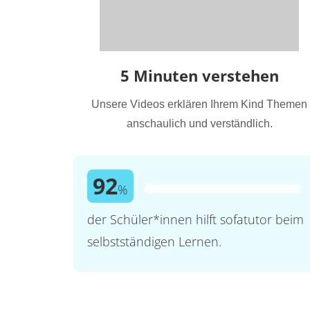
5 Minuten verstehen
Unsere Videos erklären Ihrem Kind Themen
anschaulich und verständlich.
92
%
der Schüler*innen hilft sofatutor beim
selbstständigen Lernen.