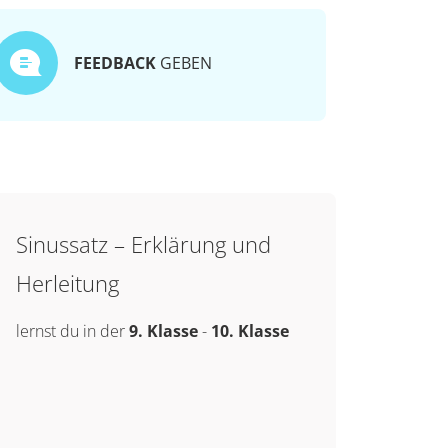
FEEDBACK
GEBEN
Sinussatz – Erklärung und
Herleitung
lernst du in der
9. Klasse
-
10. Klasse