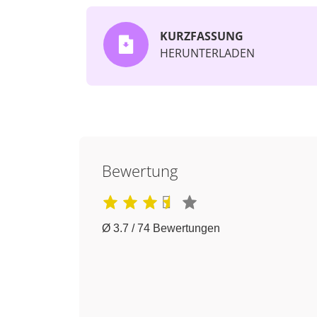
KURZFASSUNG
HERUNTERLADEN
Bewertung
Ø 3.7 / 74 Bewertungen