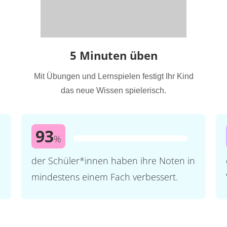
5 Minuten üben
Mit Übungen und Lernspielen festigt Ihr Kind
das neue Wissen spielerisch.
93
%
der Schüler*innen haben ihre Noten in
mindestens einem Fach verbessert.