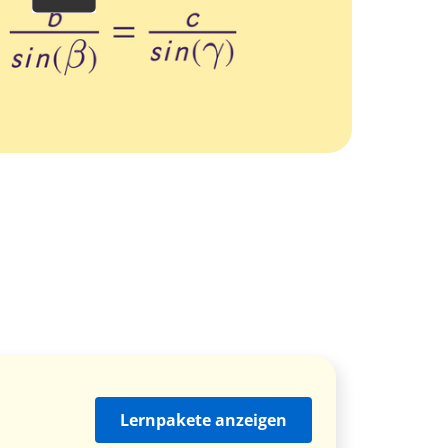
Lernpakete anzeigen