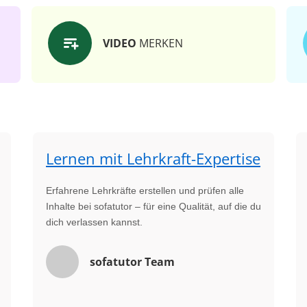
VIDEO
MERKEN
Lernen mit Lehrkraft-Expertise
Erfahrene Lehrkräfte erstellen und prüfen alle
Inhalte bei sofatutor – für eine Qualität, auf die du
dich verlassen kannst.
sofatutor Team