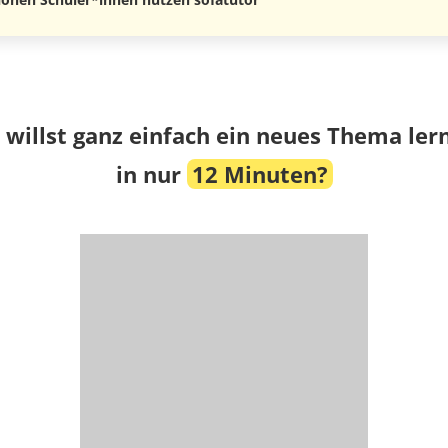
 willst ganz einfach ein neues Thema ler
in nur
12 Minuten?