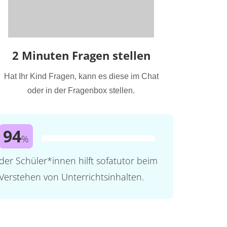
2 Minuten Fragen stellen
Hat Ihr Kind Fragen, kann es diese im Chat
oder in der Fragenbox stellen.
94
%
der Schüler*innen hilft sofatutor beim
Verstehen von Unterrichtsinhalten.