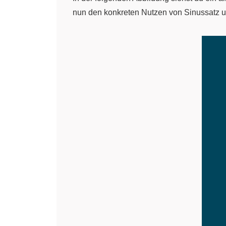
nun den konkreten Nutzen von Sinussatz u