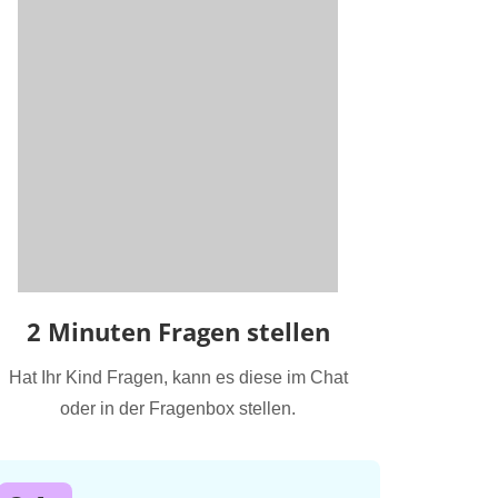
2 Minuten Fragen stellen
Hat Ihr Kind Fragen, kann es diese im Chat
oder in der Fragenbox stellen.