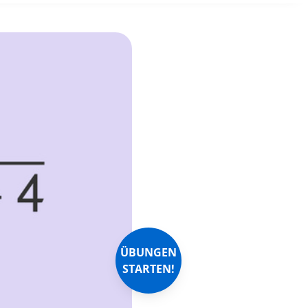
ÜBUNGEN
STARTEN!