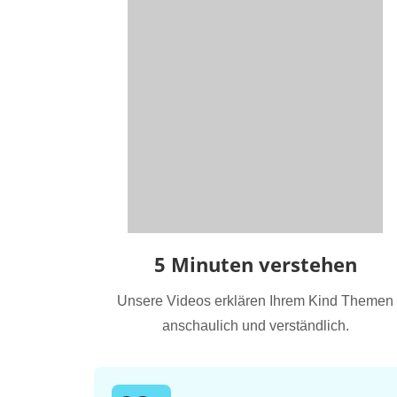
5 Minuten verstehen
Unsere Videos erklären Ihrem Kind Themen
anschaulich und verständlich.