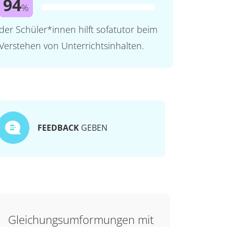
94
%
der Schüler*innen hilft sofatutor beim
Verstehen von Unterrichtsinhalten.
FEEDBACK
GEBEN
Gleichungsumformungen mit