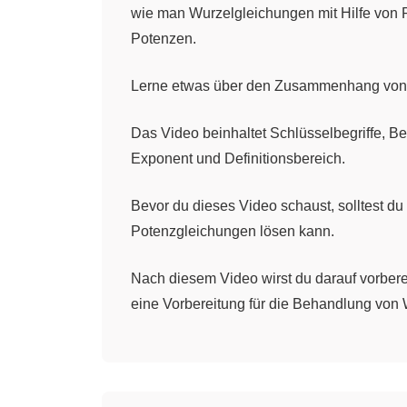
wie man Wurzelgleichungen mit Hilfe von 
Potenzen.
Lerne etwas über den Zusammenhang von
Das Video beinhaltet Schlüsselbegriffe, 
Exponent und Definitionsbereich.
Bevor du dieses Video schaust, solltest d
Potenzgleichungen lösen kann.
Nach diesem Video wirst du darauf vorbere
eine Vorbereitung für die Behandlung von 