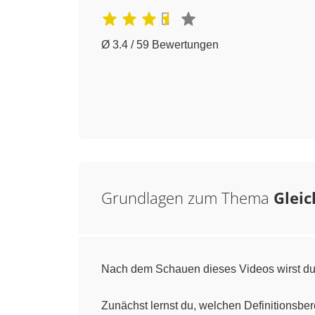
Ø 3.4 / 59 Bewertungen
Grundlagen zum Thema
Glei
Nach dem Schauen dieses Videos wirst du
Zunächst lernst du, welchen Definitionsb