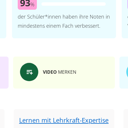
93
%
der Schüler*innen haben ihre Noten in
mindestens einem Fach verbessert.
VIDEO
MERKEN
Lernen mit Lehrkraft-Expertise