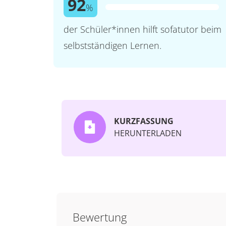
92
%
der Schüler*innen hilft sofatutor beim
selbstständigen Lernen.
KURZFASSUNG
HERUNTERLADEN
Bewertung