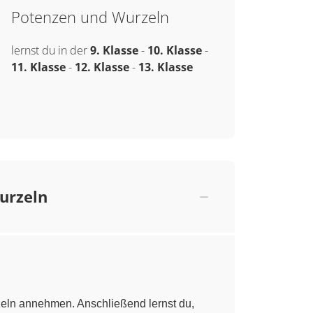
Potenzen und Wurzeln
lernst du in der
9. Klasse
-
10. Klasse
-
11. Klasse
-
12. Klasse
-
13. Klasse
urzeln
eln annehmen. Anschließend lernst du,