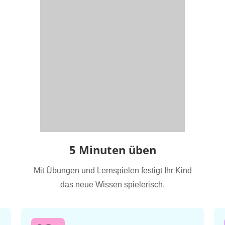
5 Minuten üben
Mit Übungen und Lernspielen festigt Ihr Kind
das neue Wissen spielerisch.