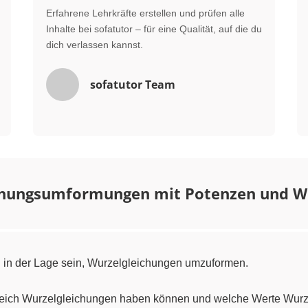
Erfahrene Lehrkräfte erstellen und prüfen alle
Inhalte bei sofatutor – für eine Qualität, auf die du
dich verlassen kannst.
sofatutor Team
chungsumformungen mit Potenzen und W
 in der Lage sein, Wurzelgleichungen umzuformen.
ereich Wurzelgleichungen haben können und welche Werte Wurz