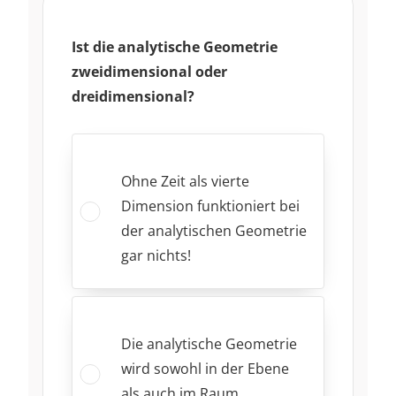
Ist die analytische Geometrie
zweidimensional oder
dreidimensional?
Ohne Zeit als vierte
Dimension funktioniert bei
der analytischen Geometrie
gar nichts!
Die analytische Geometrie
wird sowohl in der Ebene
als auch im Raum