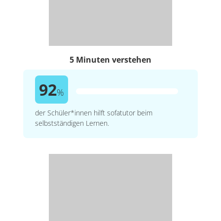
5 Minuten verstehen
92
%
der Schüler*innen hilft sofatutor beim
selbstständigen Lernen.