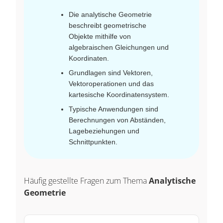
Die analytische Geometrie
beschreibt geometrische
Objekte mithilfe von
algebraischen Gleichungen und
Koordinaten.
Grundlagen sind Vektoren,
Vektoroperationen und das
kartesische Koordinatensystem.
Typische Anwendungen sind
Berechnungen von Abständen,
Lagebeziehungen und
Schnittpunkten.
Häufig gestellte Fragen zum Thema
Analytische
Geometrie