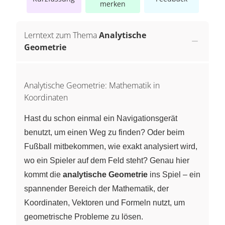
merken
Lerntext zum Thema
Analytische
Geometrie
Analytische Geometrie: Mathematik in
Koordinaten
Hast du schon einmal ein Navigationsgerät
benutzt, um einen Weg zu finden? Oder beim
Fußball mitbekommen, wie exakt analysiert wird,
wo ein Spieler auf dem Feld steht? Genau hier
kommt die
analytische Geometrie
ins Spiel – ein
spannender Bereich der Mathematik, der
Koordinaten, Vektoren und Formeln nutzt, um
geometrische Probleme zu lösen.