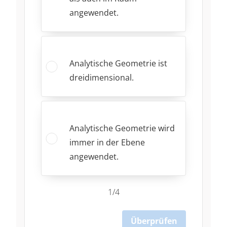
angewendet.
Analytische Geometrie ist
dreidimensional.
Analytische Geometrie wird
immer in der Ebene
angewendet.
1/4
Überprüfen