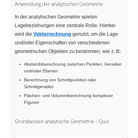
Anwendung der analytischen Geometrie
In der analytischen Geometrie spielen
Lagebeziehungen eine zentrale Rolle. Hierbei
wird die
Vektorrechnung
genutzt, um die Lage
und/oder Eigenschaften von verschiedenen
geometrischen Objekten zu bestimmen, wie z. B:
Abstandsberechnung zwischen Punkten, Geraden
und/oder Ebenen
Berechnung von Schnittpunkten oder
Schnittgeraden
Flächen- und Volumenberechnung komplexer
Figuren
Grundwissen analytische Geometrie – Quiz