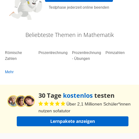
Testphase jederzeit online beenden
Beliebteste Themen in Mathematik
Römische
Prozentrechnung
Prozentrechnung
Primzahlen
Zahlen
- Übungen
Mehr
30 Tage
kostenlos
testen
Über 2,1 Millionen Schüler*innen
nutzen sofatutor
Lernpakete anzeigen