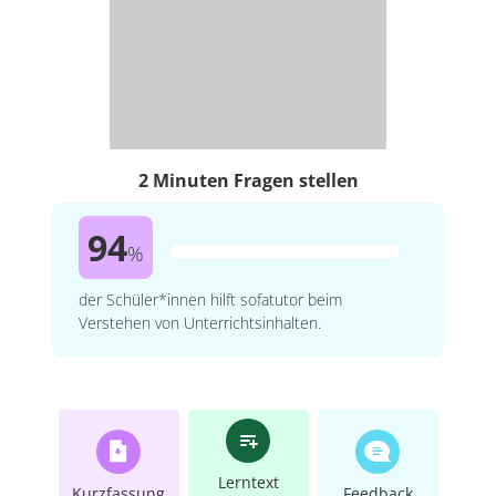
2 Minuten Fragen stellen
94
%
der Schüler*innen hilft sofatutor beim
Verstehen von Unterrichtsinhalten.
Lerntext
Kurzfassung
Feedback