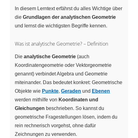
In diesem Lerntext erfährst du alles Wichtige über
die
Grundlagen der analytischen Geometrie
und lernst die wichtigsten Begriffe kennen.
Was ist analytische Geometrie? – Definition
Die
analytische Geometrie
(auch
Koordinatengeometrie oder Vektorgeometrie
genannt) verbindet Algebra und Geometrie
miteinander. Das bedeutet konkret: Geometrische
Objekte wie
Punkte
,
Geraden
und
Ebenen
werden mithilfe von
Koordinaten und
Gleichungen
beschrieben. So kannst du
geometrische Fragestellungen lösen, indem du
rein rechnerisch vorgehst, ohne dafür
Zeichnungen zu verwenden.