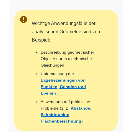
Wichtige Anwendungsfälle der
analytischen Geometrie sind zum
Beispiel:
Beschreibung geometrischer
Objekte durch algebraische
Gleichungen
Untersuchung der
Lagebeziehungen von
Punkten, Geraden und
Ebenen
Anwendung auf praktische
Probleme (z. B.
Abstände
,
Schnittpunkte
,
Flächenberechnung
)