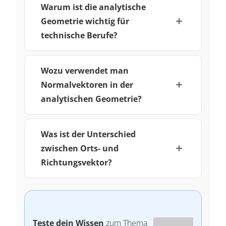
Warum ist die analytische
Geometrie wichtig für
technische Berufe?
Wozu verwendet man
Normalvektoren in der
analytischen Geometrie?
Was ist der Unterschied
zwischen Orts- und
Richtungsvektor?
Teste dein Wissen
zum Thema