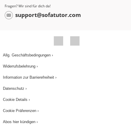
Fragen? Wir sind für dich da!
support@sofatutor.com
Allg. Geschäftsbedingungen ›
Widerrufsbelehrung ›
Information zur Barrierefreiheit ›
Datenschutz ›
Cookie Details ›
Cookie Präferenzen ›
Abos hier kündigen ›