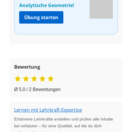
Analytische Geometrie!
Übung starten
Bewertung
Ø 5.0 / 2 Bewertungen
Lernen mit Lehrkraft-Expertise
Erfahrene Lehrkräfte erstellen und prüfen alle Inhalte
bei sofatutor – für eine Qualität, auf die du dich