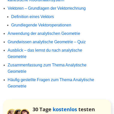
Vektoren – Grundlagen der Vektorrechnung
Definition eines Vektors
Grundlegende Vektoroperationen
Anwendung der analytischen Geometrie
Grundwissen analytische Geometrie – Quiz
Ausblick – das lernst du nach analytische
Geometrie
Zusammenfassung zum Thema Analytische
Geometrie
Häufig gestellte Fragen zum Thema Analytische
Geometrie
30 Tage
kostenlos
testen