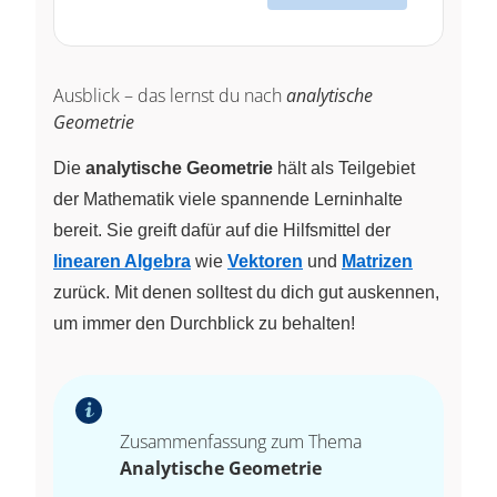
Ausblick – das lernst du nach
analytische
Geometrie
Die
analytische Geometrie
hält als Teilgebiet
der Mathematik viele spannende Lerninhalte
bereit. Sie greift dafür auf die Hilfsmittel der
linearen Algebra
wie
Vektoren
und
Matrizen
zurück. Mit denen solltest du dich gut auskennen,
um immer den Durchblick zu behalten!
Zusammenfassung zum Thema
Analytische Geometrie