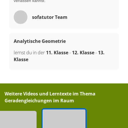
verlassen kannst.
sofatutor Team
Analytische Geometrie
lernst du in der
11. Klasse
-
12. Klasse
-
13.
Klasse
Weitere Videos und Lerntexte im Thema
Geradengleichungen im Raum