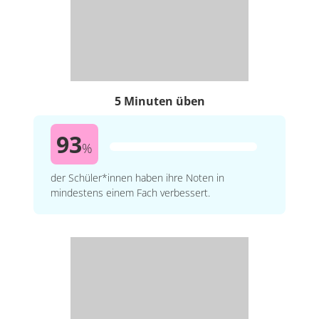
5 Minuten üben
93
%
der Schüler*innen haben ihre Noten in
mindestens einem Fach verbessert.