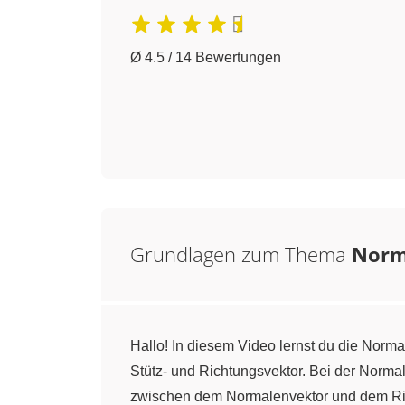
Ø 4.5 / 14 Bewertungen
Grundlagen zum Thema
Norm
Hallo! In diesem Video lernst du die Norm
Stütz- und Richtungsvektor. Bei der Norma
zwischen dem Normalenvektor und dem Rich