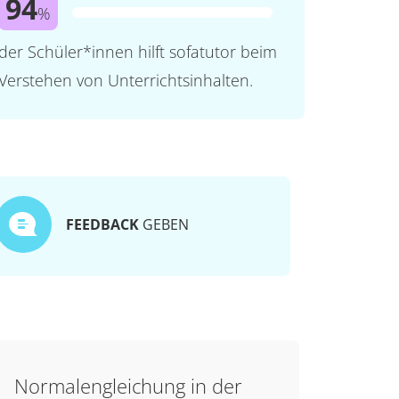
94
%
der Schüler*innen hilft sofatutor beim
Verstehen von Unterrichtsinhalten.
FEEDBACK
GEBEN
Normalengleichung in der