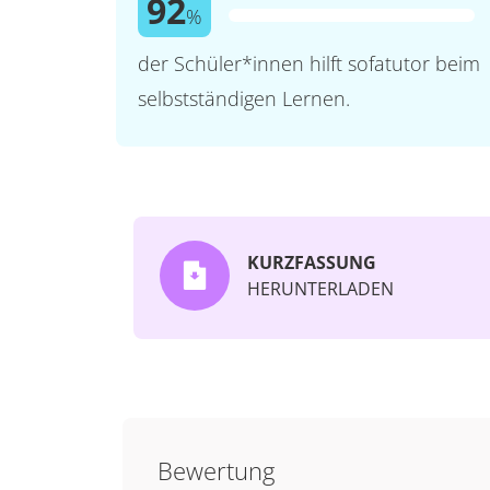
92
%
der Schüler*innen hilft sofatutor beim
selbstständigen Lernen.
KURZFASSUNG
HERUNTERLADEN
Bewertung