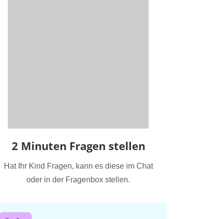
2 Minuten Fragen stellen
Hat Ihr Kind Fragen, kann es diese im Chat
oder in der Fragenbox stellen.