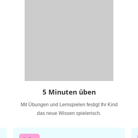
5 Minuten üben
Mit Übungen und Lernspielen festigt Ihr Kind
das neue Wissen spielerisch.