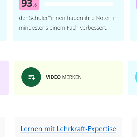
93
%
der Schüler*innen haben ihre Noten in
mindestens einem Fach verbessert.
VIDEO
MERKEN
Lernen mit Lehrkraft-Expertise