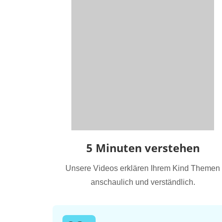
5 Minuten verstehen
Unsere Videos erklären Ihrem Kind Themen
anschaulich und verständlich.