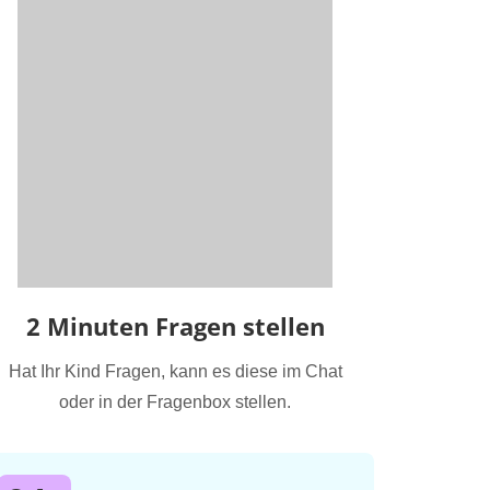
2 Minuten Fragen stellen
Hat Ihr Kind Fragen, kann es diese im Chat
oder in der Fragenbox stellen.