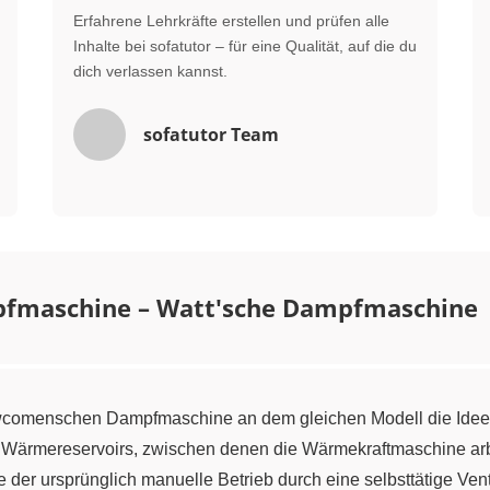
Erfahrene Lehrkräfte erstellen und prüfen alle
Inhalte bei sofatutor – für eine Qualität, auf die du
dich verlassen kannst.
sofatutor Team
fmaschine – Watt'sche Dampfmaschine
Newcomenschen Dampfmaschine an dem gleichen Modell die Idee
 Wärmereservoirs, zwischen denen die Wärmekraftmaschine arbeit
 der ursprünglich manuelle Betrieb durch eine selbsttätige Vent