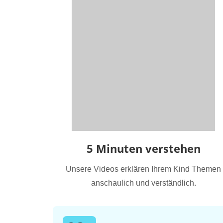
5 Minuten verstehen
Unsere Videos erklären Ihrem Kind Themen
anschaulich und verständlich.