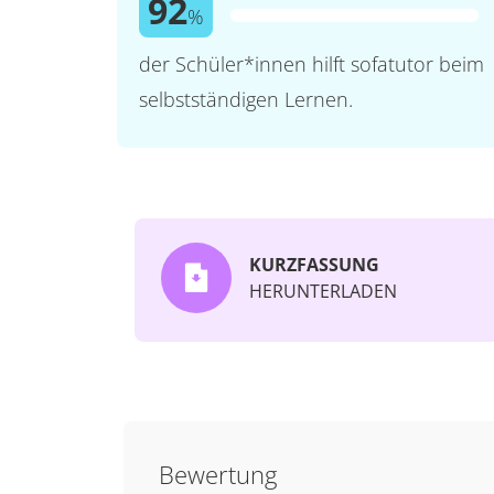
92
%
der Schüler*innen hilft sofatutor beim
selbstständigen Lernen.
KURZFASSUNG
HERUNTERLADEN
Bewertung