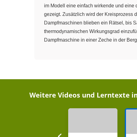
im Modell eine einfach wirkende und eine
gezeigt. Zusätzlich wird der Kreisprozes
Dampfmaschinen blieben ein Rätsel, bis Sa
thermodynamischen Wirkungsgrad einzufüh
Dampfmaschine in einer Zeche in der Berg
Weitere Videos und Lerntexte 