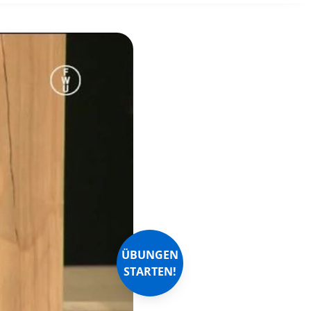
ÜBUNGEN
STARTEN!