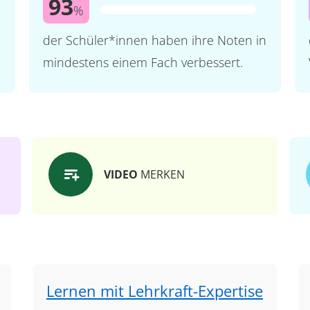
93
%
der Schüler*innen haben ihre Noten in
mindestens einem Fach verbessert.
VIDEO
MERKEN
Lernen mit Lehrkraft-Expertise