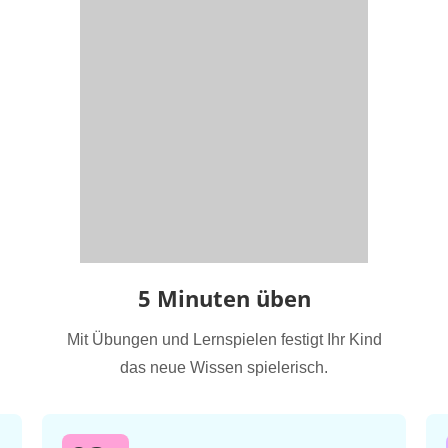
5 Minuten üben
Mit Übungen und Lernspielen festigt Ihr Kind
das neue Wissen spielerisch.