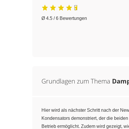
Ø 4.5 / 6 Bewertungen
Grundlagen zum Thema
Damp
Hier wird als nächster Schritt nach der 
Kondensators demonstriert, der die beiden
Betrieb ermöglicht. Zudem wird gezeigt, wie