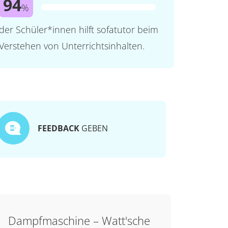
94
%
der Schüler*innen hilft sofatutor beim
Verstehen von Unterrichtsinhalten.
FEEDBACK
GEBEN
Dampfmaschine – Watt'sche