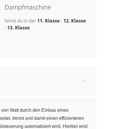
Dampfmaschine
lernst du in der
11. Klasse
-
12. Klasse
-
13. Klasse
 von Watt durch den Einbau eines
et, trennt und damit einen effizienteren
ilsteuerung automatisiert wird. Hierbei wird