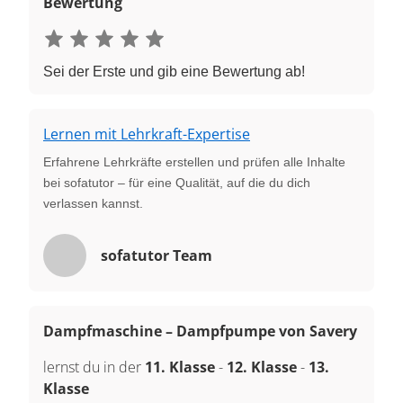
Bewertung
Sei der Erste und gib eine Bewertung ab!
Lernen mit Lehrkraft-Expertise
Erfahrene Lehrkräfte erstellen und prüfen alle Inhalte
bei sofatutor – für eine Qualität, auf die du dich
verlassen kannst.
sofatutor Team
Dampfmaschine – Dampfpumpe von Savery
lernst du in der
11. Klasse
-
12. Klasse
-
13.
Klasse