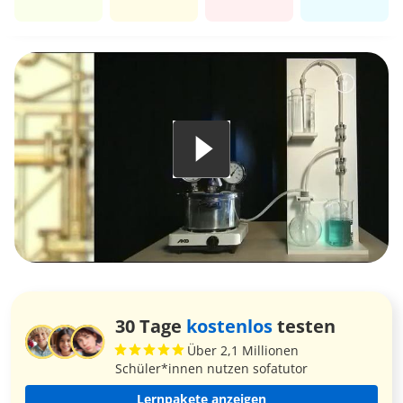
30 Tage
kostenlos
testen
Über 2,1 Millionen
Schüler*innen nutzen sofatutor
Lernpakete anzeigen