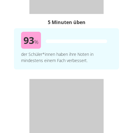
5 Minuten üben
93
%
der Schüler*innen haben ihre Noten in
mindestens einem Fach verbessert.