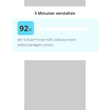
5 Minuten verstehen
92
%
der Schüler*innen hilft sofatutor beim
selbstständigen Lernen.