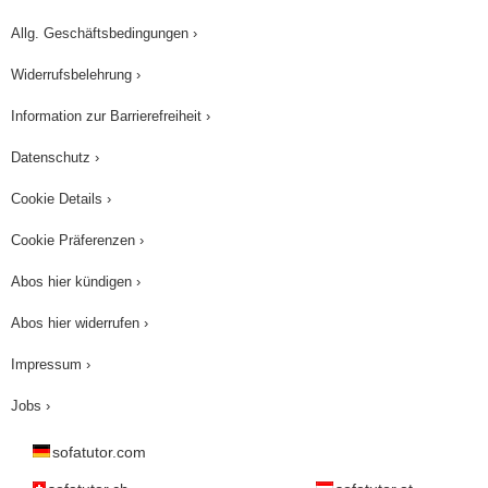
Allg. Geschäftsbedingungen ›
Widerrufsbelehrung ›
Information zur Barrierefreiheit ›
Datenschutz ›
Cookie Details ›
Cookie Präferenzen ›
Abos hier kündigen ›
Abos hier widerrufen ›
Impressum ›
Jobs ›
sofatutor.com