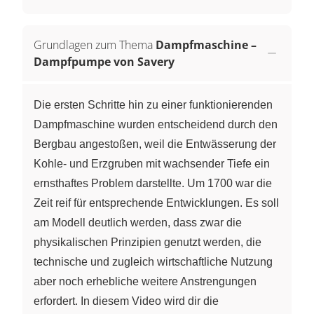
Grundlagen zum Thema
Dampfmaschine –
Dampfpumpe von Savery
Die ersten Schritte hin zu einer funktionierenden
Dampfmaschine wurden entscheidend durch den
Bergbau angestoßen, weil die Entwässerung der
Kohle- und Erzgruben mit wachsender Tiefe ein
ernsthaftes Problem darstellte. Um 1700 war die
Zeit reif für entsprechende Entwicklungen. Es soll
am Modell deutlich werden, dass zwar die
physikalischen Prinzipien genutzt werden, die
technische und zugleich wirtschaftliche Nutzung
aber noch erhebliche weitere Anstrengungen
erfordert. In diesem Video wird dir die