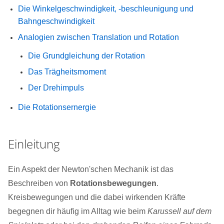
Die Winkelgeschwindigkeit, -beschleunigung und
Bahngeschwindigkeit
Analogien zwischen Translation und Rotation
Die Grundgleichung der Rotation
Das Trägheitsmoment
Der Drehimpuls
Die Rotationsernergie
Einleitung
Ein Aspekt der Newton'schen Mechanik ist das
Beschreiben von
Rotationsbewegungen
.
Kreisbewegungen und die dabei wirkenden Kräfte
begegnen dir häufig im Alltag wie beim
Karussell auf dem