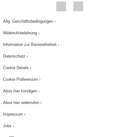
Allg. Geschäftsbedingungen ›
Widerrufsbelehrung ›
Information zur Barrierefreiheit ›
Datenschutz ›
Cookie Details ›
Cookie Präferenzen ›
Abos hier kündigen ›
Abos hier widerrufen ›
Impressum ›
Jobs ›