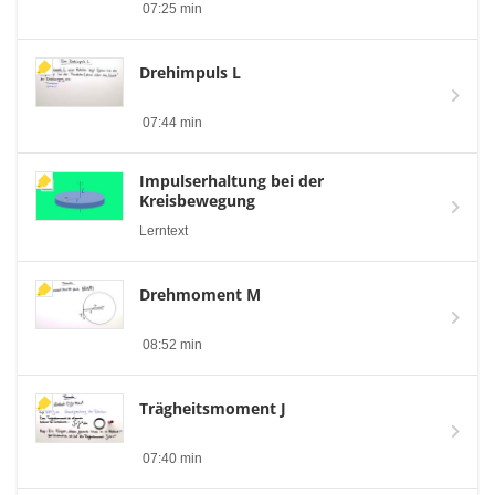
07:25 min
Drehimpuls L
07:44 min
Impulserhaltung bei der
Kreisbewegung
Lerntext
Drehmoment M
08:52 min
Trägheitsmoment J
07:40 min