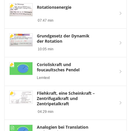
Rotationsenergie
07:47 min
Grundgesetz der Dynamik
der Rotation
10:05 min
Corioliskraft und
foucaultsches Pendel
Lerntext
Fliehkraft, eine Scheinkraft –
Zentrifugalkraft und
Zentripetalkraft
04:29 min
Analogien bei Translation