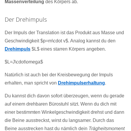
Massenverteilung
des Körpers ab.
Der Drehimpuls
Der Impuls der Translation ist das Produkt aus Masse und
Geschwindigkeit $p=m\cdot v$. Analog kannst du den
Drehimpuls
$L$ eines starren Körpers angeben.
$L=J\cdot\omega$
Natürlich ist auch bei der Kreisbewegung der Impuls
erhalten, man spricht von
Drehimpulserhaltung
.
Du kannst dich davon sofort überzeugen, wenn du gerade
auf einem drehbaren Bürostuhl sitzt. Wenn du dich mit
einer bestimmten Winkelgeschwindigkeit drehst und dann
die Beine ausstreckst, wirst du langsamer. Durch das
Beine ausstrecken hast du nämlich dein
Trägheitsmoment