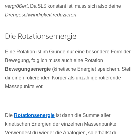
vergrößert
. Da $L$ konstant ist, muss sich also deine
Drehgeschwindigkeit reduzieren
.
Die Rotationsernergie
Eine Rotation ist im Grunde nur eine besondere Form der
Bewegung, folglich muss auch eine Rotation
Bewegungsenergie
(kinetische Energie) speichern. Stell
dir einen rotierenden Körper als unzählige rotierende
Massepunkte vor.
Die
Rotationsenergie
ist dann die Summe aller
kinetischen Energien der einzelnen Massenpunkte.
Verwendest du wieder die Analogien, so erhältst du