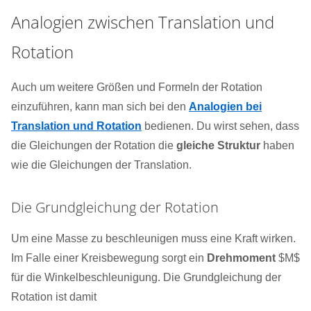
Analogien zwischen Translation und
Rotation
Auch um weitere Größen und Formeln der Rotation
einzuführen, kann man sich bei den
Analogien bei
Translation und Rotation
bedienen. Du wirst sehen, dass
die Gleichungen der Rotation die
gleiche Struktur
haben
wie die Gleichungen der Translation.
Die Grundgleichung der Rotation
Um eine Masse zu beschleunigen muss eine Kraft wirken.
Im Falle einer Kreisbewegung sorgt ein
Drehmoment
$M$
für die Winkelbeschleunigung. Die Grundgleichung der
Rotation ist damit