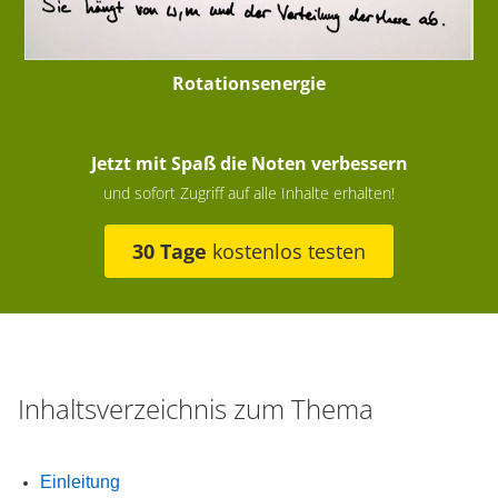
Rotationsenergie
Jetzt mit Spaß die Noten verbessern
und sofort Zugriff auf alle Inhalte erhalten!
30 Tage
kostenlos testen
Inhaltsverzeichnis zum Thema
Einleitung