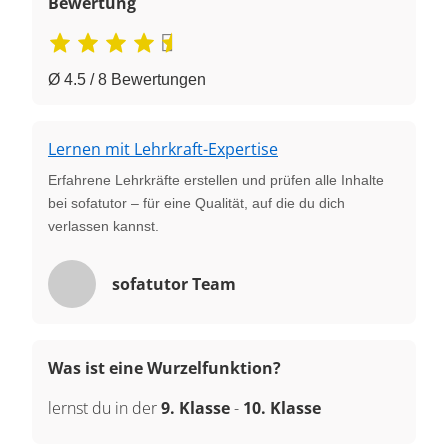
Bewertung
Ø 4.5 / 8 Bewertungen
Lernen mit Lehrkraft-Expertise
Erfahrene Lehrkräfte erstellen und prüfen alle Inhalte
bei sofatutor – für eine Qualität, auf die du dich
verlassen kannst.
sofatutor Team
Was ist eine Wurzelfunktion?
lernst du in der
9. Klasse
-
10. Klasse