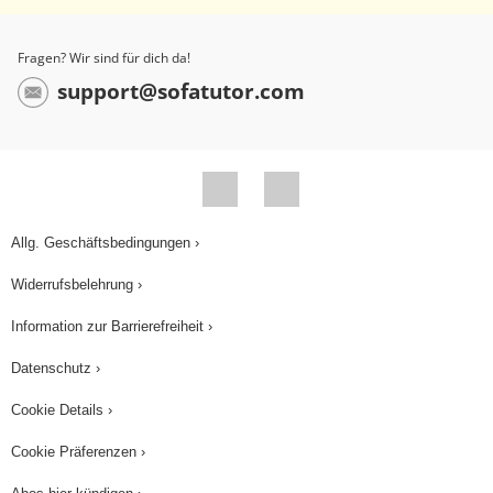
Fragen? Wir sind für dich da!
support@sofatutor.com
Allg. Geschäftsbedingungen ›
Widerrufsbelehrung ›
Information zur Barrierefreiheit ›
Datenschutz ›
Cookie Details ›
Cookie Präferenzen ›