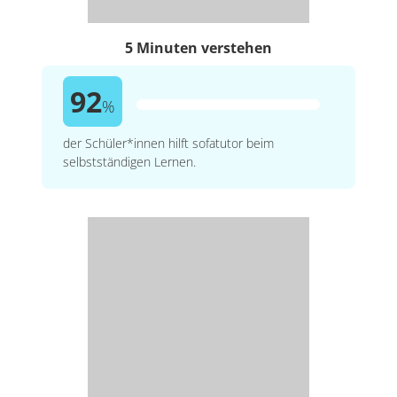
5 Minuten verstehen
92
%
der Schüler*innen hilft sofatutor beim
selbstständigen Lernen.