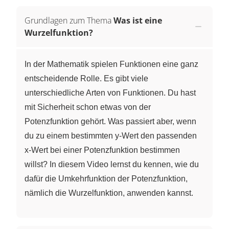
Grundlagen zum Thema
Was ist eine
Wurzelfunktion?
In der Mathematik spielen Funktionen eine ganz
entscheidende Rolle. Es gibt viele
unterschiedliche Arten von Funktionen. Du hast
mit Sicherheit schon etwas von der
Potenzfunktion gehört. Was passiert aber, wenn
du zu einem bestimmten y-Wert den passenden
x-Wert bei einer Potenzfunktion bestimmen
willst? In diesem Video lernst du kennen, wie du
dafür die Umkehrfunktion der Potenzfunktion,
nämlich die Wurzelfunktion, anwenden kannst.