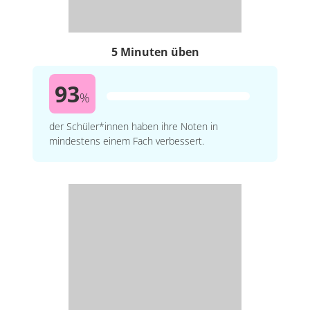
5 Minuten üben
93
%
der Schüler*innen haben ihre Noten in
mindestens einem Fach verbessert.