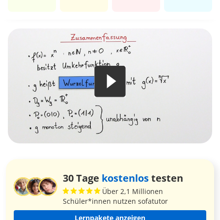
30 Tage
kostenlos
testen
Über 2,1 Millionen
Schüler*innen nutzen sofatutor
Lernpakete anzeigen