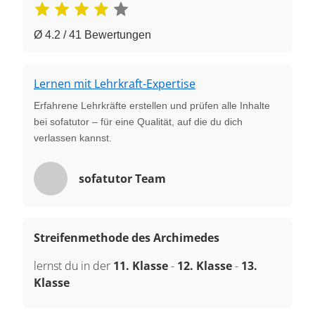
Ø 4.2 / 41 Bewertungen
Lernen mit Lehrkraft-Expertise
Erfahrene Lehrkräfte erstellen und prüfen alle Inhalte
bei sofatutor – für eine Qualität, auf die du dich
verlassen kannst.
sofatutor Team
Streifenmethode des Archimedes
lernst du in der
11. Klasse
-
12. Klasse
-
13.
Klasse