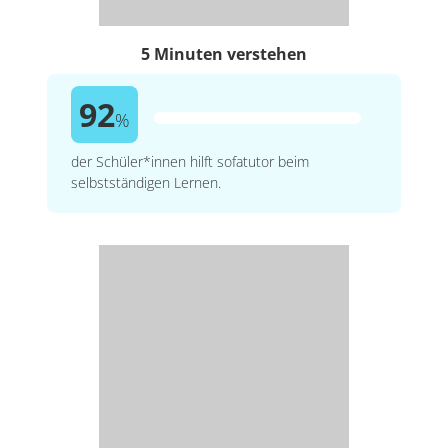
5 Minuten verstehen
92
%
der Schüler*innen hilft sofatutor beim
selbstständigen Lernen.