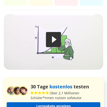
30 Tage
kostenlos
testen
Über 2,1 Millionen
Schüler*innen nutzen sofatutor
Lernpakete anzeigen