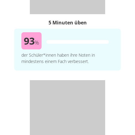
5 Minuten üben
93
%
der Schüler*innen haben ihre Noten in
mindestens einem Fach verbessert.