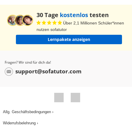
30 Tage
kostenlos
testen
Über 2,1 Millionen Schüler*innen
nutzen sofatutor
Lernpakete anzeigen
Fragen? Wir sind für dich da!
support@sofatutor.com
Allg. Geschäftsbedingungen ›
Widerrufsbelehrung ›