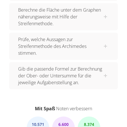
Berechne die Fläche unter dem Graphen
näherungsweise mit Hilfe der
Streifenmethode.
Prüfe, welche Aussagen zur
Streifenmethode des Archimedes
stimmen.
Gib die passende Formel zur Berechnung
der Ober- oder Untersumme für die
jeweilige Aufgabenstellung an.
Mit Spaß
Noten verbessern
10.571
6.600
8.374