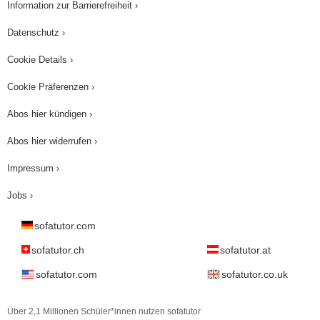
Information zur Barrierefreiheit ›
Datenschutz ›
Cookie Details ›
Cookie Präferenzen ›
Abos hier kündigen ›
Abos hier widerrufen ›
Impressum ›
Jobs ›
sofatutor.com
sofatutor.ch
sofatutor.at
sofatutor.com
sofatutor.co.uk
Über 2,1 Millionen Schüler*innen nutzen sofatutor