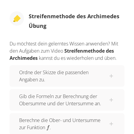
Streifenmethode des Archimedes
Übung
Du möchtest dein gelerntes Wissen anwenden? Mit
den Aufgaben zum Video
Streifenmethode des
Archimedes
kannst du es wiederholen und üben.
Ordne der Skizze die passenden
Angaben zu.
Gib die Formeln zur Berechnung der
Obersumme und der Untersumme an.
Berechne die Ober- und Untersumme
f
zur Funktion
.
f