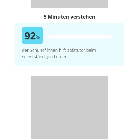
5 Minuten verstehen
92
%
der Schüler*innen hilft sofatutor beim
selbstständigen Lernen.