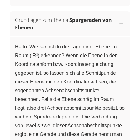
Grundlagen zum Thema
Spurgeraden von
Ebenen
Hallo. Wie kannst du die Lage einer Ebene im
Raum (IR³) erkennen? Wenn die Ebene in der
Koordinatenform bzw. Koordinatengleichung
gegeben ist, so lassen sich alle Schnittpunkte
dieser Ebene mit den Koordinatenachsen, die
sogenannten Achsenabschnittspunkte,
berechnen. Falls die Ebene schräg im Raum
liegt, also drei Achsenabschnittspunkte besitzt, so
wird ein Spurdreieck gebildet. Die Verbindung
von jeweils zwei dieser Achsenabschnittspunkte
ergibt eine Gerade und diese Gerade nennt man