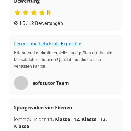
Bewertung
Ø 4.5 / 12 Bewertungen
Lernen mit Lehrkraft-Expertise
Erfahrene Lehrkräfte erstellen und prüfen alle Inhalte
bei sofatutor – für eine Qualität, auf die du dich
verlassen kannst.
sofatutor Team
Spurgeraden von Ebenen
lernst du in der
11. Klasse
-
12. Klasse
-
13.
Klasse