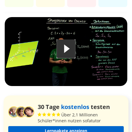
30 Tage
kostenlos
testen
Über 2,1 Millionen
Schüler*innen nutzen sofatutor
Lernpakete anzeigen