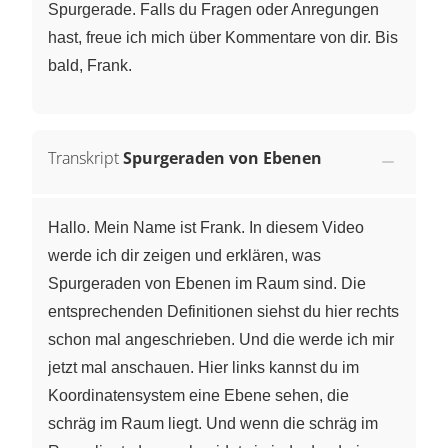
Spurgerade. Falls du Fragen oder Anregungen
hast, freue ich mich über Kommentare von dir. Bis
bald, Frank.
Transkript
Spurgeraden von Ebenen
Hallo. Mein Name ist Frank. In diesem Video
werde ich dir zeigen und erklären, was
Spurgeraden von Ebenen im Raum sind. Die
entsprechenden Definitionen siehst du hier rechts
schon mal angeschrieben. Und die werde ich mir
jetzt mal anschauen. Hier links kannst du im
Koordinatensystem eine Ebene sehen, die
schräg im Raum liegt. Und wenn die schräg im