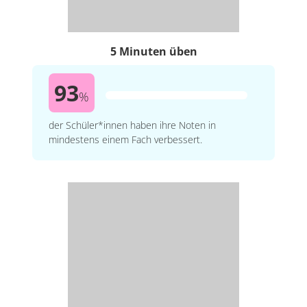
5 Minuten üben
93
%
der Schüler*innen haben ihre Noten in
mindestens einem Fach verbessert.