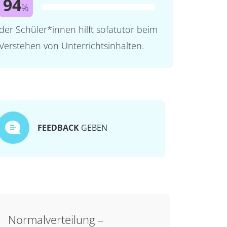
94
%
der Schüler*innen hilft sofatutor beim
Verstehen von Unterrichtsinhalten.
FEEDBACK
GEBEN
Normalverteilung –