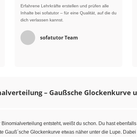
Erfahrene Lehrkräfte erstellen und prüfen alle
Inhalte bei sofatutor – für eine Qualität, auf die du
dich verlassen kannst.
sofatutor Team
alverteilung – Gaußsche Glockenkurve u
 Binomialverteilung entsteht, weißt du schon. Du hast ebenfalls
e Gauß´sche Glockenkurve etwas näher unter die Lupe. Dabei e