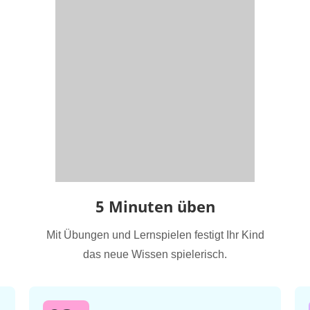
5 Minuten üben
Mit Übungen und Lernspielen festigt Ihr Kind
das neue Wissen spielerisch.