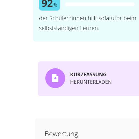
92
%
der Schüler*innen hilft sofatutor beim
selbstständigen Lernen.
KURZFASSUNG
HERUNTERLADEN
Bewertung