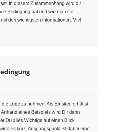
ässt. In diesem Zusammenhang wird dir
place-Bedingung hat und wie man sie
it den wichtigsten Informationen. Viel
Bedingung
r die Lupe zu nehmen. Als Einstieg erhältst
 Anhand eines Beispiels wird Dir dann
 Du alles Wichtige auf einen Blick
 wir dies kurz. Ausgangspunkt ist dabei eine