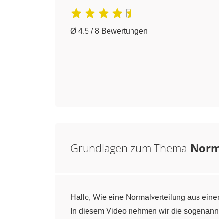
Ø 4.5 / 8 Bewertungen
Grundlagen zum Thema
Norm
Hallo, Wie eine Normalverteilung aus einer
In diesem Video nehmen wir die sogenannt