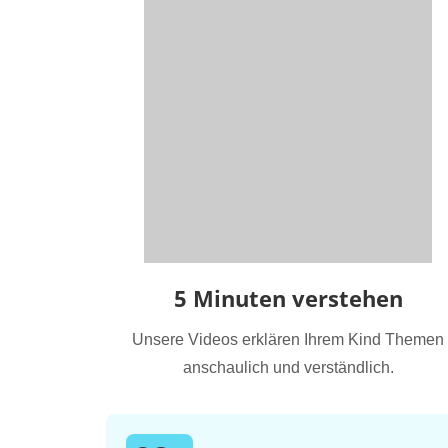
5 Minuten verstehen
Unsere Videos erklären Ihrem Kind Themen
anschaulich und verständlich.