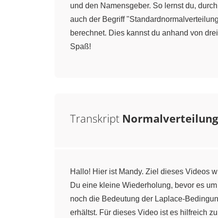
und den Namensgeber. So lernst du, durch
auch der Begriff "Standardnormalverteilun
berechnet. Dies kannst du anhand von drei
Spaß!
Transkript
Normalverteilung
Hallo! Hier ist Mandy. Ziel dieses Videos 
Du eine kleine Wiederholung, bevor es um
noch die Bedeutung der Laplace-Bedingung
erhältst. Für dieses Video ist es hilfreich