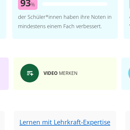
93
%
der Schüler*innen haben ihre Noten in
mindestens einem Fach verbessert.
VIDEO
MERKEN
Lernen mit Lehrkraft-Expertise