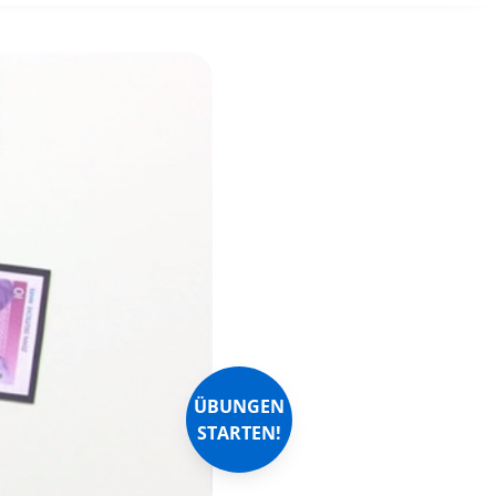
ÜBUNGEN
STARTEN!