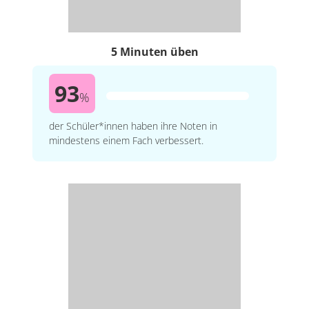
5 Minuten üben
93
%
der Schüler*innen haben ihre Noten in
mindestens einem Fach verbessert.