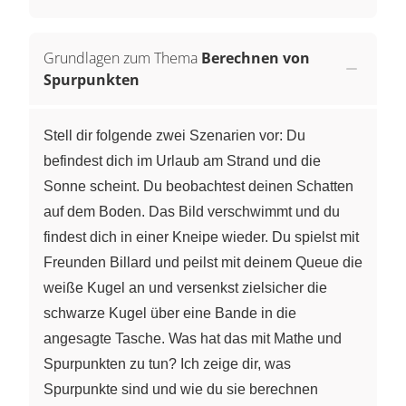
Grundlagen zum Thema
Berechnen von
Spurpunkten
Stell dir folgende zwei Szenarien vor: Du
befindest dich im Urlaub am Strand und die
Sonne scheint. Du beobachtest deinen Schatten
auf dem Boden. Das Bild verschwimmt und du
findest dich in einer Kneipe wieder. Du spielst mit
Freunden Billard und peilst mit deinem Queue die
weiße Kugel an und versenkst zielsicher die
schwarze Kugel über eine Bande in die
angesagte Tasche. Was hat das mit Mathe und
Spurpunkten zu tun? Ich zeige dir, was
Spurpunkte sind und wie du sie berechnen