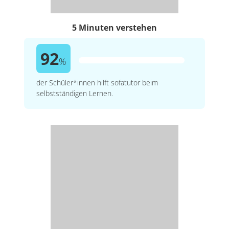
5 Minuten verstehen
92
%
der Schüler*innen hilft sofatutor beim
selbstständigen Lernen.