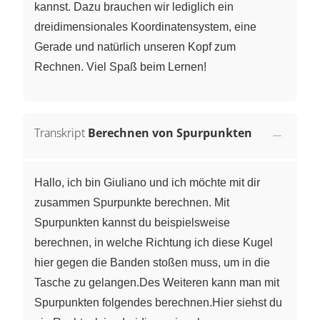
kannst. Dazu brauchen wir lediglich ein
dreidimensionales Koordinatensystem, eine
Gerade und natürlich unseren Kopf zum
Rechnen. Viel Spaß beim Lernen!
Transkript
Berechnen von Spurpunkten
Hallo, ich bin Giuliano und ich möchte mit dir
zusammen Spurpunkte berechnen. Mit
Spurpunkten kannst du beispielsweise
berechnen, in welche Richtung ich diese Kugel
hier gegen die Banden stoßen muss, um in die
Tasche zu gelangen.Des Weiteren kann man mit
Spurpunkten folgendes berechnen.Hier siehst du