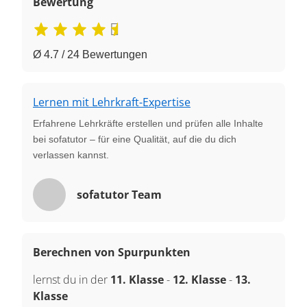
Bewertung
Ø 4.7 / 24 Bewertungen
Lernen mit Lehrkraft-Expertise
Erfahrene Lehrkräfte erstellen und prüfen alle Inhalte
bei sofatutor – für eine Qualität, auf die du dich
verlassen kannst.
sofatutor Team
Berechnen von Spurpunkten
lernst du in der
11. Klasse
-
12. Klasse
-
13.
Klasse