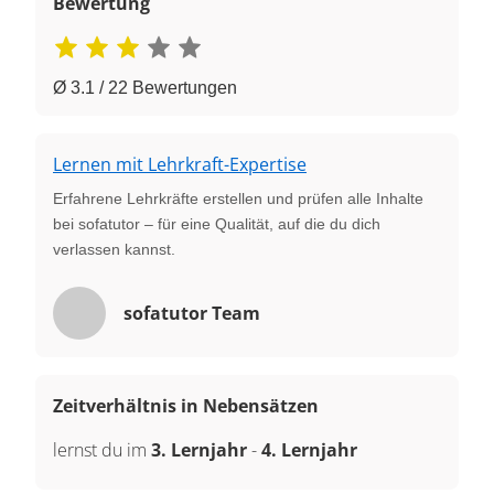
Bewertung
Ø 3.1 / 22 Bewertungen
Lernen mit Lehrkraft-Expertise
Erfahrene Lehrkräfte erstellen und prüfen alle Inhalte
bei sofatutor – für eine Qualität, auf die du dich
verlassen kannst.
sofatutor Team
Zeitverhältnis in Nebensätzen
lernst du im
3. Lernjahr
-
4. Lernjahr