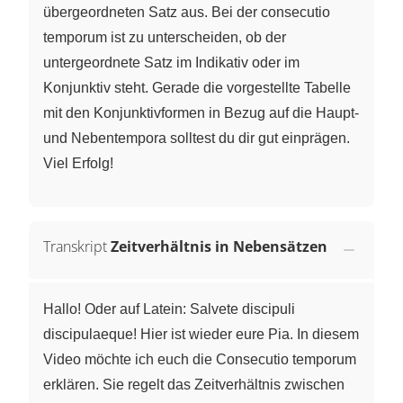
übergeordneten Satz aus. Bei der consecutio
temporum ist zu unterscheiden, ob der
untergeordnete Satz im Indikativ oder im
Konjunktiv steht. Gerade die vorgestellte Tabelle
mit den Konjunktivformen in Bezug auf die Haupt-
und Nebentempora solltest du dir gut einprägen.
Viel Erfolg!
Transkript
Zeitverhältnis in Nebensätzen
Hallo! Oder auf Latein: Salvete discipuli
discipulaeque! Hier ist wieder eure Pia. In diesem
Video möchte ich euch die Consecutio temporum
erklären. Sie regelt das Zeitverhältnis zwischen