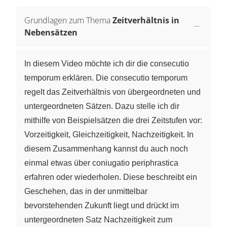
Grundlagen zum Thema
Zeitverhältnis in
Nebensätzen
In diesem Video möchte ich dir die consecutio
temporum erklären. Die consecutio temporum
regelt das Zeitverhältnis von übergeordneten und
untergeordneten Sätzen. Dazu stelle ich dir
mithilfe von Beispielsätzen die drei Zeitstufen vor:
Vorzeitigkeit, Gleichzeitigkeit, Nachzeitigkeit. In
diesem Zusammenhang kannst du auch noch
einmal etwas über coniugatio periphrastica
erfahren oder wiederholen. Diese beschreibt ein
Geschehen, das in der unmittelbar
bevorstehenden Zukunft liegt und drückt im
untergeordneten Satz Nachzeitigkeit zum