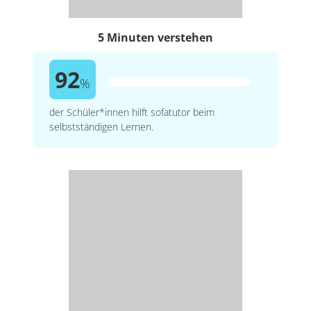
5 Minuten verstehen
92
%
der Schüler*innen hilft sofatutor beim
selbstständigen Lernen.