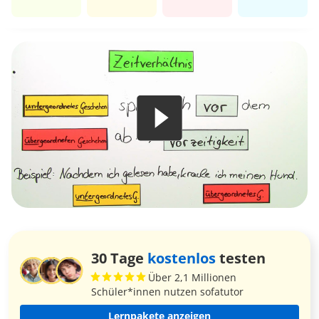
30 Tage
kostenlos
testen
Über 2,1 Millionen
Schüler*innen nutzen sofatutor
Lernpakete anzeigen