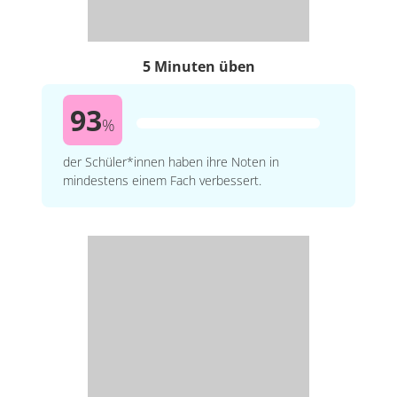
5 Minuten üben
93
%
der Schüler*innen haben ihre Noten in
mindestens einem Fach verbessert.