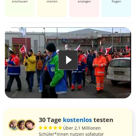
anschauen
starten
anzeigen
fragen
30 Tage
kostenlos
testen
Über 2,1 Millionen
Schüler*innen nutzen sofatutor