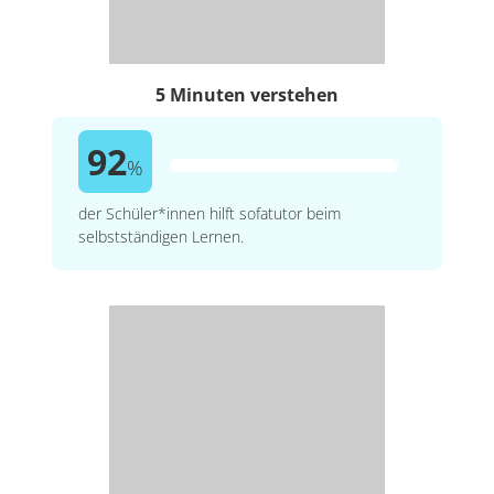
5 Minuten verstehen
92
%
der Schüler*innen hilft sofatutor beim
selbstständigen Lernen.