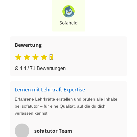
Sofaheld
Bewertung
Ø 4.4 / 71 Bewertungen
Lernen mit Lehrkraft-Expertise
Erfahrene Lehrkräfte erstellen und prüfen alle Inhalte
bei sofatutor – für eine Qualität, auf die du dich
verlassen kannst.
sofatutor Team