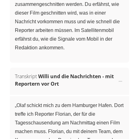
zusammengeschnitten werden. Du erfährst, wie
dieser Film geschnitten wird, was in einer
Nachricht vorkommen muss und wie schnell die
Reporter arbeiten müssen. Im Satellitenmobil
erfährst du, wie die Signale vom Mobil in der
Redaktion ankommen.
Transkript
Willi und die Nachrichten - mit
Reportern vor Ort
„Olaf schickt mich zu dem Hamburger Hafen. Dort
treffe ich Reporter Florian, der für die
Tagesschausendung am Nachmittag einen Film
machen muss. Florian, du mit deinem Team, dem