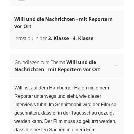
Willi und die Nachrichten - mit Reportern
vor Ort
lernst du in der
3. Klasse
-
4. Klasse
Grundlagen zum Thema
Willi und die
Nachrichten - mit Reportern vor Ort
Willi ist auf dem Hamburger Hafen mit einem
Reporter unterwegs und sieht, wie dieser
Interviews führt. Im Schnittmobil wird der Film so
geschnitten, dass er in der Tagesschau gezeigt
werden kann. Der Film muss so gekürzt werden,
dass die besten Sachen in einem Film