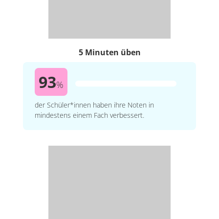
5 Minuten üben
93
%
der Schüler*innen haben ihre Noten in
mindestens einem Fach verbessert.