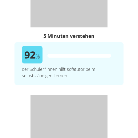
5 Minuten verstehen
92
%
der Schüler*innen hilft sofatutor beim
selbstständigen Lernen.