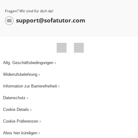
Fragen? Wir sind für dich da!
support@sofatutor.com
Allg. Geschäftsbedingungen ›
Widerrufsbelehrung ›
Information zur Barrierefreiheit ›
Datenschutz ›
Cookie Details ›
Cookie Präferenzen ›
Abos hier kündigen ›