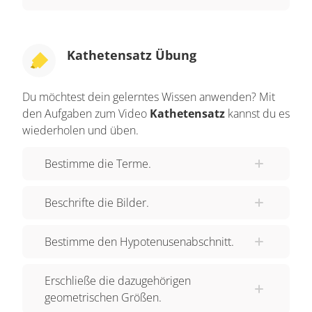
Kathetensatz Übung
Du möchtest dein gelerntes Wissen anwenden? Mit
den Aufgaben zum Video
Kathetensatz
kannst du es
wiederholen und üben.
Bestimme die Terme.
Beschrifte die Bilder.
Bestimme den Hypotenusenabschnitt.
Erschließe die dazugehörigen
geometrischen Größen.