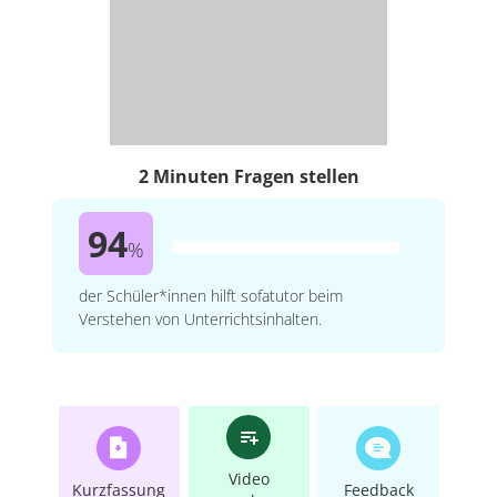
2 Minuten Fragen stellen
94
%
der Schüler*innen hilft sofatutor beim
Verstehen von Unterrichtsinhalten.
Video
Kurzfassung
Feedback