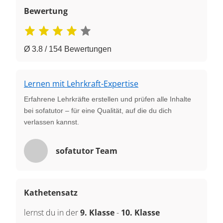
Bewertung
Ø 3.8 / 154 Bewertungen
Lernen mit Lehrkraft-Expertise
Erfahrene Lehrkräfte erstellen und prüfen alle Inhalte
bei sofatutor – für eine Qualität, auf die du dich
verlassen kannst.
sofatutor Team
Kathetensatz
lernst du in der
9. Klasse
-
10. Klasse