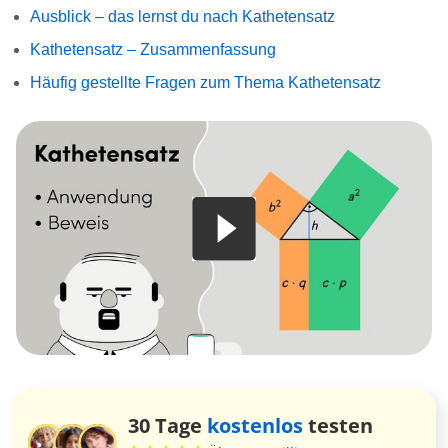
Ausblick – das lernst du nach Kathetensatz
Kathetensatz – Zusammenfassung
Häufig gestellte Fragen zum Thema Kathetensatz
30 Tage
kostenlos
testen