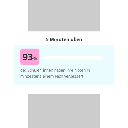
5 Minuten üben
93
%
der Schüler*innen haben ihre Noten in
mindestens einem Fach verbessert.