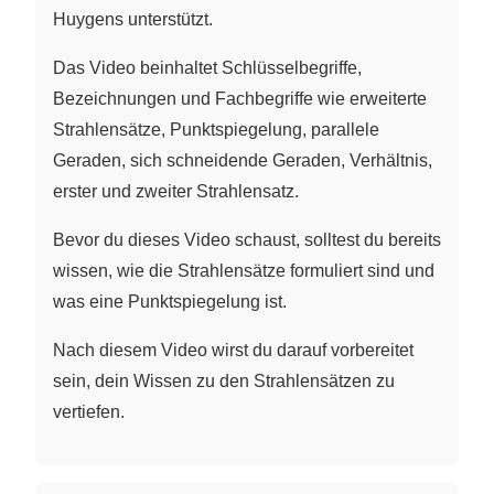
Huygens unterstützt.
Das Video beinhaltet Schlüsselbegriffe,
Bezeichnungen und Fachbegriffe wie erweiterte
Strahlensätze, Punktspiegelung, parallele
Geraden, sich schneidende Geraden, Verhältnis,
erster und zweiter Strahlensatz.
Bevor du dieses Video schaust, solltest du bereits
wissen, wie die Strahlensätze formuliert sind und
was eine Punktspiegelung ist.
Nach diesem Video wirst du darauf vorbereitet
sein, dein Wissen zu den Strahlensätzen zu
vertiefen.