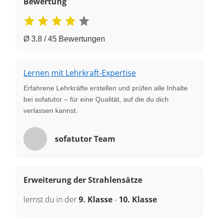
Bewertung
Ø 3.8 / 45 Bewertungen
Lernen mit Lehrkraft-Expertise
Erfahrene Lehrkräfte erstellen und prüfen alle Inhalte
bei sofatutor – für eine Qualität, auf die du dich
verlassen kannst.
sofatutor Team
Erweiterung der Strahlensätze
lernst du in der
9. Klasse
-
10. Klasse