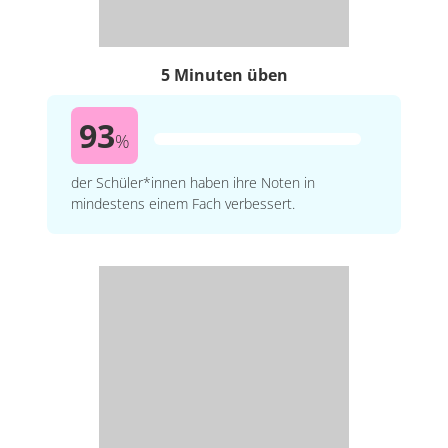
5 Minuten üben
93
%
der Schüler*innen haben ihre Noten in
mindestens einem Fach verbessert.