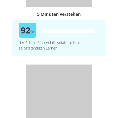
5 Minuten verstehen
92
%
der Schüler*innen hilft sofatutor beim
selbstständigen Lernen.