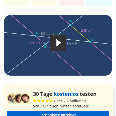
30 Tage
kostenlos
testen
Über 2,1 Millionen
Schüler*innen nutzen sofatutor
Lernpakete anzeigen