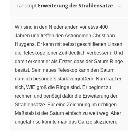
Transkript
Erweiterung der Strahlensätze
Wir sind in den Niederlanden vor etwa 400
Jahren und treffen den Astronomen Christiaan
Huygens. Er kann mit selbst geschliffenen Linsen
die Teleskope jener Zeit deutlich verbessern. Und
damit erkennt er als Erster, dass der Saturn Ringe
besitzt. Sein neues Teleskop kann den Saturn
nämlich besonders stark vergrößern. Nun fragt er
sich, WIE groß die Ringe sind. Er beginnt zu
rechnen und benötigt dafür die Erweiterung der
Strahlensätze. Für eine Zeichnung im richtigen
Maßstab ist der Saturn einfach zu weit weg. Aber
ungefähr so könnte man das Ganze skizzieren:
Hier ist der Saturn, von dem aus das Licht in das