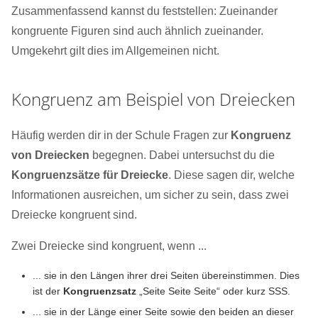
Zusammenfassend kannst du feststellen: Zueinander
kongruente Figuren sind auch ähnlich zueinander.
Umgekehrt gilt dies im Allgemeinen nicht.
Kongruenz am Beispiel von Dreiecken
Häufig werden dir in der Schule Fragen zur
Kongruenz
von Dreiecken
begegnen. Dabei untersuchst du die
Kongruenzsätze für Dreiecke
. Diese sagen dir, welche
Informationen ausreichen, um sicher zu sein, dass zwei
Dreiecke kongruent sind.
Zwei Dreiecke sind kongruent, wenn ...
... sie in den Längen ihrer drei Seiten übereinstimmen. Dies
ist der
Kongruenzsatz
„Seite Seite Seite“ oder kurz SSS.
... sie in der Länge einer Seite sowie den beiden an dieser