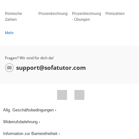
Römische
Prozentrechnung
Prozentrechnung
Primzahlen
Zahlen
- Übungen
Mehr
Fragen? Wir sind für dich da!
support@sofatutor.com
Allg. Geschäftsbedingungen ›
Widerrufsbelehrung ›
Information zur Barrierefreiheit ›