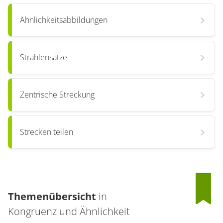
Ähnlichkeitsabbildungen
Strahlensätze
Zentrische Streckung
Strecken teilen
Themenübersicht
in
Kongruenz und Ähnlichkeit