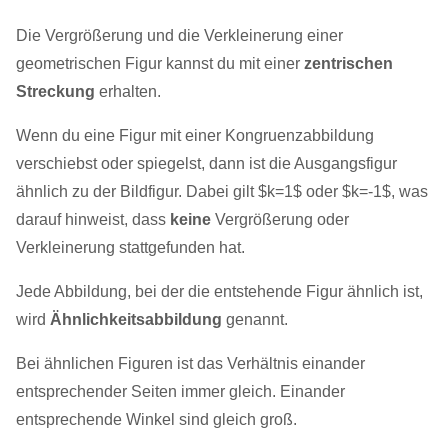
Die Vergrößerung und die Verkleinerung einer
geometrischen Figur kannst du mit einer
zentrischen
Streckung
erhalten.
Wenn du eine Figur mit einer Kongruenzabbildung
verschiebst oder spiegelst, dann ist die Ausgangsfigur
ähnlich zu der Bildfigur. Dabei gilt $k=1$ oder $k=-1$, was
darauf hinweist, dass
keine
Vergrößerung oder
Verkleinerung stattgefunden hat.
Jede Abbildung, bei der die entstehende Figur ähnlich ist,
wird
Ähnlichkeitsabbildung
genannt.
Bei ähnlichen Figuren ist das Verhältnis einander
entsprechender Seiten immer gleich. Einander
entsprechende Winkel sind gleich groß.