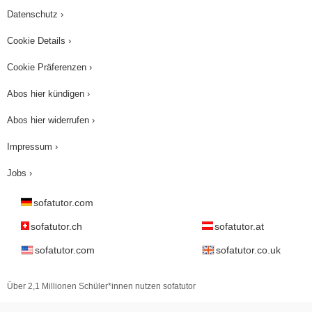
Datenschutz ›
Cookie Details ›
Cookie Präferenzen ›
Abos hier kündigen ›
Abos hier widerrufen ›
Impressum ›
Jobs ›
sofatutor.com
sofatutor.ch
sofatutor.at
sofatutor.com
sofatutor.co.uk
Über 2,1 Millionen Schüler*innen nutzen sofatutor