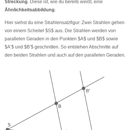
Streckung
. Diese ist, wie du bereits weißt, eine
Ähnlichkeitsabbildung
.
Hier siehst du eine Strahlensatzfigur: Zwei Strahlen gehen
von einem Scheitel $S$ aus. Die Strahlen werden von
parallelen Geraden in den Punkten $A$ und $B$ sowie
$A'$ und $B'$ geschnitten. So entstehen Abschnitte auf
den beiden Strahlen und auch auf den parallelen Geraden.