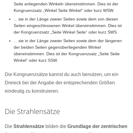
Seite anliegenden Winkeln übereinstimmen. Dies ist der
Kongruenzsatz „Winkel Seite Winkel“ oder kurz WSW.
... sie in der Länge zweier Seiten sowie dem von diesen
Seiten eingeschlossenen Winkel übereinstimmen. Dies ist
der Kongruenzsatz „Seite Winkel Seite“ oder kurz SWS.
... sie in der Länge zweier Seiten sowie dem der längeren
der beiden Seiten gegenüberliegenden Winkel
übereinstimmen. Dies ist der Kongruenzsatz „Seite Seite
Winkel“ oder kurz SSW.
Die Kongruenzsätze kannst du auch benutzen, um ein
Dreieck bei der Angabe der entsprechenden Größen
eindeutig zu konstruieren.
Die Strahlensätze
Die
Strahlensätze
bilden die
Grundlage der zentrischen