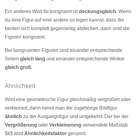
Ein anderes Wort für kongruent ist
deckungsgleich
. Wenn
du eine Figur auf eine andere so legen kannst, dass die
beiden sich komplett gegenseitig abdecken, dann sind die
Figuren kongruent.
Bei kongruenten Figuren sind einander entsprechende
Seiten
gleich lang
und einander entsprechende Winkel
gleich groß
.
Ähnlichkeit
Wird eine geometrische Figur
gleichmäßig
vergrößert oder
verkleinert, dann nennt man die zugehörige Bildfigur
ähnlich
zu der Ausgangsfigur und umgekehrt. Der bei der
Vergrößerung
oder
Verkleinerung
verwendete Maßstab
$k$ wird
Ähnlichkeitsfaktor
genannt.