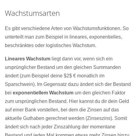
Wachstumsarten
Es gibt verschiedene Arten von Wachstumsfunktionen. So
unterteilt man zum Beispiel in lineares, exponentielles,
beschränktes oder logistisches Wachstum.
Lineares Wachstum
liegt dann vor, wenn sich ein
ursprünglicher Bestand um den gleichen Summanden
ändert (zum Beispiel deine $2$ € monatlich im
Sparschwein). Im Gegensatz dazu ändert sich der Bestand
bei
exponentiellem Wachstum
um den gleichen Faktor
zum ursprünglichen Bestand. Hier kannst du dir dein Geld
auf einer Bank vorstellen, bei dem die Zinsen auf das
aktuelle Guthaben gerechnet werden (Zinseszins). Somit
ändert sich nach jeder Zinszahlung der momentane
Bestand und jedes Mal kommen etwas mehr Zinsen hinzu.