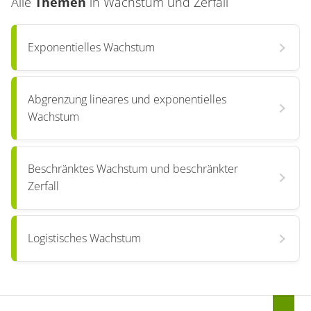
Alle
Themen
in
Wachstum und Zerfall
Exponentielles Wachstum
Abgrenzung lineares und exponentielles
Wachstum
Beschränktes Wachstum und beschränkter
Zerfall
Logistisches Wachstum