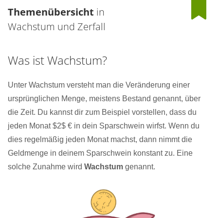
Themenübersicht
in
Wachstum und Zerfall
Was ist Wachstum?
Unter Wachstum versteht man die Veränderung einer
ursprünglichen Menge, meistens Bestand genannt, über
die Zeit. Du kannst dir zum Beispiel vorstellen, dass du
jeden Monat $2$ € in dein Sparschwein wirfst. Wenn du
dies regelmäßig jeden Monat machst, dann nimmt die
Geldmenge in deinem Sparschwein konstant zu. Eine
solche Zunahme wird
Wachstum
genannt.