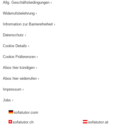
Allg. Geschäftsbedingungen ›
Widerrufsbelehrung ›
Information zur Barrierefreiheit ›
Datenschutz ›
Cookie Details ›
Cookie Präferenzen ›
Abos hier kündigen ›
Abos hier widerrufen ›
Impressum ›
Jobs ›
sofatutor.com
sofatutor.ch
sofatutor.at