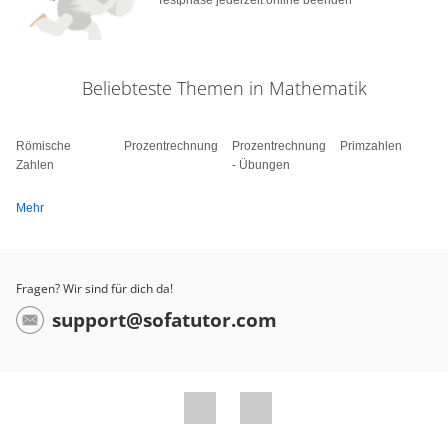
Testphase jederzeit online beenden
Beliebteste Themen in Mathematik
Römische
Prozentrechnung
Prozentrechnung
Primzahlen
Zahlen
- Übungen
Mehr
Fragen? Wir sind für dich da!
support@sofatutor.com