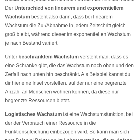
Der
Unterschied von linearem und exponentiellem
Wachstum
besteht also darin, dass bei linearem
Wachstum die Zu-/Abnahme in jedem Zeitschritt gleich
groß bleibt, während dieser im exponentiellen Wachstum
je nach Bestand variiert.
Unter
beschränktem Wachstum
versteht man, dass es
eine Schranke gibt, die das Wachstum nach oben und den
Zerfall nach unten hin beschränkt. Als Beispiel kannst du
dir hier eine Insel vorstellen, auf der nur eine begrenzte
Anzahl an Menschen wohnen können, da diese nur
begrenzte Ressourcen bietet.
Logistisches Wachstum
ist eine Wachstumsfunktion, bei
der der Verbrauch einer Ressource in die
Funktionsgleichung einbezogen wird. So kann man sich