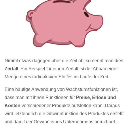
Nimmt etwas dagegen über die Zeit ab, so nennt man dies
Zerfall
. Ein Beispiel für einen Zerfall ist der Abbau einer
Menge eines radioaktiven Stoffes im Laufe der Zeit.
Eine häufige Anwendung von Wachstumsfunktionen ist,
dass man mit ihnen Funktionen für
Preise, Erlöse und
Kosten
verschiedener Produkte aufstellen kann. Daraus
wird letztendlich die Gewinnfunktion des Produktes erstellt
und damit der Gewinn eines Unternehmens berechnet.