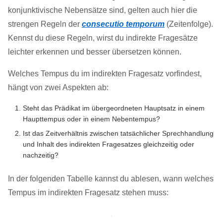
konjunktivische Nebensätze sind, gelten auch hier die
strengen Regeln der
consecutio temporum
(Zeitenfolge).
Kennst du diese Regeln, wirst du indirekte Fragesätze
leichter erkennen und besser übersetzen können.
Welches Tempus du im indirekten Fragesatz vorfindest,
hängt von zwei Aspekten ab:
Steht das Prädikat im übergeordneten Hauptsatz in einem
Haupttempus oder in einem Nebentempus?
Ist das Zeitverhältnis zwischen tatsächlicher Sprechhandlung
und Inhalt des indirekten Fragesatzes gleichzeitig oder
nachzeitig?
In der folgenden Tabelle kannst du ablesen, wann welches
Tempus im indirekten Fragesatz stehen muss: