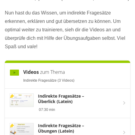
Nun hast du das Wissen, um indirekte Fragesätze
erkennen, erklären und gut übersetzen zu können. Um
optimal weiter zu trainieren, sieh dir die Videos an und
überprüfe dich mit Hilfe der Übungsaufgaben selbst. Viel
Spaß und
vale
!
Videos
zum Thema
Indirekte Fragesätze (3 Videos)
Indirekte Fragesätze –
Überlick (Latein)
07:30 min
Indirekte Fragesätze –
Übungen (Latein)