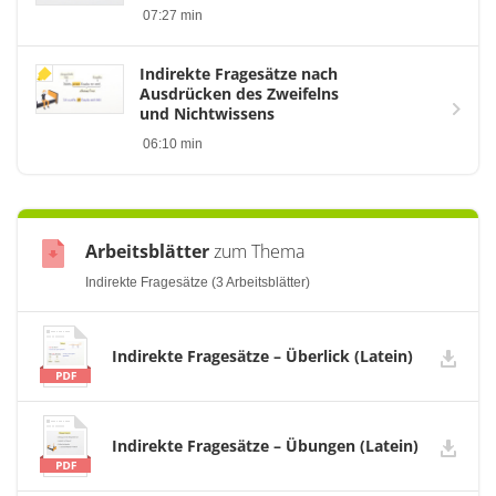
07:27 min
Indirekte Fragesätze nach
Ausdrücken des Zweifelns
und Nichtwissens
06:10 min
Arbeitsblätter
zum Thema
Indirekte Fragesätze (3 Arbeitsblätter)
Indirekte Fragesätze – Überlick (Latein)
Indirekte Fragesätze – Übungen (Latein)