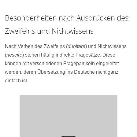
Besonderheiten nach Ausdrücken des
Zweifelns und Nichtwissens
Nach Verben des Zweifelns (
dubitare
) und Nichtwissens
(
nescire
) stehen häufig indirekte Fragesätze. Diese
können mit verschiedenen Fragepartikeln eingeleitet
werden, deren Übersetzung ins Deutsche nicht ganz
einfach ist.