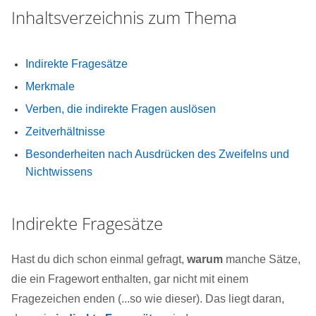
Inhaltsverzeichnis zum Thema
Indirekte Fragesätze
Merkmale
Verben, die indirekte Fragen auslösen
Zeitverhältnisse
Besonderheiten nach Ausdrücken des Zweifelns und
Nichtwissens
Indirekte Fragesätze
Hast du dich schon einmal gefragt,
warum
manche Sätze,
die ein Fragewort enthalten, gar nicht mit einem
Fragezeichen enden (...so wie dieser). Das liegt daran,