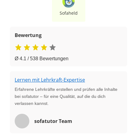
Sofaheld
Bewertung
Ø 4.1 / 538 Bewertungen
Lernen mit Lehrkraft-Expertise
Erfahrene Lehrkräfte erstellen und prüfen alle Inhalte
bei sofatutor – für eine Qualität, auf die du dich
verlassen kannst.
sofatutor Team