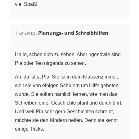
viel Spaß!
Transkript
Planungs- und Schreibhilfen
Hallo, schön dich zu sehen. Aber irgendwie sind
Pia oder Teo nirgends zu sehen.
Ah, da ist ja Pia. Sie ist in dem Klassenzimmer,
weil sie von einigen Schülern um Hilfe gebeten
wurde. Sie sollen nämlich lernen, wie man das
Schreiben einer Geschichte plant und durchführt.
Und weil Pia sehr gern Geschichten schreibt,
möchte sie den Kindern helfen. Denn sie kennt
einige Tricks.