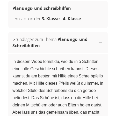
Planungs- und Schreibhilfen
lernst du in der
3. Klasse
-
4. Klasse
Grundlagen zum Thema
Planungs- und
Schreibhilfen
In diesem Video lernst du, wie du in 5 Schritten
eine tolle Geschichte schreiben kannst. Dieses
kannst du am besten mit Hilfe eines Schreibpfeils
machen. Mit Hilfe dieses Pfeils weißt du immer, in
welcher Stufe des Schreibens du dich gerade
befindest. Das Schöne ist, dass du dir Hilfe bei
deinen Mitschülern oder auch Eltern holen darfst.
Aber lass uns das gemeinsam üben, das macht