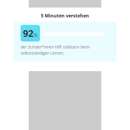
5 Minuten verstehen
92
%
der Schüler*innen hilft sofatutor beim
selbstständigen Lernen.