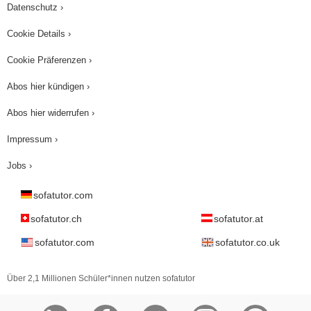
Datenschutz ›
Cookie Details ›
Cookie Präferenzen ›
Abos hier kündigen ›
Abos hier widerrufen ›
Impressum ›
Jobs ›
sofatutor.com
sofatutor.ch
sofatutor.at
sofatutor.com
sofatutor.co.uk
Über 2,1 Millionen Schüler*innen nutzen sofatutor