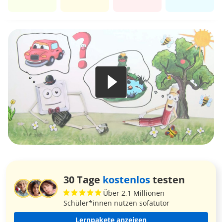
30 Tage
kostenlos
testen
Über 2,1 Millionen
Schüler*innen nutzen sofatutor
Lernpakete anzeigen