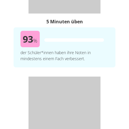
5 Minuten üben
93
%
der Schüler*innen haben ihre Noten in
mindestens einem Fach verbessert.