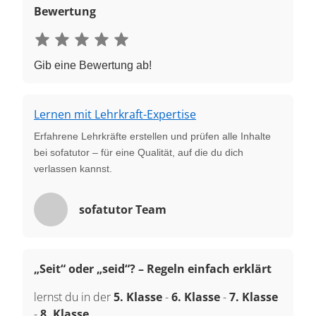
Bewertung
Gib eine Bewertung ab!
Lernen mit Lehrkraft-Expertise
Erfahrene Lehrkräfte erstellen und prüfen alle Inhalte
bei sofatutor – für eine Qualität, auf die du dich
verlassen kannst.
sofatutor Team
„Seit“ oder „seid“? – Regeln einfach erklärt
lernst du in der
5. Klasse
-
6. Klasse
-
7. Klasse
-
8. Klasse