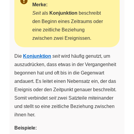
Merke:
Seit
als
Konjunktion
beschreibt
den Beginn eines Zeitraums oder
eine zeitliche Beziehung
zwischen zwei Ereignissen.
Die
Konjunktion
seit
wird häufig genutzt, um
auszudrücken, dass etwas in der Vergangenheit
begonnen hat und oft bis in die Gegenwart
andauert. Es leitet einen Nebensatz ein, der das
Ereignis oder den Zeitpunkt genauer beschreibt.
Somit verbindet
seit
zwei Satzteile miteinander
und stellt so eine zeitliche Beziehung zwischen
ihnen her.
Beispiele: