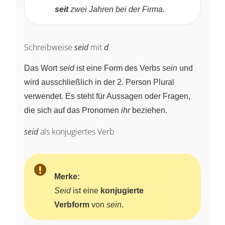
seit
zwei Jahren bei der Firma.
Schreibweise
seid
mit
d
Das Wort
seid
ist eine Form des Verbs
sein
und
wird ausschließlich in der 2. Person Plural
verwendet. Es steht für Aussagen oder Fragen,
die sich auf das Pronomen
ihr
beziehen.
seid
als konjugiertes Verb
Merke:
Seid
ist eine
konjugierte
Verbform
von
sein
.