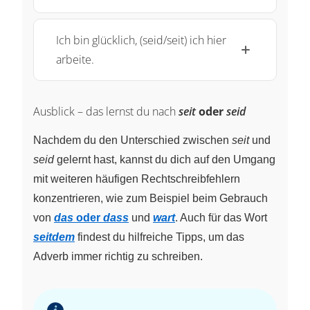
Ich bin glücklich, (seid/seit) ich hier
arbeite.
Ausblick – das lernst du nach
seit
oder
seid
Nachdem du den Unterschied zwischen
seit
und
seid
gelernt hast, kannst du dich auf den Umgang
mit weiteren häufigen Rechtschreibfehlern
konzentrieren, wie zum Beispiel beim Gebrauch
von
das
oder
dass
und
wart
. Auch für das Wort
seitdem
findest du hilfreiche Tipps, um das
Adverb immer richtig zu schreiben.