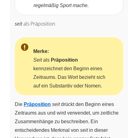
regelmäßig Sport mache.
seit
als Präposition
Merke:
Seit
als
Präposition
kennzeichnet den Beginn eines
Zeitraums. Das Wort bezieht sich
auf ein Substantiv oder Nomen.
Die
Präposition
seit
drückt den Beginn eines
Zeitraums aus und wird verwendet, um zeitliche
Zusammenhänge zu beschreiben. Ein
entscheidendes Merkmal von
seit
in dieser