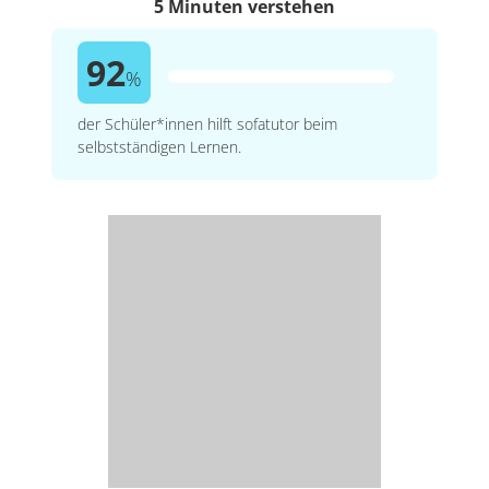
5 Minuten verstehen
92
%
der Schüler*innen hilft sofatutor beim
selbstständigen Lernen.