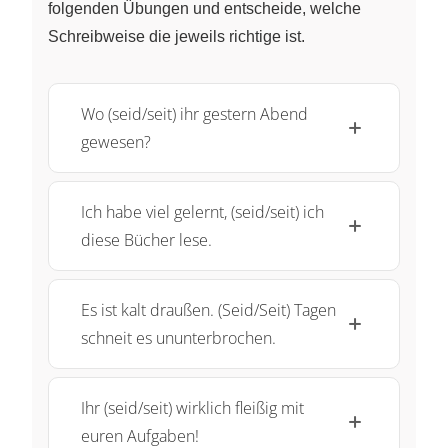
folgenden Übungen und entscheide, welche
Schreibweise die jeweils richtige ist.
Wo (seid/seit) ihr gestern Abend
gewesen?
Ich habe viel gelernt, (seid/seit) ich
diese Bücher lese.
Es ist kalt draußen. (Seid/Seit) Tagen
schneit es ununterbrochen.
Ihr (seid/seit) wirklich fleißig mit
euren Aufgaben!