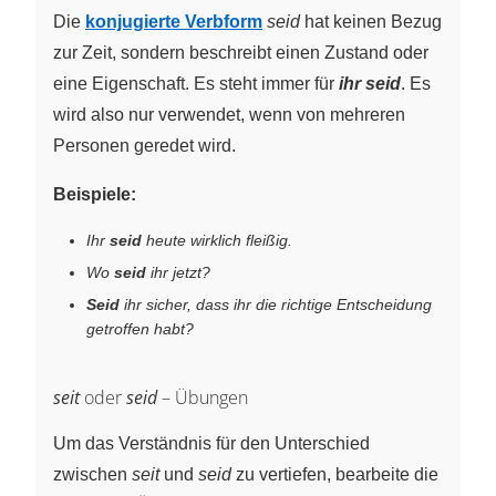
Die
konjugierte Verbform
seid
hat keinen Bezug
zur Zeit, sondern beschreibt einen Zustand oder
eine Eigenschaft. Es steht immer für
ihr seid
. Es
wird also nur verwendet, wenn von mehreren
Personen geredet wird.
Beispiele:
Ihr
seid
heute wirklich fleißig.
Wo
seid
ihr jetzt?
Seid
ihr sicher, dass ihr die richtige Entscheidung
getroffen habt?
seit
oder
seid
– Übungen
Um das Verständnis für den Unterschied
zwischen
seit
und
seid
zu vertiefen, bearbeite die