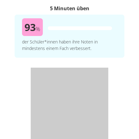
5 Minuten üben
93
%
der Schüler*innen haben ihre Noten in
mindestens einem Fach verbessert.