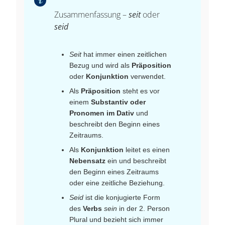
Zusammenfassung –
seit
oder
seid
Seit
hat immer einen zeitlichen
Bezug und wird als
Präposition
oder
Konjunktion
verwendet.
Als
Präposition
steht es vor
einem
Substantiv oder
Pronomen im Dativ
und
beschreibt den Beginn eines
Zeitraums.
Als
Konjunktion
leitet es einen
Nebensatz
ein und beschreibt
den Beginn eines Zeitraums
oder eine zeitliche Beziehung.
Seid
ist die konjugierte Form
des
Verbs
sein
in der 2. Person
Plural und bezieht sich immer