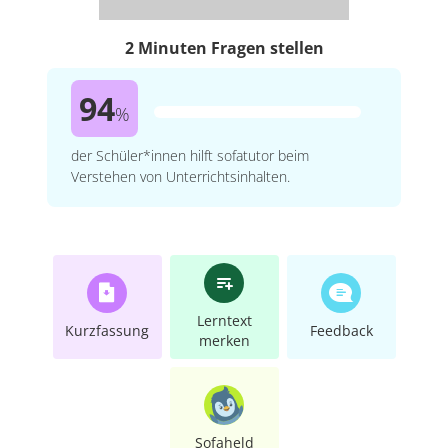
2 Minuten Fragen stellen
94
%
der Schüler*innen hilft sofatutor beim
Verstehen von Unterrichtsinhalten.
Lerntext
Kurzfassung
Feedback
merken
Sofaheld