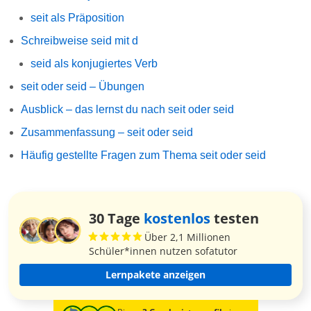
seit als Präposition
Schreibweise seid mit d
seid als konjugiertes Verb
seit oder seid – Übungen
Ausblick – das lernst du nach seit oder seid
Zusammenfassung – seit oder seid
Häufig gestellte Fragen zum Thema seit oder seid
30 Tage
kostenlos
testen
Über 2,1 Millionen
Schüler*innen nutzen sofatutor
Lernpakete anzeigen