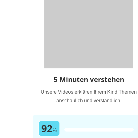
5 Minuten verstehen
Unsere Videos erklären Ihrem Kind Themen
anschaulich und verständlich.
92
%