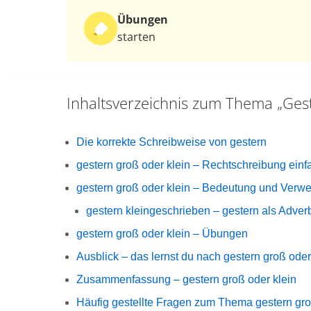
Übungen
starten
Inhaltsverzeichnis zum Thema
„Ges
Die korrekte Schreibweise von gestern
gestern groß oder klein – Rechtschreibung einfa
gestern groß oder klein – Bedeutung und Verw
gestern kleingeschrieben – gestern als Adver
gestern groß oder klein – Übungen
Ausblick – das lernst du nach gestern groß oder
Zusammenfassung – gestern groß oder klein
Häufig gestellte Fragen zum Thema gestern gro