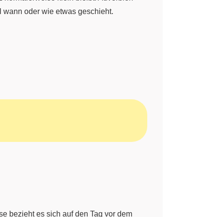
l wann oder wie etwas geschieht.
ise bezieht es sich auf den Tag vor dem