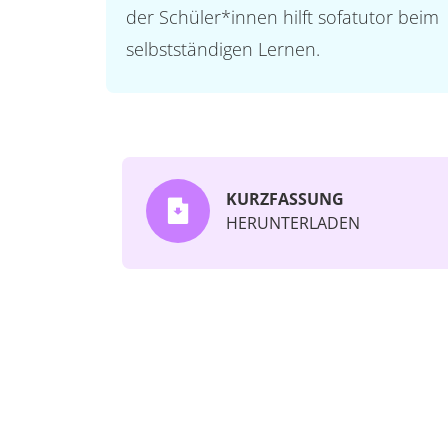
der Schüler*innen hilft sofatutor beim
selbstständigen Lernen.
KURZFASSUNG
HERUNTERLADEN