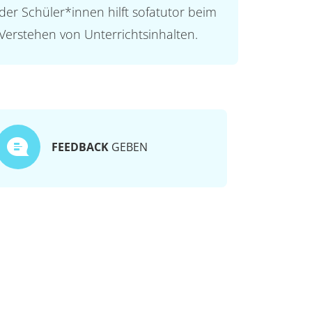
der Schüler*innen hilft sofatutor beim
Verstehen von Unterrichtsinhalten.
FEEDBACK
GEBEN