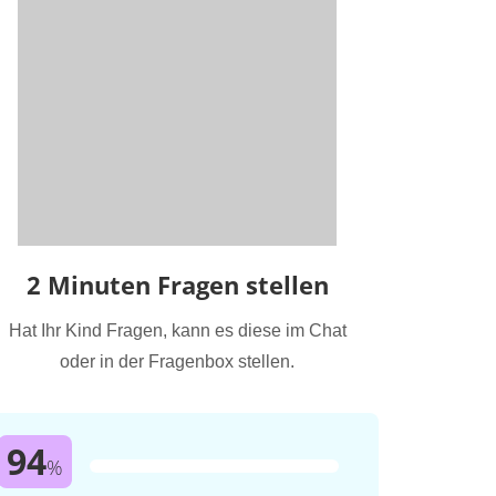
2 Minuten Fragen stellen
Hat Ihr Kind Fragen, kann es diese im Chat
oder in der Fragenbox stellen.
94
%