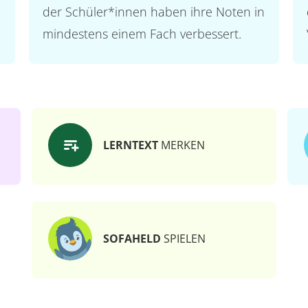
der Schüler*innen haben ihre Noten in
mindestens einem Fach verbessert.
LERNTEXT
MERKEN
SOFAHELD
SPIELEN