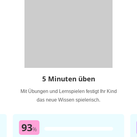
5 Minuten üben
Mit Übungen und Lernspielen festigt Ihr Kind
das neue Wissen spielerisch.
93
%